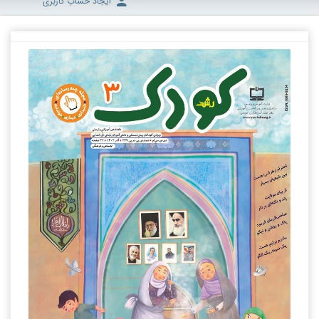
ایجاد حساب کاربری