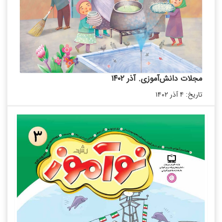
مجلات دانش‌آموزی. آذر ۱۴۰۲
تاریخ: ۴ آذر ۱۴۰۲