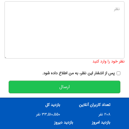
تعداد کاراکتر باقیمانده
:
900
نظر خود را وارد کنید
پس از انتشار این نظر، به من اطلاع داده شود.
ارسال
تعداد کاربران آنلاین
بازدید کل
۲۰۸ نفر
۳۳,۵۱۰,۵۵۰ نفر
بازدید امروز
بازدید دیروز