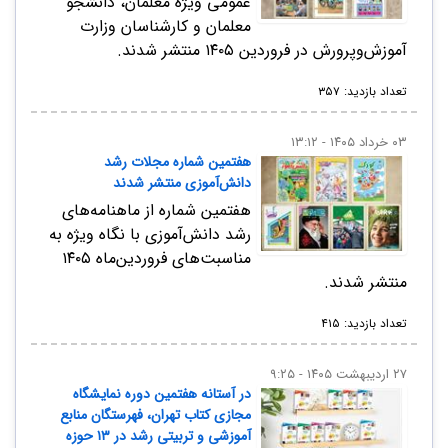
عمومی ویژه معلمان، دانشجو
معلمان و کارشناسان وزارت
آموزش‌و‌پرورش در فروردین ۱۴۰۵ منتشر شدند.
تعداد بازدید: ۳۵۷
۰۳ خرداد ۱۴۰۵ - ۱۳:۱۲
هفتمین شماره مجلات رشد
دانش‌آموزی منتشر شدند
هفتمین شماره از ماهنامه‌های
رشد دانش‌آموزی با نگاه ویژه به
مناسبت‌‌های فروردین‌‌ماه ۱۴۰۵
منتشر شدند.
تعداد بازدید: ۴۱۵
۲۷ اردیبهشت ۱۴۰۵ - ۹:۲۵
در آستانه هفتمین دوره نمایشگاه
مجازی کتاب تهران، فهرستگان منابع
آموزشی و تربیتی رشد در ۱۳ حوزه