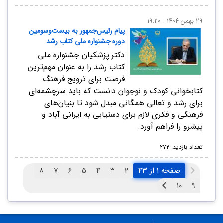
۲۹ بهمن ۱۴۰۴ - ۱۹:۲۰
پیام رئیس‌جمهور به بیست‌وسومین
دوره جشنواره ملی کتاب رشد
دکتر پزشکیان جشنواره ملی
کتاب رشد را به عنوان مهم‌ترین
فرصت برای ترویج فرهنگ
کتابخوانی کودک و نوجوان دانست که باید سرچشمه‌ای
برای رشد و تعالی همگانی مبدل شود تا بنیان‌های
فرهنگی و فکری لازم برای دستیابی به ایرانی آباد و
پیشرو را فراهم آورد.
تعداد بازدید: ۲۷۲
صفحه ۱ از ۴۳