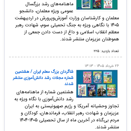
ماهنامه‌های رشد بزرگسال
عمومی ویژه معلمان، دانشجو
معلمان و کارشناسان وزارت آموزش‌و‌پرورش در اردیبهشت
۱۴۰۵ با نگاهی ویژه به جنگ تحمیلی سوم، شهادت رهبر
معظم انقلاب اسلامی و داغ از دست دادن جمعی از
هموطنان عزیزمان منتشر شدند.
تعداد بازدید: ۲۲۵
۲۶ خرداد ۱۴۰۵ - ۱۳:۱۳
شاگردان بزرگ معلم ایران / هشتمین
شماره مجلات رشد دانش‌آموزی منتشر
شدند
هشتمین شماره از ماهنامه‌های
رشد دانش‌آموزی با نگاه ویژه به
تجاوز وحشیانه آمریکا و رژیم صهیونیستی به ایران
عزیزمان و شهادت رهبر انقلاب، فرماندهان، کودکان و
مردم بی‌گناه در آخرین ماه از سال تحصیلی ۱۴۰۵-۱۴۰۴
منتشر شدند.