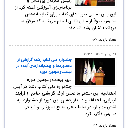
رئیس سازمان پژوهش و
برنامه‌ریزی آموزشی اعلام کرد از
این پس تمامی خریدهای کتاب برای کتابخانه‌های
مدارس صرفاً از میان آثاری انجام می‌شود که موفق به
دریافت نشان رشد شده‌اند.
تعداد بازدید: ۲۸۷
۲۹ بهمن ۱۴۰۴ - ۱۹:۳۲
جشنواره ملی کتاب رشد؛ گزارشی از
دستاوردها و چشم‌اندازهای آینده در
بیست‌و‌سومین دوره
دبیر بیست‌و‌سومین دوره
جشنواره ملی کتاب رشد در آیین
اختتامیه این جشنواره ضمن ارائه گزارشی جامع از فرایند
اجرایی، اهداف و دستاوردهای این دوره از جشنواره، به
نقش مهم آن در ساماندهی منابع آموزشی و تربیتی
مدارس تأکید کرد.
تعداد بازدید: ۳۱۹