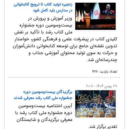
زنجیره تولید کتاب تا ترویج کتابخوانی
در مدارس باید کامل شود
وزیر آموزش و پرورش در
بیست‌وسومین دوره جشنواره
ملی کتاب رشد با تأکید بر نقش
کلیدی کتاب در پیشرفت علمی و فرهنگی کشور، خواستار
تدوین نقشه‌ای جامع برای توسعه کتابخوانی دانش‌آموزان
و حرکت به سوی تولید محتوای آموزشی جذاب و
چندرسانه‌ای شد.
تعداد بازدید: ۴۶۸
۲۹ بهمن ۱۴۰۴ - ۲۰:۱۱
برگزیدگان بیست‌وسومین دوره
جشنواره ملی کتاب رشد معرفی شدند
آیین اختتامیه بیست‌وسومین
دوره جشنواره ملی کتاب رشد با
معرفی برگزیدگان و شایستگان
تقدیر برگزار شد.