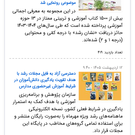
موضوعی رونمایی شد
در این مجموعه به معرفی اجمالی
بیش از ۱۵۰۰ کتاب آموزشی و تربیتی ممتاز در ۱۳ حوزه
آموزشی پرداخته شده است که طی سال‌های ۱۴۰۴-۱۴۰۳
حائز دریافت «نشان رشد» با درجه کمّی و محتوایی
(درجه ۱ و ۲) شده‌اند.
تعداد بازدید: ۴۱۹
۱۲ اردیبهشت ۱۴۰۵ - ۹:۴۰
دسترسی آزاد به فایل مجلات رشد با
هدف تقویت یادگیری دانش‌آموزان در
شرایط آموزش غیرحضوری مدارس
سازمان پژوهش و برنامه‌ریزی
آموزشی با هدف کمک به استمرار
یادگیری در شرایط فعلی کشور، نسخه الکترونیکی
ماهنامه‌‌های رشد ویژه مهرماه را به‌صورت رایگان منتشر و
برای استفاده تمامی گروه‌های مخاطب در پایگاه این
مجلات قرار داد.