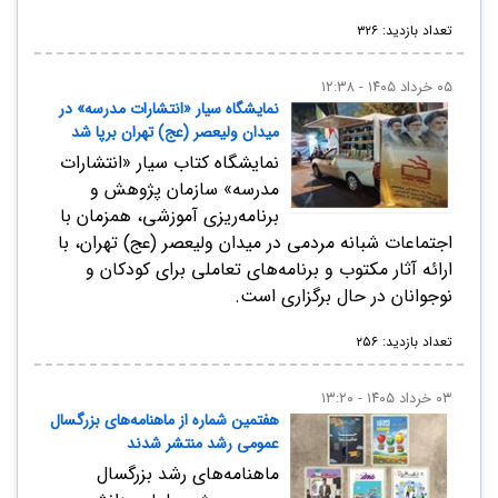
تعداد بازدید: ۳۲۶
۰۵ خرداد ۱۴۰۵ - ۱۲:۳۸
نمایشگاه سیار «انتشارات مدرسه» در
میدان ولیعصر (عج) تهران برپا شد
نمایشگاه کتاب سیار «انتشارات
مدرسه» سازمان پژوهش و
برنامه‌ریزی آموزشی، همزمان با
اجتماعات شبانه مردمی در میدان ولیعصر (عج) تهران، با
ارائه آثار مکتوب و برنامه‌های تعاملی برای کودکان و
نوجوانان در حال برگزاری است.
تعداد بازدید: ۲۵۶
۰۳ خرداد ۱۴۰۵ - ۱۳:۲۰
هفتمین شماره از ماهنامه‌های بزرگسال
عمومی رشد منتشر شدند
ماهنامه‌های رشد بزرگسال