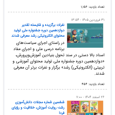
تعداد بازدید: ۱,۱۵۶
۳۱ فروردین ۱۴۰۵ - ۱۳:۵۴
نفرات برگزیده و شایسته تقدیر
دوازدهمین دوره جشنواره ملی تولید
محتوای الکترونیکی رشد معرفی شدند
در راستای اجرای سیاست‌های
برنامه درسی ملی و اجرای مفاد
اسناد بالا دستی در سند تحول بنیادین آموزش‌وپرورش،
«دوازدهمین دوره جشنواره ملی تولید محتوای آموزشی و
تربیتی (الکترونیکی) رشد» برگزار و نفرات برتر آن معرفی
شدند.
تعداد بازدید: ۴۵۴
۲۶ اسفند ۱۴۰۴ - ۷:۰۰
ششمین شماره مجلات دانش‌آموزی
رشد؛ روایت آموزش، خلاقیت و رؤیای
فردا