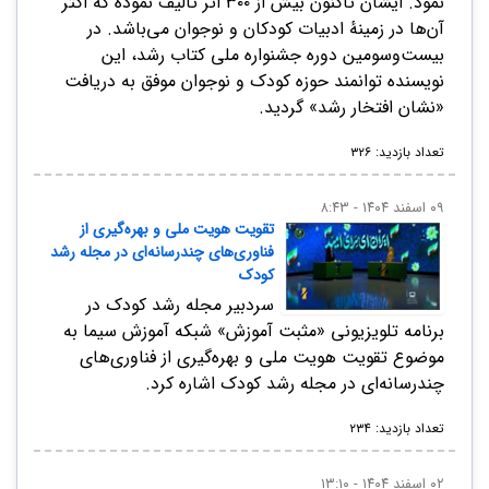
نمود. ایشان تاکنون بیش از ۳۰۰ اثر تألیف نموده‌ که اکثر
آن‌ها در زمینهٔ ادبیات کودکان و نوجوان می‌باشد. در
بیست‌وسومین دوره جشنواره ملی کتاب رشد، این
نویسنده توانمند حوزه کودک و نوجوان موفق به دریافت
«نشان افتخار رشد» گردید.
تعداد بازدید: ۳۲۶
۰۹ اسفند ۱۴۰۴ - ۸:۴۳
تقویت هویت ملی و بهره‌گیری از
فناوری‌های چندرسانه‌ای در مجله رشد
کودک
سردبیر مجله رشد کودک در
برنامه تلویزیونی «مثبت آموزش» شبکه آموزش سیما به
موضوع تقویت هویت ملی و بهره‌گیری از فناوری‌های
چندرسانه‌ای در مجله رشد کودک اشاره کرد.
تعداد بازدید: ۲۳۴
۰۲ اسفند ۱۴۰۴ - ۱۳:۱۰