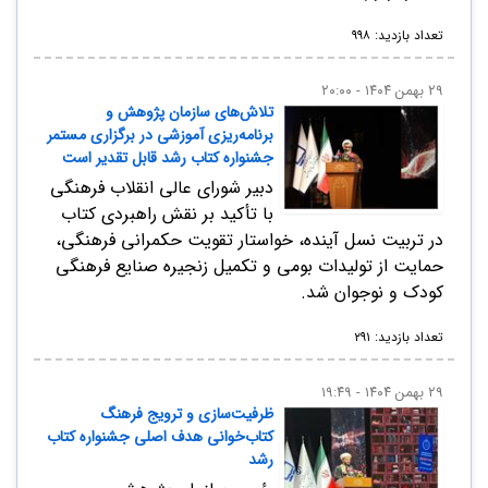
تعداد بازدید: ۹۹۸
۲۹ بهمن ۱۴۰۴ - ۲۰:۰۰
تلاش‌های سازمان پژوهش و
برنامه‌ریزی آموزشی در برگزاری مستمر
جشنواره کتاب رشد قابل تقدیر است
دبیر شورای عالی انقلاب فرهنگی
با تأکید بر نقش راهبردی کتاب
در تربیت نسل آینده، خواستار تقویت حکمرانی فرهنگی،
حمایت از تولیدات بومی و تکمیل زنجیره صنایع فرهنگی
کودک و نوجوان شد.
تعداد بازدید: ۲۹۱
۲۹ بهمن ۱۴۰۴ - ۱۹:۴۹
ظرفیت‌سازی و ترویج فرهنگ
کتاب‌خوانی هدف اصلی جشنواره کتاب
رشد