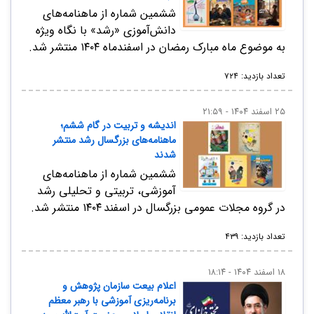
ششمین شماره از ماهنامه‌های
دانش‌آموزی «رشد» با نگاه ویژه
به موضوع ماه مبارک رمضان در اسفند‌ماه ۱۴۰۴ منتشر شد.
تعداد بازدید: ۷۲۴
۲۵ اسفند ۱۴۰۴ - ۲۱:۵۹
اندیشه و تربیت در گام ششم؛
ماهنامه‌های بزرگسال رشد منتشر
شدند
ششمین شماره از ماهنامه‌های
آموزشی، تربیتی و تحلیلی رشد
در گروه مجلات عمومی بزرگسال در اسفند ۱۴۰۴ منتشر شد.
تعداد بازدید: ۴۳۹
۱۸ اسفند ۱۴۰۴ - ۱۸:۱۴
اعلام بیعت سازمان پژوهش و
برنامه‌ریزی آموزشی با رهبر معظم