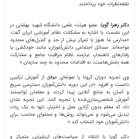
نقطه‌نظرات خود پرداختند.
دکتر زهرا گویا
، عضو هیئت علمی دانشگاه شهید بهشتی در
این نشست با اشاره به مشکلات نظام آموزشی ایران گفت:
«مدارس ما هنوز با تمرکز بیش از حد و کنترل‌های محدود
مواجه‌اند. مسائل اجتماعی دانش‌آموزان، مانند خودکشی یا
رفتارهای ناهنجار، نیازمند نظام مراقبت جامع و مشارکت
همه بخش‌هاست، نه اقدامات محدود به چند سازمان.»
وی تجربه دوران کرونا را نمونه‌ای موفق از آموزش ترکیبی
دانست و افزود: «در این دوره، دانش‌آموزان دسترسی سریع
و آسان به منابع آنلاین پیدا کردند و معلمان توانستند
آموزش شخصی‌سازی‌شده را تجربه کنند. این تجربه نشان
داد که معلم بدون آزادی عمل و اختیار، تنها به یک ربات
تبدیل می‌شود و نمی‌تواند روش‌ها و محتوای مناسب برای
دانش‌آموزان خود انتخاب کند.»
دکتر گویا با انتقاد از سیاست‌های ارزشیابی متمرکز و