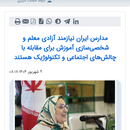
ایجاد حساب کاربری
مدارس ایران نیازمند آزادی معلم و
شخصی‌سازی آموزش برای مقابله با
چالش‌های اجتماعی و تکنولوژیک هستند
۹ شهریور ۱۴۰۴
۰۸:۱۸