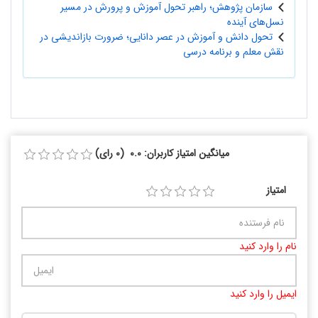
سازمان پژوهش؛ راهبر تحول آموزش و پرورش در مسیر
نسل‌های آینده
تحول دانش و آموزش در عصر دانایی؛ ضرورت بازاندیشی در
نقش معلم و برنامه درسی
میانگین امتیاز کاربران: 0.0 (0 رای)
امتیاز
نام را وارد کنید
ایمیل را وارد کنید