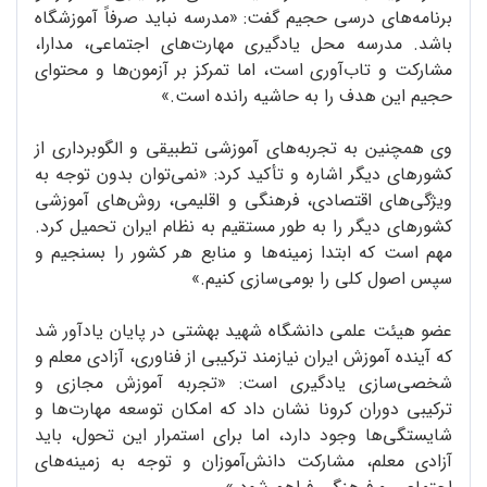
برنامه‌های درسی حجیم گفت: «مدرسه نباید صرفاً آموزشگاه
باشد. مدرسه محل یادگیری مهارت‌های اجتماعی، مدارا،
مشارکت و تاب‌آوری است، اما تمرکز بر آزمون‌ها و محتوای
حجیم این هدف را به حاشیه رانده است.»
وی همچنین به تجربه‌های آموزشی تطبیقی و الگوبرداری از
کشورهای دیگر اشاره و تأکید کرد: «نمی‌توان بدون توجه به
ویژگی‌های اقتصادی، فرهنگی و اقلیمی، روش‌های آموزشی
کشورهای دیگر را به طور مستقیم به نظام ایران تحمیل کرد.
مهم است که ابتدا زمینه‌ها و منابع هر کشور را بسنجیم و
سپس اصول کلی را بومی‌سازی کنیم.»
عضو هیئت علمی دانشگاه شهید بهشتی در پایان یادآور شد
که آینده آموزش ایران نیازمند ترکیبی از فناوری، آزادی معلم و
شخصی‌سازی یادگیری است: «تجربه آموزش مجازی و
ترکیبی دوران کرونا نشان داد که امکان توسعه مهارت‌ها و
شایستگی‌ها وجود دارد، اما برای استمرار این تحول، باید
آزادی معلم، مشارکت دانش‌آموزان و توجه به زمینه‌های