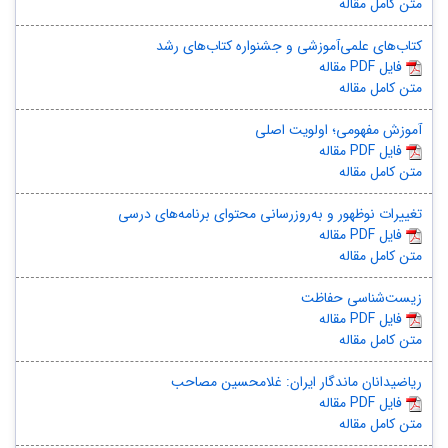
متن کامل مقاله
کتاب‌های علمی‌آموزشی و جشنواره کتاب‌های رشد
مقاله PDF فایل
متن کامل مقاله
آموزش مفهومی؛ اولویت اصلی
مقاله PDF فایل
متن کامل مقاله
تغییرات نوظهور و به‌روزرسانی محتوای برنامه‌های درسی
مقاله PDF فایل
متن کامل مقاله
زیست‌شناسی حفاظت
مقاله PDF فایل
متن کامل مقاله
ریاضیدانان ماندگار ایران: غلامحسین مصاحب
مقاله PDF فایل
متن کامل مقاله