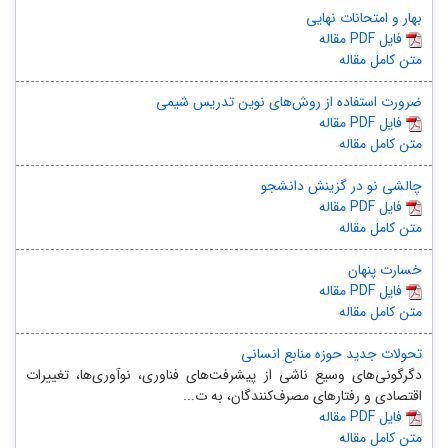
بهار و امتحانات نهایی
مقاله PDF فایل
متن کامل مقاله
ضرورت استفاده از روش‌های نوین تدریس شیمی
مقاله PDF فایل
متن کامل مقاله
چالشی نو در گزینش دانشجو
مقاله PDF فایل
متن کامل مقاله
خسارت پنهان
مقاله PDF فایل
متن کامل مقاله
تحولات جدید حوزه منابع انسانی
دگرگونی‌های وسیع ناشی از پیشرفت‌های فناوری، نوآوری‌ها، تغییرات
اقتصادی و رفتارهای مصرف‌کنندگان، به ت...
مقاله PDF فایل
متن کامل مقاله