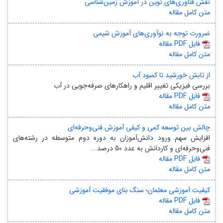
نقش فناوری‌های نوین در آموزش زمین‌شناسی
متن کامل مقاله
ضرورت توجه به نوآوری‌های آموزش شیمی
مقاله PDF فایل
متن کامل مقاله
از تابش خورشید تا کمبود آب
بررسی فیزیکی تغییر اقلیم و راهکارهای صرفه‌جویی در آب
مقاله PDF فایل
متن کامل مقاله
چالش بین توسعه کمی و کیفی آموزش فنی‌‏وحرفه‌‏ای
افزایش سهم ورود دانش‌‏آموزان به دوره دوم متوسطه در رشته‏‌های
فنی‌‏وحرفه‏‌ای و کاردانش به عدد 50 درصد...
مقاله PDF فایل
متن کامل مقاله
کیفیت آموزشی معلمان؛ سنگ بنای موفقیت آموزشی
مقاله PDF فایل
متن کامل مقاله