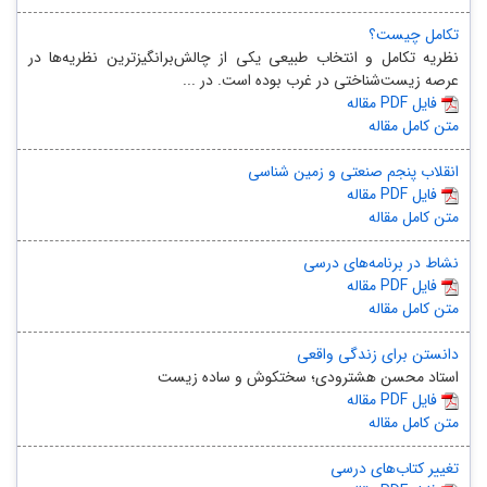
تکامل چیست؟
نظریه تکامل و انتخاب طبیعی یکی از چالش‌برانگیزترین نظریه‌ها در
عرصه زیست‌شناختی در غرب بوده است. در ...
مقاله PDF فایل
متن کامل مقاله
انقلاب پنجم صنعتی و زمین‌ شناسی
مقاله PDF فایل
متن کامل مقاله
نشاط در برنامه‌های درسی
مقاله PDF فایل
متن کامل مقاله
دانستن برای زندگی واقعی
استاد محسن هشترودی؛ سختکوش و ساده زیست
مقاله PDF فایل
متن کامل مقاله
تغییر کتاب‌های درسی