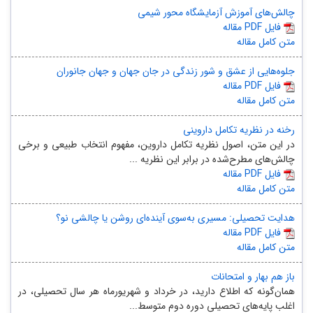
چالش‌های آموزش آزمایشگاه محور شیمی
مقاله PDF فایل
متن کامل مقاله
جلوه‌هایی از عشق و شور زندگی در جان جهان و جهان جانوران
مقاله PDF فایل
متن کامل مقاله
رخنه در نظریه تکامل داروینی
در این متن، اصول نظریه تکامل داروین، مفهوم انتخاب طبیعی و برخی
چالش‌های مطرح‌شده در برابر این نظریه ...
مقاله PDF فایل
متن کامل مقاله
هدایت تحصیلی: مسیری به‌سوی آینده‌ای روشن یا چالشی نو؟
مقاله PDF فایل
متن کامل مقاله
باز هم بهار و امتحانات
همان‌گونه که اطلاع دارید، در خرداد و شهریورماه هر سال تحصیلی، در
اغلب پایه‌های تحصیلی دوره دوم متوسط...