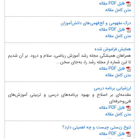
مقاله PDF فایل
متن کامل مقاله
درک مفهومی و کج‌فهمی‌های دانش‌آموزان
مقاله PDF فایل
متن کامل مقاله
همایش فراموش‌ شده
همراهان همیشگی مجله رشد آموزش ریاضی، سلام و درود. بر آن شدیم
تا این شماره از مجله رشد را، به‌جای سخن...
مقاله PDF فایل
متن کامل مقاله
ارزشیابی برنامه درسی
مقدمه‌ای بر اصلاح و بهبود برنامه‌های درسی و تربیتی آموزش‌های
فنی‌وحرفه‌ای
مقاله PDF فایل
متن کامل مقاله
تنوع زیستی چیست و چه اهمیتی دارد؟
مقاله PDF فایل