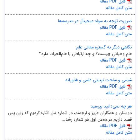
مقاله PDF فایل
متن کامل مقاله
ضرورت توجه به سواد دیجیتال در مدرسه‌ها
مقاله PDF فایل
متن کامل مقاله
نگاهی دیگر به گستره معانی علم
علم وحیانی چیست؟ و چه ارتباطی با علم‌الحیات دارد؟
مقاله PDF فایل
متن کامل مقاله
شیمی و ساحت تربیتی علمی و فناورانه
مقاله PDF فایل
متن کامل مقاله
هر چه نمی‌دانید بپرسید
دوستان و همکاران عزیز و ارجمند، در شماره قبل اشاره کردیم که زین پس
قصد داریم در سخن اول هر شماره رشد...
مقاله PDF فایل
متن کامل مقاله