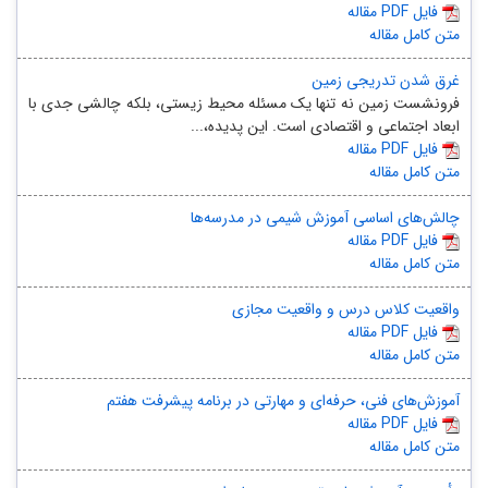
مقاله PDF فایل
متن کامل مقاله
غرق‌ شدن تدریجی زمین
فرونشست زمین نه تنها یک مسئله محیط ‌زیستی، بلکه چالشی جدی با
ابعاد اجتماعی و اقتصادی است. این پدیده،...
مقاله PDF فایل
متن کامل مقاله
چالش‌های اساسی آموزش شیمی در مدرسه‌ها
مقاله PDF فایل
متن کامل مقاله
واقعیت کلاس درس و واقعیت مجازی
مقاله PDF فایل
متن کامل مقاله
آموزش‌های فنی‌، حرفه‌ای و مهارتی در برنامه پیشرفت هفتم
مقاله PDF فایل
متن کامل مقاله