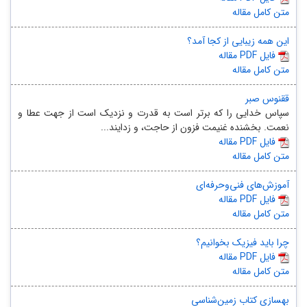
متن کامل مقاله
این همه زیبایی از کجا آمد؟
مقاله PDF فایل
متن کامل مقاله
ققنوس صبر
سپاس خدایی را که برتر است به قدرت و نزدیک است از جهت عطا و
نعمت. بخشنده غنیمت فزون از حاجت، و زدایند...
مقاله PDF فایل
متن کامل مقاله
آموزش‌های فنی‌وحرفه‌ای
مقاله PDF فایل
متن کامل مقاله
چرا باید فیزیک بخوانیم؟
مقاله PDF فایل
متن کامل مقاله
بهسازی کتاب زمین‌شناسی