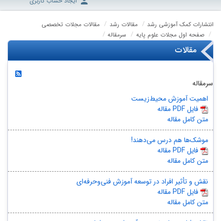
ایجاد حساب کاربری
انتشارات کمک آموزشی رشد
مقالات رشد
مقالات مجلات تخصصی
صفحه اول مجلات علوم پایه
سرمقاله
مقالات
سرمقاله
اهمیت آموزش محیط‌زیست
مقاله PDF فایل
متن کامل مقاله
موشک‌ها هم درس می‌دهند!
مقاله PDF فایل
متن کامل مقاله
نقش و تأثیر افراد در توسعه آموزش فنی‌وحرفه‌ای
مقاله PDF فایل
متن کامل مقاله