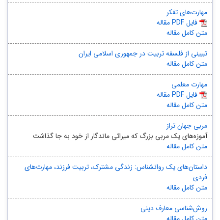
مهارت‌های تفکر
مقاله PDF فایل
متن کامل مقاله
تببینی از فلسفه تربیت در جمهوری اسلامی ایران
متن کامل مقاله
مهارت معلمی
مقاله PDF فایل
متن کامل مقاله
مربی جهان تراز
آموزه‌های یک مربی بزرگ که میراثی ماندگار از خود به جا گذاشت
متن کامل مقاله
داستان‌های یک روانشناس: زندگی مشترک، تربیت فرزند، مهارت‌های
فردی
متن کامل مقاله
روش‌شناسی معارف دینی
متن کامل مقاله