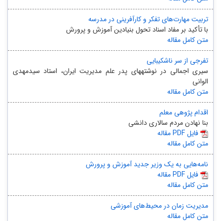
تربیت مهارت‌های تفکر و کارآفرینی در مدرسه
با تأکید بر مفاد اسناد تحول بنیادین آموزش و پرورش
متن کامل مقاله
تفرجی از سر ناشکیبایی
سیری اجمالی در نوشتههای پدر علم مدیریت ایران، استاد سیدمهدی
الوانی
متن کامل مقاله
اقدام پژوهی معلم
بنا نهادن مردم سالاری دانشی
مقاله PDF فایل
متن کامل مقاله
نامه‌هایی به یک وزیر جدید آموزش و پرورش
مقاله PDF فایل
متن کامل مقاله
مدیریت زمان در محیط‌های آموزشی
متن کامل مقاله