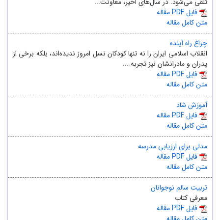
تلقی می‌شود. در سال‌های اخیر، معاونت...
مقاله PDF فایل
متن کامل مقاله
چراغ راه آینده
انقلاب اسلامی ایران را نه تنها کودکان نسل امروز ندیده‌اند، بلکه برخی از
پدران و مادرانشان نیز تجربه ...
مقاله PDF فایل
متن کامل مقاله
آموزش شاد
مقاله PDF فایل
متن کامل مقاله
مدلی برای ارزیابی مدرسه
مقاله PDF فایل
متن کامل مقاله
تربیت سالم نوجوانان
معرفی کتاب
مقاله PDF فایل
متن کامل مقاله