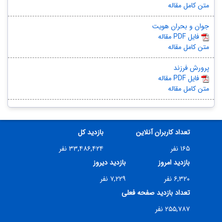
متن کامل مقاله
جوان و بحران هویت
مقاله PDF فایل
متن کامل مقاله
پرورش فرزند
مقاله PDF فایل
متن کامل مقاله
تعداد کاربران آنلاین
بازدید کل
۱۶۵ نفر
۳۳,۴۸۶,۴۲۴ نفر
بازدید امروز
بازدید دیروز
۶,۳۲۰ نفر
۷,۲۲۹ نفر
تعداد بازدید صفحه فعلی
۲۵۵,۷۸۷ نفر