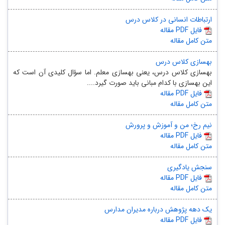
ارتباطات انسانی در کلاس درس
مقاله PDF فایل
متن کامل مقاله
بهسازی کلاس درس
بهسازی کلاس درس، یعنی بهسازی معلم. اما سؤال کلیدی آن است که
این بهسازی با کدام مبانی باید صورت گیرد....
مقاله PDF فایل
متن کامل مقاله
نیم رخ؛ من و آموزش و پرورش
مقاله PDF فایل
متن کامل مقاله
سنجش یادگیری
مقاله PDF فایل
متن کامل مقاله
یک دهه پژوهش درباره مدیران مدارس
مقاله PDF فایل