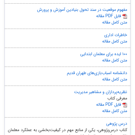
مفهوم موقعیت در سند تحول بنیادین آموزش و پرورش
مقاله PDF فایل
متن کامل مقاله
خاطرات اداری
متن کامل مقاله
۱۰۰ ایده برای معلمان ابتدایی
متن کامل مقاله
دانشنامه‌ اسباب‌بازی‌های طهران قدیم
متن کامل مقاله
نظریه‌پردازان و مشاهیر مدیریت
معرفی کتاب
مقاله PDF فایل
متن کامل مقاله
درس پژوهی
کتاب درس‌پژوهی، یکی از منابع مهم در کیفیت‌بخشی به عملکرد معلمان