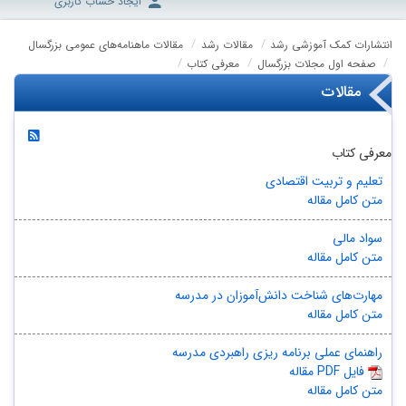
ایجاد حساب کاربری
انتشارات کمک آموزشی رشد
مقالات رشد
مقالات ماهنامه‌های عمومی بزرگسال
صفحه اول مجلات بزرگسال
معرفی کتاب
مقالات
معرفی کتاب
تعلیم و تربیت اقتصادی
متن کامل مقاله
سواد مالی
متن کامل مقاله
مهارت‌های شناخت دانش‌آموزان در مدرسه
متن کامل مقاله
راهنمای عملی برنامه ریزی راهبردی مدرسه
مقاله PDF فایل
متن کامل مقاله