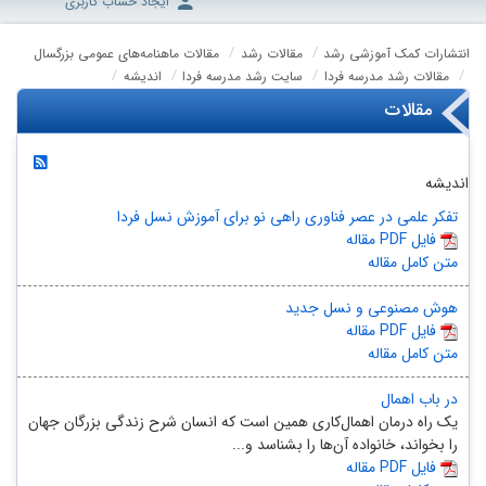
ایجاد حساب کاربری
انتشارات کمک آموزشی رشد
مقالات رشد
مقالات ماهنامه‌های عمومی بزرگسال
مقالات رشد مدرسه فردا
سایت رشد مدرسه فردا
اندیشه
مقالات
اندیشه
تفکر علمی در عصر فناوری راهی نو برای آموزش نسل فردا
مقاله PDF فایل
متن کامل مقاله
هوش مصنوعی و نسل جدید
مقاله PDF فایل
متن کامل مقاله
در باب اهمال
یک راه درمان اهمال‌کاری همین است که انسان شرح زندگی بزرگان جهان
را بخواند، خانواده آن‌ها را بشناسد و...
مقاله PDF فایل