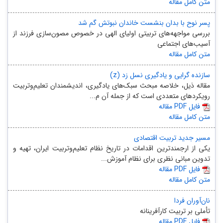
متن کامل مقاله
پسر نوح با بدان بنشست خاندان نبوتش گم شد
بررسی مواجهه‌های تربیتی اولیای الهی در خصوص مصون‌سازی فرزند از
آسیب‌های اجتماعی
متن کامل مقاله
سازنده گرایی و یادگیری نسل زد (z)
مقاله ذیل، خلاصه مبحث سبک‌های یادگیری، اندیشمندان تعلیم‌وتربیت
رویکردهای متعددی است که از جمله آن‌ م...
مقاله PDF فایل
متن کامل مقاله
مسیر جدید تربیت اقتصادی
یکی از ارجمندترین اقدامات در تاریخ نظام تعلیم‌وتربیت ایران، تهیه و
تدوین مبانی نظری برای نظام آموزش‌...
مقاله PDF فایل
متن کامل مقاله
نان‌آوران فردا
تأملی بر تربیت کارآفرینانه
مقاله PDF فایل