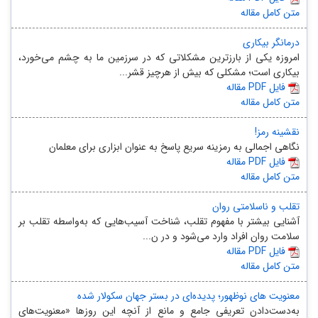
متن کامل مقاله
درمانگر بیکاری
امروزه یکی از بارزترین مشکلاتی که در سرزمین ما به چشم می‌خورد،
بیکاری است؛ مشکلی که بیش از هرچیز قشر...
مقاله PDF فایل
متن کامل مقاله
نقشینه رمز!
نگاهی اجمالی به رمزینه سریع پاسخ به عنوان ابزاری برای معلمان
مقاله PDF فایل
متن کامل مقاله
تقلب و ناسلامتی روان
آشنایی بیشتر با مفهوم تقلب، شناخت آسیب‌هایی که به‌واسطه تقلب بر
سلامت روان افراد وارد می‌‌شود و در ن...
مقاله PDF فایل
متن کامل مقاله
معنویت های نوظهور؛ پدیده‌ای در بستر جهان سکولار شده
به‌دست‌دادن تعریفی جامع و مانع از آنچه این روزها «معنویت‌های