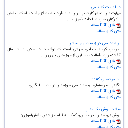
در اهمیت کار تیمی
مهارت‌های انجام کار تیمی برای همه افراد جامعه لازم است. اینکه معلمان
و کارکنان مدرسه یا دانش‌آموزان ...
مقاله PDF فایل
متن کامل مقاله
برنامه‌درسی در زیست‌بوم مجازی
ویروس کرونا رخدادی جهانی است که توانست در بیش از یک سال
گذشته روند فعالیت بسیاری از حوزه‌های جهان را...
مقاله PDF فایل
متن کامل مقاله
عناصر تعیین کننده
نگاهی به راهنمای برنامه درسی حوزه‌های تربیت و یادگیری
مقاله PDF فایل
متن کامل مقاله
هشت روش یک مدیر
روش‌های مدیر مدرسه برای کمک به فیلم‌ساز شدن دانش‌آموزان:
مقاله PDF فایل
متن کامل مقاله