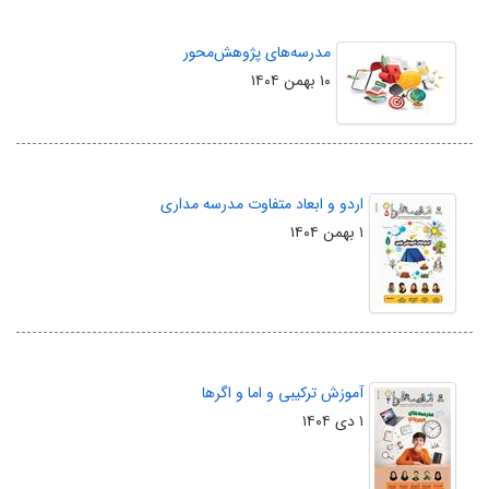
مدرسه‌های پژوهش‌محور
۱۰ بهمن ۱۴۰۴
اردو و ابعاد متفاوت مدرسه مداری
۱ بهمن ۱۴۰۴
آموزش ترکیبی و اما و اگرها
۱ دی ۱۴۰۴