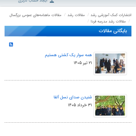
ایجاد حساب کاربری
انتشارات کمک آموزشی رشد
مقالات رشد
مقالات ماهنامه‌های عمومی بزرگسال
مقالات رشد مدرسه فردا
بایگانی مقالات
همه سوار یک کشتی هستیم
۲۱ تیر ۱۴۰۵
شنیدن صدای نسل آلفا
۳۱ خرداد ۱۴۰۵