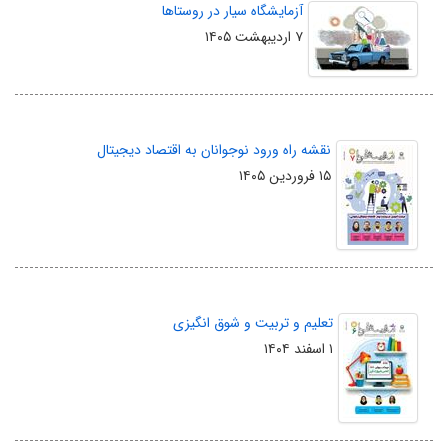
آزمایشگاه سیار در روستاها
۷ اردیبهشت ۱۴۰۵
نقشه راه ورود نوجوانان به اقتصاد دیجیتال
۱۵ فروردین ۱۴۰۵
تعلیم و تربیت و شوق انگیزی
۱ اسفند ۱۴۰۴