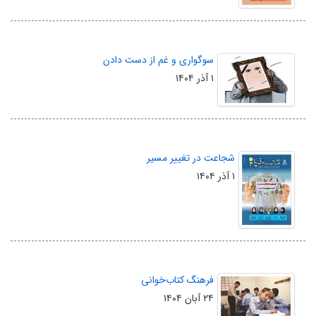
سوگواری و غم از دست دادن
۱ آذر ۱۴۰۴
شجاعت در تغییر مسیر
۱ آذر ۱۴۰۴
فرهنگ کتاب‌خوانی
۲۴ آبان ۱۴۰۴