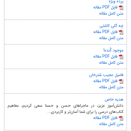
پرده ویژه
مقاله PDF فایل
متن کامل مقاله
چه گلی کاشتی
مقاله PDF فایل
متن کامل مقاله
موجود گُنده!
مقاله PDF فایل
متن کامل مقاله
فامیل عجیب شترخان
مقاله PDF فایل
متن کامل مقاله
هدیه خاص
دانش‌آموز عزیز، در ماجراهای حسن و حسنا سعی کردیم، مفاهیم
کتاب‌های درسی را برای شما آسان‌تر و کاربردی...
مقاله PDF فایل
متن کامل مقاله