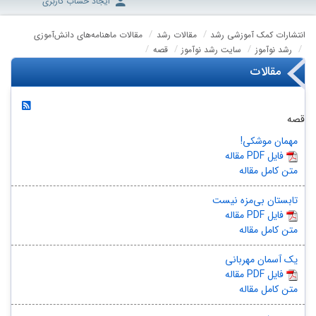
ایجاد حساب کاربری
انتشارات کمک آموزشی رشد
مقالات رشد
مقالات ماهنامه‌های دانش‌آموزی
رشد نوآموز
سایت رشد نوآموز
قصه
مقالات
قصه
مهمان موشکی!
مقاله PDF فایل
متن کامل مقاله
تابستان بی‌مزه نیست
مقاله PDF فایل
متن کامل مقاله
یک آسمان مهربانی
مقاله PDF فایل
متن کامل مقاله