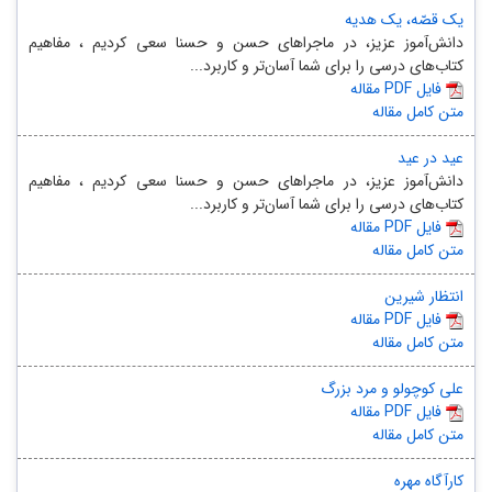
یک قصّه، یک هدیه
دانش‌آموز عزیز، در ماجراهای حسن و حسنا سعی کردیم ، مفاهیم
کتاب‌های درسی را برای شما آسان‌تر و کاربرد...
مقاله PDF فایل
متن کامل مقاله
عید در عید
دانش‌آموز عزیز، در ماجراهای حسن و حسنا سعی کردیم ، مفاهیم
کتاب‌های درسی را برای شما آسان‌تر و کاربرد...
مقاله PDF فایل
متن کامل مقاله
انتظار شیرین
مقاله PDF فایل
متن کامل مقاله
علی کوچولو و مرد بزرگ
مقاله PDF فایل
متن کامل مقاله
کارآگاه مهره