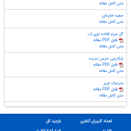
متن کامل مقاله
جعبه اجاره‌ای
متن کامل مقاله
گل سرم افتاده توی آب
مقاله PDF فایل
متن کامل مقاله
شکارچی خرس ندیده
مقاله PDF فایل
متن کامل مقاله
مترسک عزیز
مقاله PDF فایل
متن کامل مقاله
تعداد کاربران آنلاین
بازدید کل
۵۳ نفر
۳۳,۴۸۹,۸۰۳ نفر