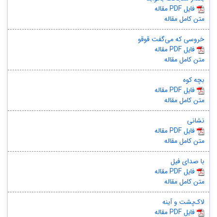
مقاله PDF فایل
متن کامل مقاله
خروسی که می‌گفت قوقو
مقاله PDF فایل
متن کامل مقاله
بچه کوه
مقاله PDF فایل
متن کامل مقاله
نشانی
مقاله PDF فایل
متن کامل مقاله
با صدای فیل
مقاله PDF فایل
متن کامل مقاله
لاک‌پشت و آینه
مقاله PDF فایل