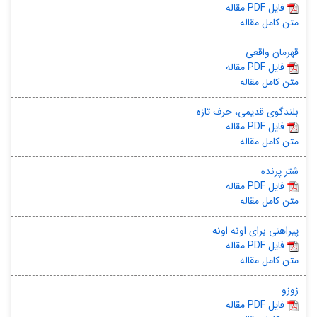
مقاله PDF فایل
متن کامل مقاله
قهرمان واقعی
مقاله PDF فایل
متن کامل مقاله
بلندگوی قدیمی، حرف تازه
مقاله PDF فایل
متن کامل مقاله
شتر پرنده
مقاله PDF فایل
متن کامل مقاله
پیراهنی برای اونه اونه
مقاله PDF فایل
متن کامل مقاله
زوزو
مقاله PDF فایل