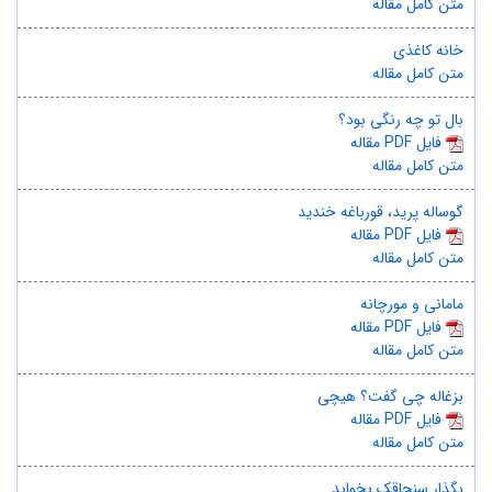
متن کامل مقاله
خانه کاغذی
متن کامل مقاله
بال تو چه رنگی بود؟
مقاله PDF فایل
متن کامل مقاله
گوساله پرید، قورباغه خندید
مقاله PDF فایل
متن کامل مقاله
مامانی و مورچانه
مقاله PDF فایل
متن کامل مقاله
بزغاله چی گفت؟ هیچی
مقاله PDF فایل
متن کامل مقاله
بگذار سنجاقک بخوابد