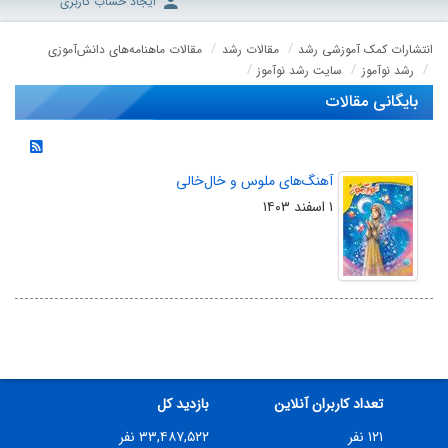
ایجاد حساب کاربری
انتشارات کمک آموزشی رشد
مقالات رشد
مقالات ماهنامه‌های دانش‌آموزی
رشد نوآموز
سایت رشد نوآموز
بایگانی مقالات
آهنگ‌های ملوس و خال‌خالی
۱ اسفند ۱۴۰۳
تعداد کاربران آنلاین
بازدید کل
۱۲۱ نفر
۳۳,۴۸۷,۵۲۲ نفر