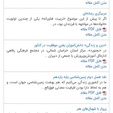
متن کامل مقاله
مربیگری رسانه‌ای
اگر تا پیش از این موضوع «تربیت فناورانه» یکی از چندین اولویت
خانواده‌ها در مواجهه با فرزندان بود، در...
مقاله PDF فایل
متن کامل مقاله
«دین و زندگی» دانش‌آموزان یعني موفقیت در کنکور
در «بجنورد»، مرکز استان خراسان شمالی، در مجتمع فرهنگی رفاهی
اداره‌کل آموزش‌وپرورش با جمعی از دبیران ...
مقاله PDF فایل
متن کامل مقاله
نقد فصل دوم زمین‌شناسی پایه یازدهم
ما در کشوری زندگی می‌کنیم که هم بهشت زمین‌شناسی جهان است، و
هم به لحاظ دارا بودن ظرفیت معدنی فوق‌الع...
مقاله PDF فایل
متن کامل مقاله
پرواز با شهبال‌های هنر