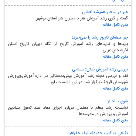
هنر در ساحل همیشه آفتابی
گفت و گوی رشد آموزش هنر با دبیران هنر استان بوشهر
متن کامل مقاله
چرا معلمان تاریخ رشد را نمی‌خرند
بایدها و نبایدهای رشد آموزش تاریخ از نگاه دبیران تاریخ استان
آذربایجان غربی
متن کامل مقاله
بررسی رشد آموزش پیش‌دبستانی
نقد و بررسی مجله رشد آموزش پیش‌دبستانی در اداره آموزش‌وپرورش
شهرستان قرچک برگزار شد. در این نشست، آق...
متن کامل مقاله
شوق یا اجبار
نشست رشد معلم با معلمان درباره اجرای مفاد سند تحول بنیادین
آموزش و پرورش در مدرسه‌ها
متن کامل مقاله
نگاهی به کتب جدیدالتألیف جغرافیا