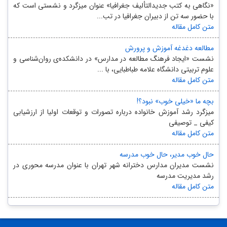
«نگاهی به کتب جدیدالتألیف جغرافیا» عنوان میزگرد و نشستی است که
با حضور سه تن از دبیران جغرافیا در تب...
متن کامل مقاله
مطالعه دغدغه آموزش و پرورش
نشست «ایجاد فرهنگ مطالعه در مدارس» در دانشکده‌ی روان‌شناسی و
علوم تربیتی دانشگاه علامه طباطبایی، با ...
متن کامل مقاله
بچه ما «خیلی خوب» نبود؟!
میزگرد رشد آموزش خانواده درباره تصورات و توقعات اولیا از ارزشیابی
کیفی _ توصیفی
متن کامل مقاله
حال خوب مدیر، حال خوب مدرسه
نشست مدیران مدارس دخترانه شهر تهران با عنوان مدرسه محوری در
رشد مدیریت مدرسه
متن کامل مقاله