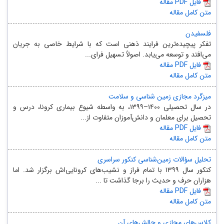
مقاله PDF فایل
متن کامل مقاله
فلسفیدن
تفکر پیچیده‌ترین فرایند ذهنی است که با شرایط خاصی به جریان
می‌افتد و توسعه می‌یابد. اصولاً تسهیل فرای...
مقاله PDF فایل
متن کامل مقاله
میزگرد مجازی زمین شناسی و سلامت
در سال تحصیلی ۱۴۰۰–۱۳۹۹، به واسطه شیوع بیماری کرونا، درس و
تحصیل برای معلمان و دانش‌آموزان متفاوت از...
مقاله PDF فایل
متن کامل مقاله
تحلیل سؤالات زمین‌‌شناسی کنکور سراسری
کنکور سال ۱۳۹۹ با تمام فراز و نشیب‌های کرونایی‌اش برگزار شد. اما
هزاران حرف و حدیث را برجا گذاشت تا ...
مقاله PDF فایل
متن کامل مقاله
کلاس‌های مجازی و چالش‌های ‏آن