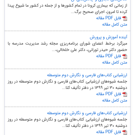
از زمانی که بیماری کرونا در تمام کشورها و از جمله در کشور ما شیوع پیدا
کرده تا امروز، اجرای صحیح برگ...
مقاله PDF فایل
متن کامل مقاله
آینده آموزش و پرورش
میزگرد برخط اعضای شورای برنامه‌ریزی مجله رشد مدیریت مدرسه با
حضور دکتر حیدر تورانی، دکتر علی خلخالی،...
مقاله PDF فایل
متن کامل مقاله
ارزشیابی کتاب‌های فارسی و نگارش دوم متوسطه
جلسه شیوه‌های ارزشیابی کتاب‌های فارسی و نگارش دوم متوسطه در روز
دوشنبه ۳۰ تیر ۱۳۹۹ در دفتر تألیف کتا...
مقاله PDF فایل
متن کامل مقاله
ارزشیابی کتاب‌های فارسی و نگارش دوم متوسطه
جلسه شیوه‌های ارزشیابی کتاب‌های فارسی و نگارش دوم متوسطه در روز
دوشنبه ۳۰ تیر ۱۳۹۹ در دفتر تألیف کتا...
مقاله PDF فایل