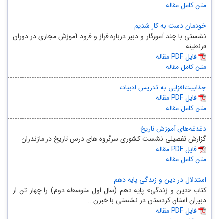
متن کامل مقاله
خودمان دست به کار شدیم
نشستی با چند آموزگار و دبیر درباره فراز و فرود آموزش مجازی در دوران
قرنطینه
مقاله PDF فایل
متن کامل مقاله
جذابیت‌افزایی به تدریس ادبیات
مقاله PDF فایل
متن کامل مقاله
دغدغه‌های آموزش تاریخ
گزارش تفصیلی نشست کشوری سرگروه های درس تاریخ در مازندران
مقاله PDF فایل
متن کامل مقاله
استدلال‌‌ در دین و زندگی پایه دهم
کتاب «دین و زندگی» پایه دهم (سال اول متوسطه دوم) را چهار تن از
دبیران استان کردستان در نشستی با خبرن...
مقاله PDF فایل