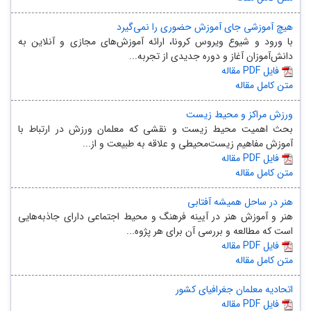
هیچ آموزشی جای آموزش حضوری را نمی‌گیرد
با ورود و شیوع ویروس کرونا، ارائه آموزش‌های مجازی و آنلاین به
دانش‌آموزان آغاز و دوره جدیدی از تجربه...
مقاله PDF فایل
متن کامل مقاله
ورزش مراکز و محیط زیست
بحث اهمیت محیط زیست و نقشی که معلمان ورزش در ارتباط با
آموزش مفاهیم زیست‌محیطی و علاقه به طبیعت و از...
مقاله PDF فایل
متن کامل مقاله
هنر در ساحل همیشه آفتابی
هنر و آموزش هنر در آیینه فرهنگ و محیط اجتماعی دارای جاذبه‌هایی
است که مطالعه و بررسی آن برای هر پژوه...
مقاله PDF فایل
متن کامل مقاله
اتحادیه معلمان جغرافیای کشور
مقاله PDF فایل