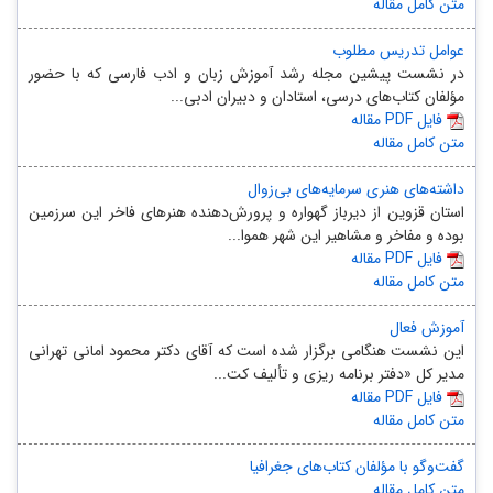
متن کامل مقاله
عوامل تدریس مطلوب
در نشست پیشین مجله رشد آموزش زبان و ادب فارسی که با حضور
مؤلفان کتاب‌های درسی، استادان و دبیران ادبی...
مقاله PDF فایل
متن کامل مقاله
داشته‌های هنری سرمایه‌های بی‌زوال
استان قزوین از دیرباز گهواره و پرورش‌دهنده هنرهای فاخر این سرزمین
بوده و مفاخر و مشاهیر این شهر هموا...
مقاله PDF فایل
متن کامل مقاله
آموزش فعال
این نشست هنگامی برگزار شده است که آقای دکتر محمود امانی تهرانی
مدیر کل «دفتر برنامه ‌ریزی و تألیف کت...
مقاله PDF فایل
متن کامل مقاله
گفت‌وگو با مؤلفان کتاب‌های جغرافیا
متن کامل مقاله