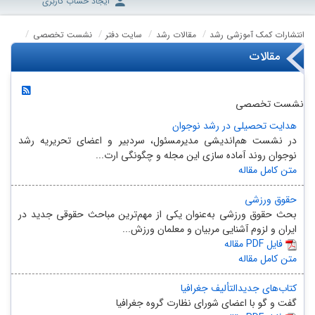
ایجاد حساب کاربری
انتشارات کمک آموزشی رشد
مقالات رشد
سایت دفتر
نشست تخصصی
مقالات
نشست تخصصی
هدایت تحصیلی در رشد نوجوان
در نشست هم‌اندیشی مدیرمسئول، سردبیر و اعضای تحریریه رشد
نوجوان روند آماده سازی این مجله و چگونگی ارت...
متن کامل مقاله
حقوق ورزشی
بحث حقوق ورزشی به‌عنوان یکی از مهم‌ترین مباحث حقوقی جدید در
ایران و لزوم آشنایی مربیان و معلمان ورزش...
مقاله PDF فایل
متن کامل مقاله
کتاب‌های جدیدالتألیف جغرافیا
گفت و گو با اعضای شورای نظارت گروه جغرافیا