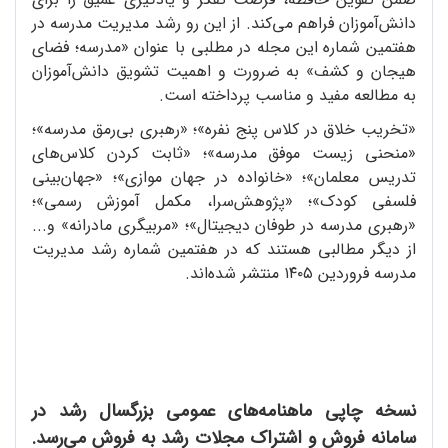
دانش‌آموزان فراهم می‌کند. از این رو رشد مدیریت مدرسه در
هفتمین شماره این مجله در مطلبی با عنوان «مدرسه؛ فضای
هیجان و کشف» به ضرورت و اهمیت تشویق دانش‌آموزان
به مطالعه مفید و مناسب پرداخته است.
«تخریب خلاق در کلاس پنج ‌نفره»؛ «رهبری بی‌رمق مدرسه»؛
«منحنی زیست موفق مدرسه»؛ «ثابت کردن کلاس‌های
تدریس معلمان»؛ «خانواده در جهان موازی»؛ «جهان‌بینی
فلسفی کودک»؛ «پژوهش‌سرا، مکمل آموزش رسمی»؛
«رهبری مدرسه در طوفان دیجیتال»؛ «مربیگری مادرانه» و...
از دیگر مطالبی هستند که در هفتمین شماره رشد مدیریت
مدرسه فروردین ۱۴۰۵ منتشر شده‌اند.
نسخه چاپی ماهنامه‌های عمومی بزرگسال رشد در
سامانه فروش و اشتراک مجلات رشد به فروش می‌رسد.