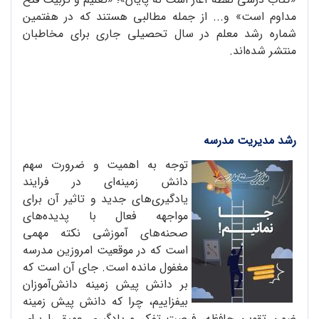
مداوم است» و... از جمله مطالبی هستند که در هفتمین
شماره رشد معلم در سال تحصیلی جاری برای مخاطبان
منتشر شده‌اند.
رشد مدیریت مدرسه
توجه به اهمیت و ضرورت سهم
دانش زمینه‌ای در فرایند
یادگیری‌های جدید و تاثیر آن برای
مواجهه فعال با پدیده‌های
صحنه‌های آموزشی نکته مهمی
است که در موقعیت امروزین مدرسه
مغفول مانده است. جای آن است که
بر دانش پیش زمینه دانش‌آموزان
بیفزاییم، چرا که دانش پیش زمینه
ضمن تقوین حافظه، فرصت تفکر و یادگیری عمیق را برای