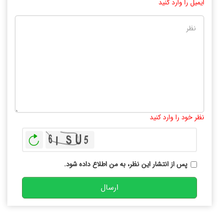
ایمیل را وارد کنید
تعداد کاراکتر باقیمانده
:
10000
نظر خود را وارد کنید
بازخوانی
پس از انتشار این نظر، به من اطلاع داده شود.
ارسال