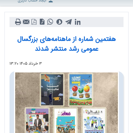
ایجاد حساب کاربری
هفتمین شماره از ماهنامه‌های بزرگسال
عمومی رشد منتشر شدند
۳ خرداد ۱۴۰۵
۱۳:۲۰