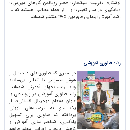
نوشتار»؛ «تربیت سبک‌بار»؛ «هنر رویاندن گل‌های دیررس»؛
«یادگیری در مدار تغییر»؛ و... از جمله مطالبی هستند که در
رشد آموزش ابتدایی فروردین ۱۴۰۵ منتشر شده‌اند.
رشد فناوری آموزشی
در عصری که فناوری‌های دیجیتال و
هوش مصنوعی با شتابی بی‌سابقه
وارد زیست‌جهان آموزش شده‌اند.
رشد فناوری آموزشی در پرونده‌ای با
عنوان «معلم دیجیتال انسانی»، از
یک سو به فرصت‌های نوینی
پرداخته که فناوری برای تسهیل
یادگیری، شخصی‌سازی آموزش و
کاهش بارهای اجرایی معلم فراهم