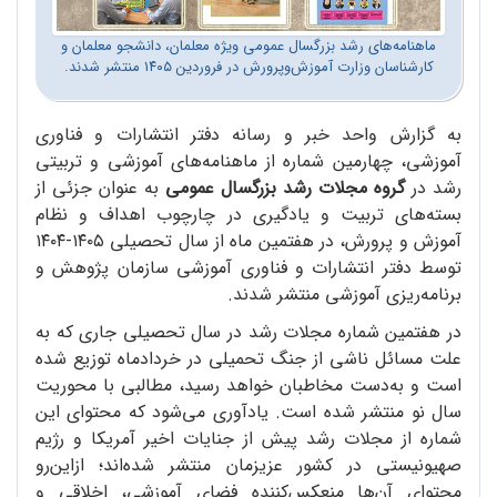
ماهنامه‌های رشد بزرگسال عمومی ویژه معلمان، دانشجو معلمان و
کارشناسان وزارت آموزش‌و‌پرورش در فروردین ۱۴۰۵ منتشر شدند.
به گزارش واحد خبر و رسانه دفتر انتشارات و فناوری
آموزشی، چهارمین شماره از ماهنامه‌های آموزشی و تربیتی
رشد در
گروه مجلات رشد بزرگسال عمومی
به عنوان جزئی از
بسته‌‌های تربیت و یادگیری در چارچوب اهداف و نظام
آموزش و پرورش، در هفتمین ماه از سال تحصیلی ۱۴۰۵-۱۴۰۴
توسط دفتر انتشارات و فناوری آموزشی سازمان پژوهش و
برنامه‌ریزی آموزشی منتشر شدند.
در هفتمین شماره مجلات رشد در سال تحصیلی جاری که به
علت مسائل ناشی از جنگ تحمیلی در خردادماه توزیع شده
است و به‌دست مخاطبان خواهد رسید، مطالبی با محوریت
سال نو منتشر شده است. یادآوری می‌شود که محتوای این
شماره‌ از مجلات رشد پیش از جنایات اخیر آمریکا و رژیم
صهیونیستی در کشور عزیزمان منتشر شده‌اند؛ ازاین‌رو
محتوای آن‌ها منعکس‌کننده فضای آموزشی، اخلاقی و