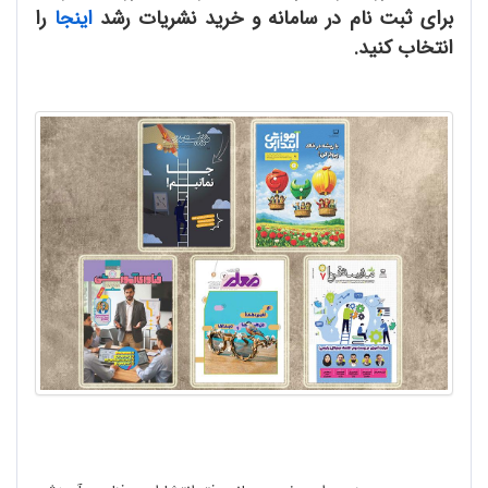
برای ثبت نام در سامانه و خرید نشریات رشد
اینجا
را
انتخاب کنید.