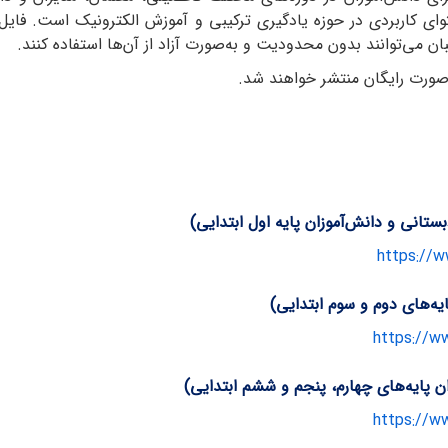
وزه یادگیری ترکیبی و آموزش الکترونیک است. فایل‌های PDF این مجلات اکنون از طریق پایگا
می‌توانند بدون محدودیت و به‌صورت آزاد از آن‌ها استفاده کنند.
https://w
https://w
https://w