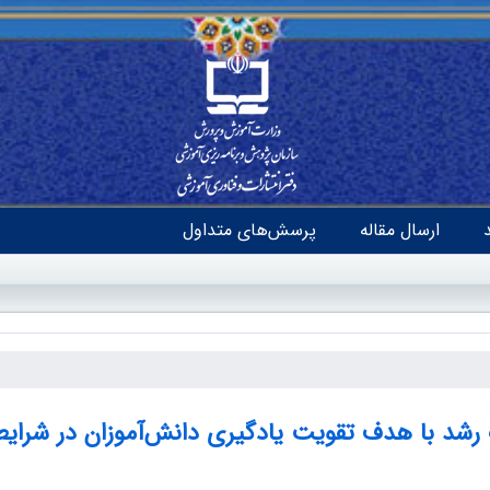
ارسال مقاله
پرسش‌های متداول
 رشد با هدف تقویت یادگیری دانش‌آموزان در شر