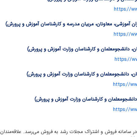
https://w
https://w
https://w
https://w
https://w
 سامانه فروش و اشتراک مجلات رشد به فروش می‌رسد. علاقه‌مندان