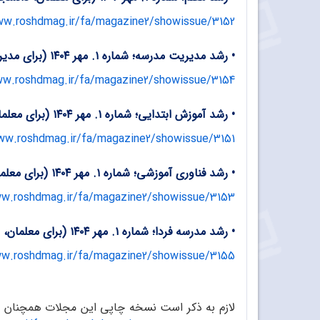
ww.roshdmag.ir/fa/magazine2/showissue/3152
•
رشد مدیریت مدرسه؛ شماره ۱. مهر ۱۴۰۴ (برای مدیران آموزشی، معاونان، مربیان مدرسه و کارشناسان آموزش و پرورش)
ww.roshdmag.ir/fa/magazine2/showissue/3154
•
رشد آموزش ابتدایی؛ شماره ۱. مهر ۱۴۰۴ (برای معلمان، دانشجومعلمان و کارشناسان وزارت آموزش و پرورش)
ww.roshdmag.ir/fa/magazine2/showissue/3151
•
رشد فناوری آموزشی؛ شماره ۱. مهر ۱۴۰۴ (برای معلمان، دانشجومعلمان و کارشناسان وزارت آموزش و پرورش)
ww.roshdmag.ir/fa/magazine2/showissue/3153
•
رشد مدرسه فردا؛ شماره ۱. مهر ۱۴۰۴ (برای معلمان، دانشجومعلمان و کارشناسان وزارت آموزش و پرورش)
ww.roshdmag.ir/fa/magazine2/showissue/3155
لازم به ذکر است نسخه چاپی این مجلات همچنان در