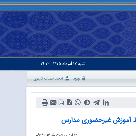
شنبه
۱۷ اَمرداد ۱۴۰۵
۰۹:۰۲
ورود
ایجاد حساب کاربری
ایط آموزش غیرحضوری مدارس
۱۲ اردیبهشت ۱۴۰۵
۰۹:۴۰