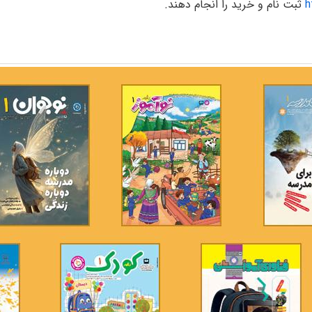
h
ثبت نام و خرید را انجام دهند.