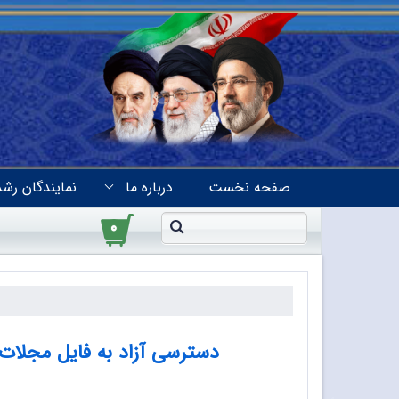
صفحه نخست
درباره ما
نمایندگان رشد
۰
دسترسی آزاد به فایل مجلات