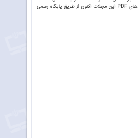
ه رسمی