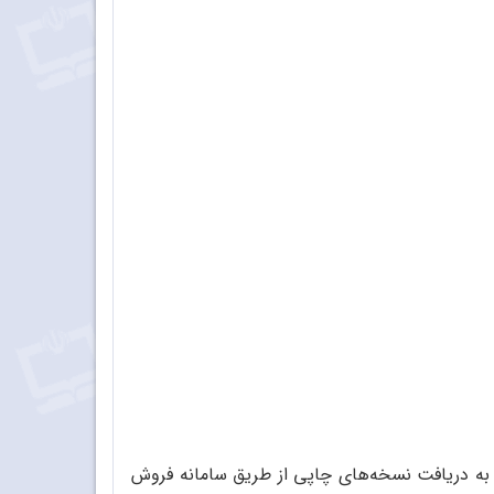
 به دریافت نسخه‌های چاپی از طریق سامانه فروش