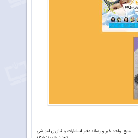
منبع: واحد خبر و رسانه دفتر انتشارات و فناوری آموزشی
تعداد بازدید:
۱,۱۶۵