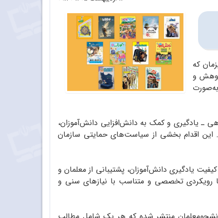
زمان که
ژوهش و
 ۱۴۰۵–۱۴۰۴ ویژه‌ ماه مهر را به‌صورت
 ـ یادگیری و کمک به دانش‌افزایی دانش‌آموزان،
. این اقدام بخشی از سیاست‌های حمایتی سازمان
یفیت یادگیری دانش‌آموزان، پشتیبانی از معلمان و
با رویکردی تخصصی و متناسب با نیازهای سنی و
یران و دانشجو‌معلمان منتشر شده که هر یک شامل مطالب