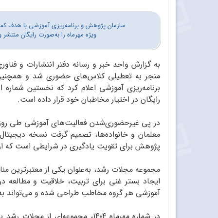
سازمان پژوهش و برنامه‌ریزی آموزشی با هدف کمک 
ویژه مهرماه را به‌صورت رایگان منتشر 
به گزارش واحد خبر و رسانه دفتر انتشارات و فناور
منجر به تعطیلی کلاس‌های حضوری شد و همچنین 
رایگان در اختیار مخاطبان خود قرار داده است.
در پی غیرحضوری‌شدن فعالیت‌های آموزشی طی روزها
معلمان و خانواده‌ها، تصمیم گرفت نسخه دیجیتال
پژوهش برای تقویت یادگیری در شرایطی است که ارت
مجموعه مجلات رشد، به‌عنوان یکی از معتبرترین منا
ایجاد بستر غنی برای تربیت، خلاقیت و مطالعه 
آموزشی هر گروه مخاطب طراحی شده و می‌تواند به 
در شماره مهرماه ۱۴۰۴، مجموعه‌ا