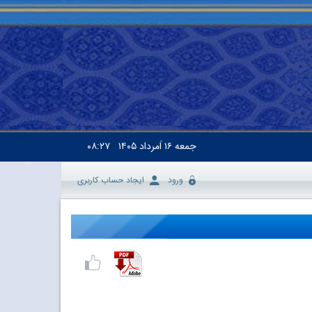
جمعه
۱۶ اَمرداد ۱۴۰۵
۰۸:۲۷
ورود
ایجاد حساب کاربری