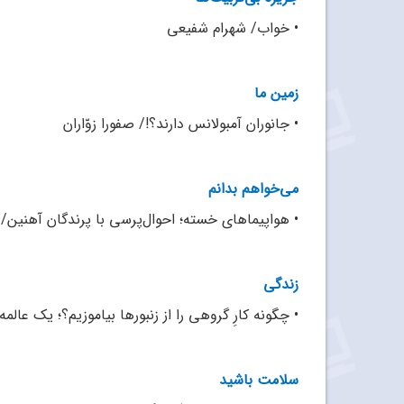
•
خواب/ شهرام شفیعی
زمین ما
•
جانوران آمبولانس دارند؟!/ صفورا زوّاران
می‌خواهم بدانم
•
هواپیماهای خسته؛ احوال‌پرسی با پرندگان آهنین/ ف
زندگی
•
چگونه کارِ گروهی را از زنبورها بیاموزیم؟؛ یک عالم
سلامت باشید