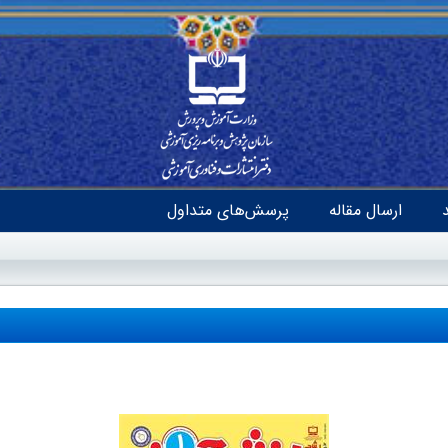
ارسال مقاله
پرسش‌های متداول