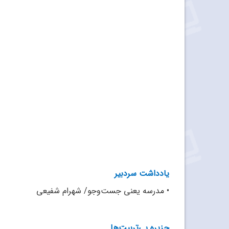
یادداشت سردبیر
•
مدرسه یعنی جست‌وجو/ شهرام شفیعی
جزیره‏ بی‌تربیت‌‏ها