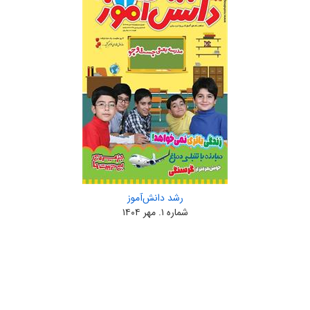
رشد دانش‌آموز
شماره ۱. مهر ۱۴۰۴