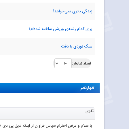
زندگی باتری نمی‌خواهد!
برای کدام رشته‌ی ورزشی ساخته شده‌ام؟
سنگ‌ نوردی با دقّت
تعداد نمایش:
اظهارنظر
تقوی