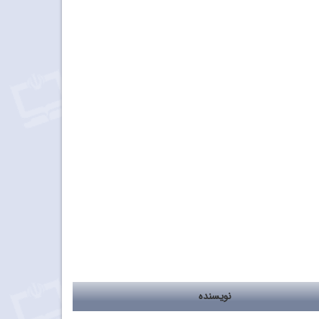
نویسنده