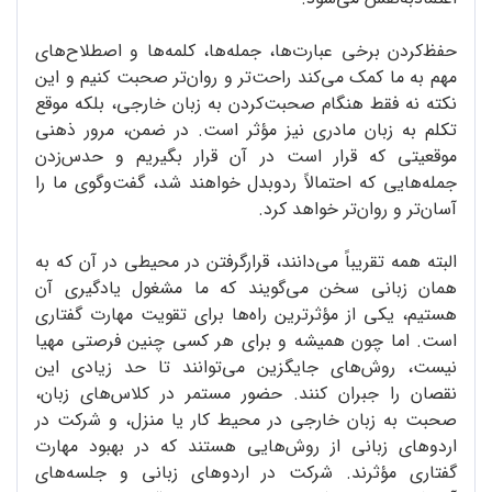
حفظ‌کردن برخی عبارت‌ها، جمله‌ها، کلمه‌ها و اصطلاح‌های
مهم به ما کمک می‌کند راحت‌تر و روان‌تر صحبت کنیم و این
نکته نه فقط هنگام صحبت‌کردن به زبان خارجی، بلکه موقع
تکلم به زبان مادری نیز مؤثر است. در ضمن، مرور ذهنی
موقعیتی که قرار است در آن قرار بگیریم و حدس‌زدن
جمله‌هایی که احتمالاً ردوبدل خواهند شد، گفت‌و‌گوی ما را
آسان‌تر و روان‌تر خواهد کرد.
البته همه تقریباً می‌دانند، قرارگرفتن در محیطی در آن که به
همان زبانی سخن می‌گویند که ما مشغول یادگیری آن
هستیم، یکی از مؤثرترین راه‌ها برای تقویت مهارت گفتاری
است. اما چون همیشه و برای هر کسی چنین فرصتی مهیا
نیست، روش‌های جایگزین می‌توانند تا حد زیادی این
نقصان را جبران کنند. حضور مستمر در کلاس‌های زبان،
صحبت به زبان خارجی در محیط کار یا منزل، و شرکت در
اردوهای زبانی از روش‌هایی هستند که در بهبود مهارت
گفتاری مؤثرند. شرکت در اردوهای زبانی و جلسه‌های