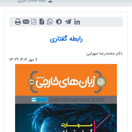
ایجاد حساب کاربری
رابطه گفتاری
دکتر محمدرضا سهرابی
۷ مهر ۱۴۰۴
۱۳:۲۹