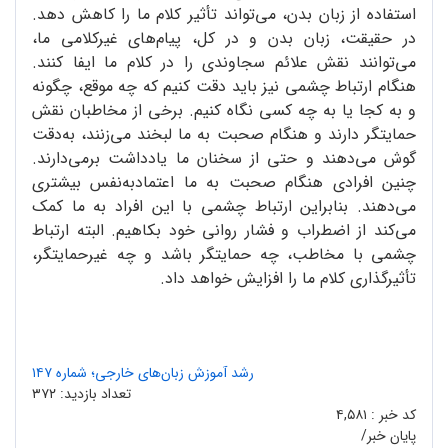
استفاده از زبان بدن، می‌تواند تأثیر کلام ما را کاهش دهد.
در حقیقت، زبان بدن و در کل، پیام‌های غیرکلامی ما،
می‌توانند نقش علائم سجاوندی را در کلام ما ایفا کنند.
هنگام ارتباط چشمی نیز باید دقت کنیم که چه موقع، چگونه
و به کجا یا به چه کسی نگاه کنیم. برخی از مخاطبان نقش
حمایتگر دارند و هنگام صحبت به ما لبخند می‌زنند، به‌دقت
گوش می‌دهند و حتی از سخنان ما یادداشت‌ برمی‌دارند.
چنین افرادی هنگام صحبت به ما اعتمادبه‌نفس بیشتری
می‌دهند. بنابراین ارتباط چشمی با این افراد به ما کمک
می‌کند از اضطراب و فشار روانی خود بکاهیم. البته ارتباط
چشمی با مخاطب، چه حمایتگر باشد و چه غیرحمایتگر،
تأثیرگذاری کلام ما را افزایش خواهد داد.
رشد آموزش زبان‌های خارجی؛ شماره ۱۴۷
تعداد بازدید:
۳۷۲
کد خبر :
۴,۵۸۱
پایان خبر/