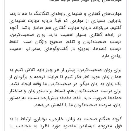
مهارت‌های گفتاری و شنیداری رابطه‌ای تنگاتنگ با هم دارند،
بنابراین بسیاری از مواردی که قبلاً درباره مهارت شنیداری
گفتیم، می‌تواند درباره مهارت گفتاری هم صادق باشد. آنچه
در رابطه گفتاری بسیار اهمیت دارد، روان صحبت‌کردن،
درست صحبت‌کردن و تلفظ صحیح واژگان است. تلفظ
درست کلمه‌ها، به‌ویژه در گفت‌وگوهای رسمی‌تر، اهمیت
زیادی دارد.
برای روان صحبت‌کردن، پیش از هر چیز باید تلاش کنیم به
همان زبان مورد نظر فکر کنیم تا فرایند ترجمه و برگردان از
یک زبان به زبان دیگر، در صحبت‌کردن ما وقفه ایجاد نکند.
برای درست صحبت‌کردن هم، تسلط بر دستور زبان و ساختار
جمله‌ها ضرورت دارد. فقط دغدغه بیش‌ازحد نسبت به دستور
زبان، سرعت صحبت‌کردن ما را کاهش می‌دهد.
گرچه هنگام صحبت به زبانی خارجی، برقراری ارتباط یا به
قول معروف، «رساندن مقصود مورد نظر» به مخاطب یا