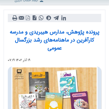
ایجاد حساب کاربری
پرونده پژوهش، مدارس هیبریدی و مدرسه
کارآفرین در ماهنامه‌های رشد بزرگسال
عمومی
۱۹ آذر ۱۴۰۲
۰۷:۱۹