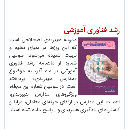
رشد فناوری آموزشی
مدرسه هیبریدی اصطلاحی است
که این روزها در دنیای تعلیم و
تربیت شنیده می‌شود. سومین
شماره از ماهنامه رشد فناوری
آموزشی در ماه آذر، به موضوع
«مدارس هیبریدی» پرداخته
است. در سومین شماره این مجله،
ویژگی‌های مدارس هیبریدی،
اهمیت این مدارس در ارتقای حرفه‌ای معلمان، مزایا و
کاستی‌های یادگیری هیبریدی و... پاسخ داده شده است.