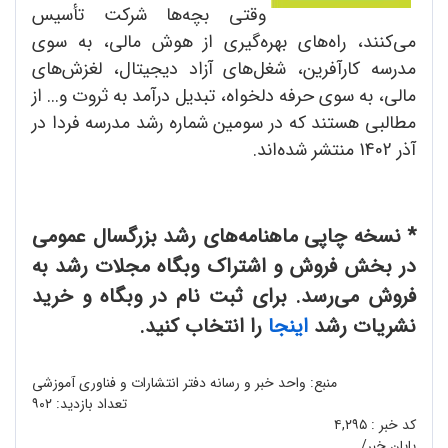
وقتی بچه‌ها شرکت تأسیس
می‌کنند، راه‌های بهره‌گیری از هوش مالی، به سوی
مدرسه کارآفرین، شغل‌های آزاد دیجیتال، لغزش‌های
مالی، به سوی حرفه دلخواه، تبدیل درآمد به ثروت و... از
مطالبی هستند که در سومین شماره رشد مدرسه فردا در
آذر 1402 منتشر شده‌اند.
* نسخه چاپی ماهنامه‌های رشد بزرگسال عمومی
در بخش فروش و اشتراک وبگاه مجلات رشد به
فروش می‌رسد. برای ثبت نام در وبگاه و خرید
نشریات رشد
اینجا
را انتخاب کنید.
منبع: واحد خبر و رسانه دفتر انتشارات و فناوری آموزشی
تعداد بازدید:
۹۰۲
کد خبر :
۴,۲۹۵
پایان خبر/