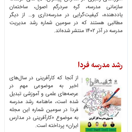
سازمانی مدرسه، گره سردرگم اصول، ساختمان
یاددهنده، کیفیت‌گرایی در مدرسه‌داری و... از دیگر
مطالبی هستند که در سومین شماره رشد مدیریت
مدرسه در آذر 1402 منتشر شده‌اند.
رشد مدرسه فردا
از آنجا که کارآفرینی در سال‌های
اخیر به موضوعی مهم در
عرصه‌‌های علمی و آموزشی تبدیل
شده است، ماهنامه رشد مدرسه
فردا در سومین شماره این مجله
به موضوع «کارآفرینی در مدارس
ایران» پرداخته است.