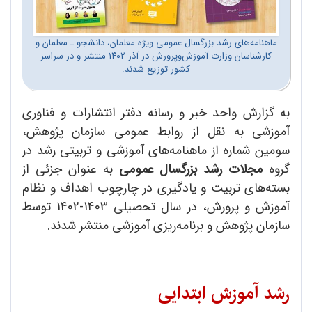
ماهنامه‌های رشد بزرگسال عمومی ویژه معلمان، دانشجو ـ معلمان و
کارشناسان وزارت آموزش‌و‌پرورش در آذر ۱۴۰۲ منتشر و در سراسر
کشور توزیع شدند.
به گزارش واحد خبر و رسانه دفتر انتشارات و فناوری
آموزشی به نقل از روابط عمومی سازمان پژوهش،
سومین شماره از ماهنامه‌های آموزشی و تربیتی رشد در
گروه
مجلات رشد بزرگسال عمومی
به عنوان جزئی از
بسته‌‌های تربیت و یادگیری در چارچوب اهداف و نظام
آموزش و پرورش، در سال تحصیلی 1403-1402 توسط
سازمان پژوهش و برنامه‌ریزی آموزشی منتشر شدند.
رشد آموزش ابتدایی