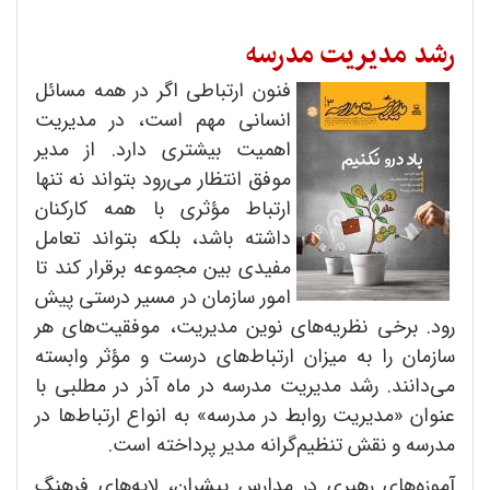
رشد مدیریت مدرسه
فنون ارتباطی اگر در همه مسائل
انسانی مهم است، در مدیریت
اهمیت بیشتری دارد. از مدیر
موفق انتظار می‌رود بتواند نه تنها
ارتباط مؤثری با همه کارکنان
داشته باشد، بلکه بتواند تعامل
مفیدی بین مجموعه برقرار کند تا
امور سازمان در مسیر درستی پیش
رود. برخی نظریه‌های نوین مدیریت، موفقیت‌های هر
سازمان را به میزان ارتباط‌های درست و مؤثر وابسته
می‌دانند. رشد مدیریت مدرسه در ماه آذر در مطلبی با
عنوان «مدیریت روابط در مدرسه» به انواع ارتباط‌ها در
مدرسه و نقش تنظیم‌گرانه مدیر پرداخته است.
آموزه‌های رهبری در مدارس پیشران، لایه‌های فرهنگ