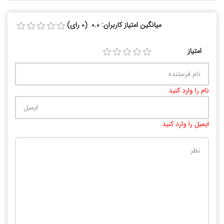
میانگین امتیاز کاربران: 0.0 (0 رای)
امتیاز
نام را وارد کنید
ایمیل را وارد کنید