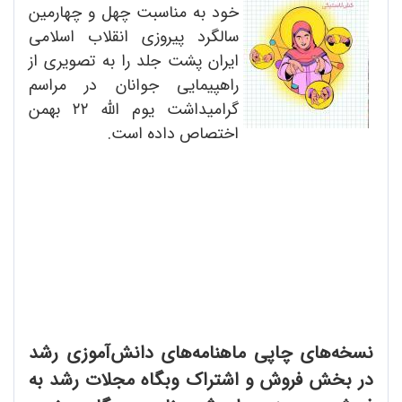
خود به مناسبت چهل و چهارمین
سالگرد پیروزی انقلاب اسلامی
ایران پشت جلد را به تصویری از
راهپیمایی جوانان در مراسم
گرامیداشت یوم الله ۲۲ بهمن
اختصاص داده است.
نسخه‌های چاپی ماهنامه‌های دانش‌آموزی رشد
در بخش فروش و اشتراک وبگاه مجلات رشد به