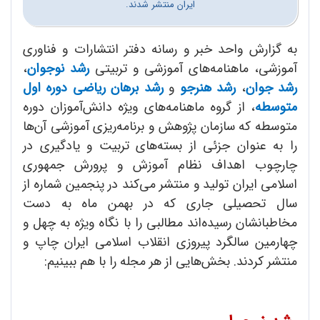
ایران منتشر شدند.
به گزارش واحد خبر و رسانه دفتر انتشارات و فناوری
آموزشی، ماهنامه‌های آموزشی و تربیتی
رشد نوجوان
،
رشد جوان
،
رشد هنرجو
و
رشد برهان ریاضی دوره اول
متوسطه
، از گروه ماهنامه‌های ویژه دانش‌آموزان دوره
متوسطه که سازمان پژوهش و برنامه‌ریزی آموزشی آن‌ها
را به عنوان جزئی از بسته‌های تربیت و یادگیری در
چارچوب اهداف نظام آموزش و پرورش جمهوری
اسلامی ایران تولید و منتشر می‌کند در پنجمین شماره از
سال تحصیلی جاری که در بهمن ماه به دست
مخاطبانشان رسیده‌اند مطالبی را با نگاه ویژه به چهل و
چهارمین سالگرد پیروزی انقلاب اسلامی ایران چاپ و
منتشر کردند. بخش‌هایی از هر مجله را با هم ببینیم: