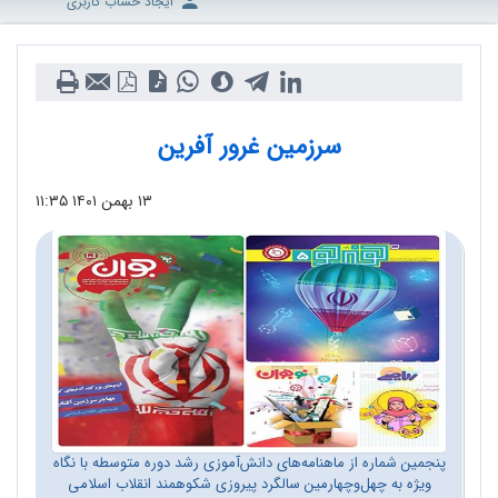
ایجاد حساب کاربری
سرزمین غرور آفرین
۱۳ بهمن ۱۴۰۱
۱۱:۳۵
پنجمین شماره از ماهنامه‌های دانش‌آموزی رشد دوره متوسطه با نگاه
ویژه به چهل‌وچهارمین سالگرد پیروزی شکوهمند انقلاب اسلامی