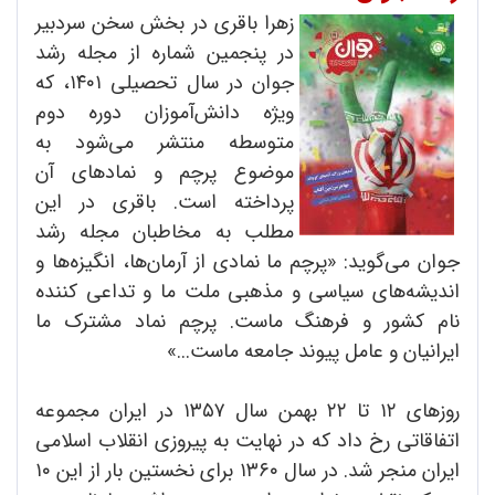
زهرا باقری در بخش سخن سردبیر
در پنجمین شماره از مجله رشد
جوان در سال تحصیلی ۱۴۰۱، که
ویژه دانش‌آموزان دوره دوم
متوسطه منتشر می‌شود به
موضوع پرچم و نمادهای آن
پرداخته است. باقری در این
مطلب به مخاطبان مجله رشد
جوان می‌گوید: «پرچم ما نمادی از آرمان‌ها، انگیزه‌ها و
اندیشه‌های سیاسی و مذهبی ملت ما و تداعی کننده
نام کشور و فرهنگ ماست. پرچم نماد مشترک ما
ایرانیان و عامل پیوند جامعه ماست...»
روزهای ۱۲ تا ۲۲ بهمن سال ۱۳۵۷ در ایران مجموعه
اتفاقاتی رخ داد که در نهایت به پیروزی انقلاب اسلامی
ایران منجر شد. در سال ۱۳۶۰ برای نخستین بار از این ۱۰