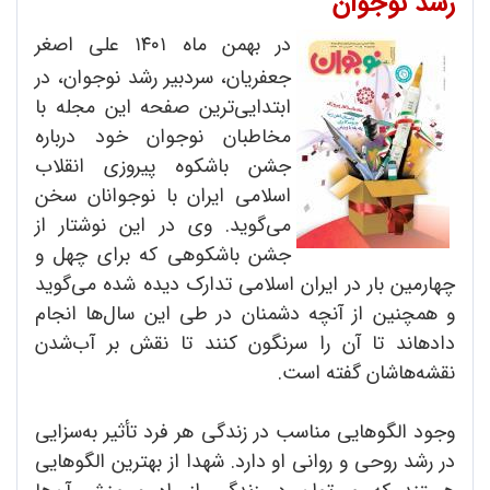
رشد نوجوان
در بهمن ماه ۱۴۰۱ علی اصغر
جعفریان، سردبیر رشد نوجوان، در
ابتدایی‌ترین صفحه این مجله با
مخاطبان نوجوان خود درباره
جشن باشکوه پیروزی انقلاب
اسلامی ایران با نوجوانان سخن
می‌گوید. وی در این نوشتار از
جشن باشکوهی که برای چهل و
چهارمین بار در ایران اسلامی تدارک دیده شده می‌گوید
و همچنین از آنچه دشمنان در طی این سال‌ها انجام
دادهاند تا آن را سرنگون کنند تا نقش بر آب‌شدن
نقشه‌هاشان گفته است.
وجود الگوهایی مناسب در زندگی هر فرد تأثیر به‌سزایی
در رشد روحی و روانی او دارد. شهدا از بهترین الگوهایی