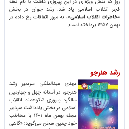
روز که نقش ویژه‌ای در این پیروزی داشت با نام دهه
فجر انقلاب اسلامی یاد شد. رشد جوان در بخش
«
خاطرات انقلاب اسلامی
»، به مرور اتفاقات رخ داده در
بهمن ۱۳۵۷ پرداخته است.
رشد هنرجو
مهدی عبدالملکی سردبیر رشد
هنرجو، در آستانه چهل و چهارمین
سالگرد پیروزی شکوهمند انقلاب
اسلامی در بخش یادداشت سردبیر
مجله بهمن ماه ۱۴۰۱ با مخاطب
خود چنین سخن می‌گوید: «گاهی