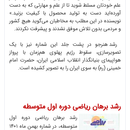
علم خودتان مسلط شوید تا از علم و مهارتی که به دست
آورده‌اید دست به تولید محصول با کیفیت بزنید.»
نویسنده در این مطلب به مخاطبان می‌گوید هیچ کشور
و مردمی بدون تلاش موفق نشدند و پیشرفت نکردند.
رشد هنرجو در پشت جلد این شماره نیز با یک
تصویرسازی، سقوط رژیم پهلوی هم‌زمان با پرواز
هواپیمای بنیانگذار انقلاب اسلامی ایران، حضرت امام
خمینی (ره) به سوی ایران را به تصویر کشیده است.
رشد برهان ریاضی دوره اول متوسطه
رشد برهان ریاضی دوره اول
متوسطه، در شماره بهمن ماه ۱۴۰۱