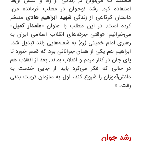
هستند که می‌توان در زندگی از راه و منش آن‌ها
استفاده کرد. رشد نوجوان در مطلب فرمانده من،
داستان کوتاهی از زندگی
شهید ابراهیم هادی
منتشر
کرده است. در این مطلب با عنوان «
علمدار کمیل
»
می‌خوانیم: «وقتی جرقه‌های انقلاب اسلامی ایران به
رهبری امام خمینی (ره) به شعله‌هایی بلند تبدیل شد،
ابراهیم هم یکی از همان جوانانی بود که قسم خورد تا
پای جان در کنار مردم و انقلاب بماند. بعد از انقلاب هم
در حالی که فکر می‌کرد باید از جایی خدمت به
دانش‌آموزان را شروع کند، اول به سازمان تربیت بدنی
رفت...»
رشد جوان