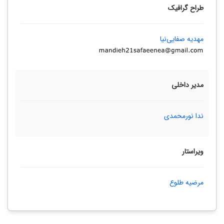
طراح گرافیک
مهدیه صفایی‌نیا
مدیر داخلی
ندا نورمحمدی
ویراستار
مرضیه طلوع