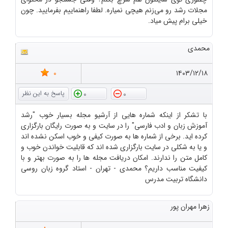
مجلات رشد رو می‌زنم هیچی نمیاره. لطفا راهنماییم بفرمایید. چون
خیلی برام پیش میاد.
محمدی
0
۱۴۰۳/۱۲/۱۸
0
0
با تشکر از اینکه شماره هایی از آرشیو مجله بسیار خوب "رشد
آموزش زبان و ادب فارسی" را در سایت و به صورت رایگان بارگزاری
کرده اید. برخی از شماره ها به صورت کیفی و خوب اسکن نشده اند
و یا به شکلی در سایت بارگزاری شده اند که قابلیت خواندن خوب و
کامل متن را ندارند. امکان دریافت مجله ها را به صورت بهتر و با
کیفیت مناسب داریم؟ محمدی - تهران - استاد گروه زبان روسی
دانشگاه تربیت مدرس
زهرا مهران پور