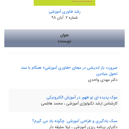
رشد فناوری آموزشی
شماره ۲. آبان ۹۸
عنوان
نویسنده
ضرورت باز اندیشی در معنای «فناوری آموزشی» همگام با سند
تحول بنیادین
دکتر مهدی واحدی
موک پدیده ای نو ظهور در آموزش الکترونیکی
کارشناس ارشد تکنولوژی آموزشی ، محمد هاشمی
سبک یادگیری و طراحی آموزشی: چگونه یاد می گیرم؟
دکترای برنامه ریزی آموزشی ، لیلا سلیقه دار