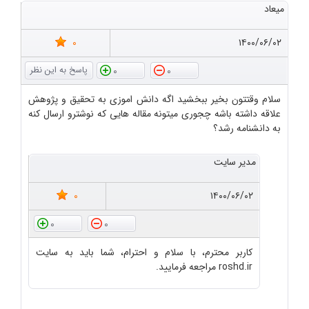
میعاد
0
۱۴۰۰/۰۶/۰۲
0
0
سلام وقتتون بخیر ببخشید اگه دانش اموزی به تحقیق و پژوهش
علاقه داشته باشه چجوری میتونه مقاله هایی که نوشترو ارسال کنه
به دانشنامه رشد؟
مدیر سایت
0
۱۴۰۰/۰۶/۰۲
0
0
کاربر محترم، با سلام و احترام، شما باید به سایت
roshd.ir مراجعه فرمایید.