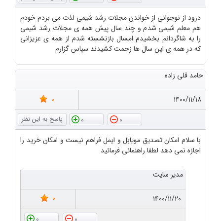
درود از نوجوانی از خواندن مجلات رشد شیمی لذت می بردم خودم
هم معلم شیمی شدم و چند سال پیش همه ی مجلات رشد شیمی
را به شاگردانم بخشیدم امسال بازنشسته شدم از همه ی عزیزانی
که در همه ی این سال ها زحمت کشیدند سپاس گزارم
حامد قلی زاده
0
۱۴۰۰/۱۱/۱۸
0
0
با سلام امکان تصدیق مویابل و ایمل فراهم نیست و امکان خرید را
اجازه نمی دهد لطفا راهنمائی فرمائید
مدیر سایت
0
۱۴۰۰/۱۱/۲۰
0
0