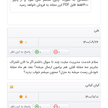
1400فقط فایل PDF این مجله به فروش خواهد رسید.
علی
0
۱۴۰۰/۰۹/۲۶
0
0
سلام خدمت مدیریت سایت چند تا سوال داشتم اگر ما الان اشتراک
بخریم سه مجله قبلی هم برامون ارسال میشه؟ بعد هر ماه مجله
خودش پست میشه به منزل؟ ممنون میشم جواب بدید؟
کیان کیانی
5
۱۴۰۰/۱۱/۰۱
0
0