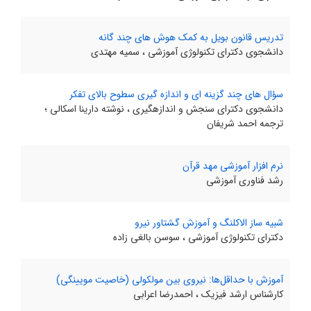
تدریس قانون بویل به کمک هوش های چند گانه
دانشجوی دکترای تکنولوژی آموزشی ، سمیه مهتدی
سؤال های چند گزینه ای و اندازه گیری سطوح بالای تفکر
دانشجوی دکترای سنجش و اندازهگیری ، نوشته دارینا اسکالی ؛
ترجمه احمد شریفان
نرم افزار آموزشی مهد قرآن
رشد فناوری آموزشی
شبیه ساز الاکلنگ و آموزش گشتاور نیرو
دکترای تکنولوژی آموزشی ، سوسن بالغی زاده
آموزش با حداقل‌ها: نیروی بین مولکولی (خاصیت مویینگی)
کارشناس ارشد فیزیک ، احمدرضا اعرابی