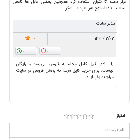
قرار دهید تا بتوان استفاده کرد همچنین بعضی فایل ها ناقص
میباشد لطفا اصلاح بفرمایید با تشکر
مدیر سایت
0
۱۴۰۴/۱۲/۰۲
0
0
با سلام. فایل کامل مجله به فروش می‌رسد و رایگان
نیست. برای خرید فایل مجله به بخش فروش در سایت
مراجعه بفرمایید.
امتیاز