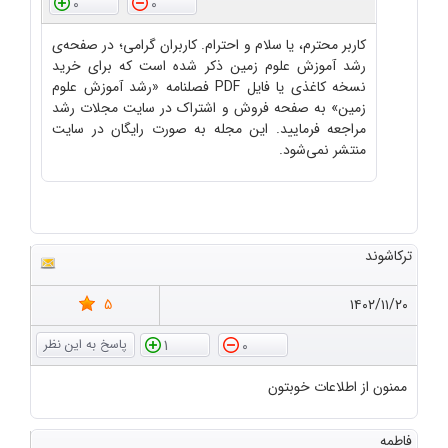
0
0
کاربر محترم، یا سلام و احترام. کاربران گرامی؛ در صفحه‌ی
رشد آموزش علوم زمین ذکر شده است که برای خرید
نسخه کاغذی یا فایل PDF فصلنامه «رشد آموزش علوم
زمین» به صفحه فروش و اشتراک در سایت مجلات رشد
مراجعه فرمایید. این مجله به صورت رایگان در سایت
منتشر نمی‌شود.
ترکاشوند
5
۱۴۰۲/۱۱/۲۰
1
0
ممنون از اطلاعات خوبتون
فاطمه