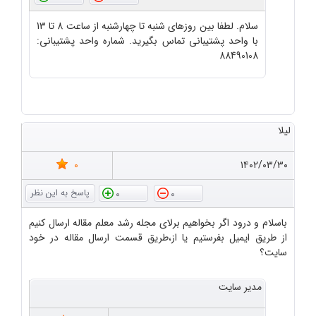
سلام. لطفا بین روزهای شنبه تا چهارشنبه از ساعت 8 تا 13
با واحد پشتیبانی تماس بگیرید. شماره واحد پشتیبانی:
88490108
لیلا
0
۱۴۰۲/۰۳/۳۰
0
0
باسلام و درود اگر بخواهیم برلای مجله رشد معلم مقاله ارسال کنیم
از طریق ایمیل بفرستیم یا از،طریق قسمت ارسال مقاله در خود
سایت؟
مدیر سایت