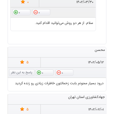
0
۱۴۰۲/۰۳/۳۰
0
0
سلام. از هر دو روش می‌توانید اقدام کنید.
محسن
5
۱۴۰۲/۰۵/۱۲
0
0
درود بسیار ممنونم بابت زحماتتون خاطرات زیادی رو زنده کردید
جهادکشاورزی استان تهران
5
۱۴۰۲/۰۷/۰۱