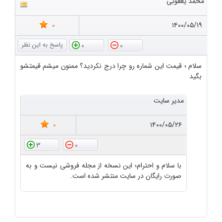
محمد یعقوبی
0
۱۴۰۰/۰۵/۱۹
0
0
سلام ؛ قیمت این شماره رو چرا درج نکردید؟ ممنون میشم قیمتشو
بگید
مدیر سایت
0
۱۴۰۰/۰۵/۲۶
3
0
با سلام و احترام؛ این نسخه از مجله فروشی نیست و به
صورت رایگان در سایت منتشر شده است.