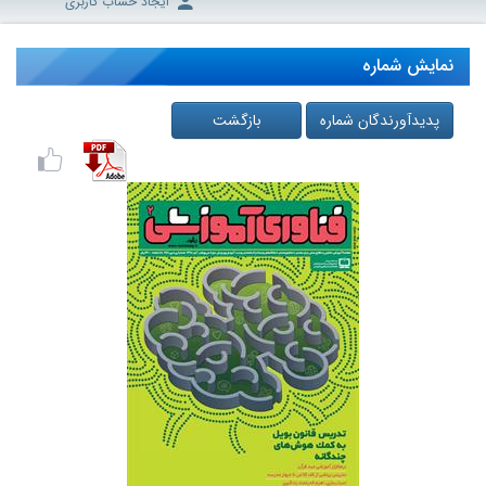
ایجاد حساب کاربری
نمایش شماره
پدیدآورندگان شماره
بازگشت