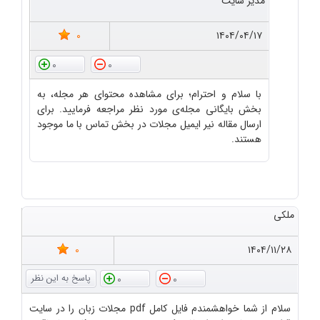
مدیر سایت
0
۱۴۰۴/۰۴/۱۷
0
0
با سلام و احترام؛ برای مشاهده محتوای هر مجله، به
بخش بایگانی مجله‌ی مورد نظر مراجعه فرمایید. برای
ارسال مقاله نیر ایمیل مجلات در بخش تماس با ما موجود
هستند.
ملکی
0
۱۴۰۴/۱۱/۲۸
0
0
سلام از شما خواهشمندم فایل کامل pdf مجلات زبان را در سایت