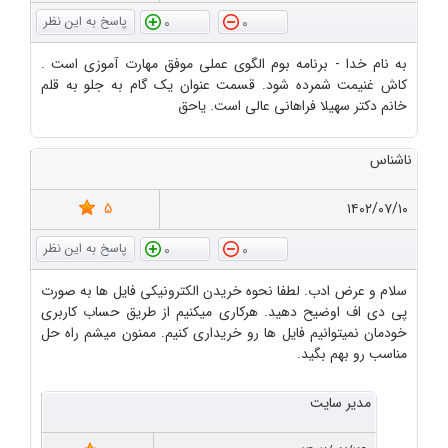
0
0
به نام خدا - برنامه بوم الگوی عملی موفق مهارت آموزی است .
کاش غنیمت شمرده شود. قسمت عنوان یک گام به جلو به قلم
خانم دکتر سهیلا فراهانی عالی است. یاحق
ناشناس
5
۱۴۰۲/۰۷/۱۰
0
0
سلام و عرض ادب. لطفا نحوه خریدن الکترونیکی فایل ها به صورت
پی دی اف اوضیح دهید. هرکاری میکنیم از طریق حساب کاربری
خودمان نمیتوانیم فایل ها رو خریداری کنیم. ممنون میشم راه حل
مناسب رو بهم بگید.
مدیر سایت