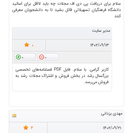
سلام برای دریافت پی دی اف مجلات چه باید لااقل برای اساتید
دانشگاه فرهنگیان تسهیلاتی قائل بشید تا به دانشجویان معرفی
کنند
مدیر سایت
0
۱۴۰۲/۰۹/۱۳
0
0
کاربر گرامی. با سلام. فایل PDF فصلنامه‌های تخصصی
بزرگسال رشد در بخش فروش و اشتراک مجلات رشد به
فروش می‌رسد.
مهدی یزدانی
4
۱۴۰۲/۰۹/۲۱