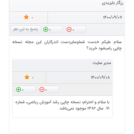
رزگار بایزیدی
0
۱۴۰۰/۰۹/۰۷
0
0
سلام علیکم خدمت شماوسایردست اندرکاران این مجله نسخه
چاپی رامیشود خرید؟
مدیر سایت
0
۱۴۰۰/۰۹/۰۸
0
0
با سلام و احترام؛ نسخه چاپی رشد آموزش ریاضی، شماره
۷۱. سال ۱۳۸۲ موجود نمی‌باشد.