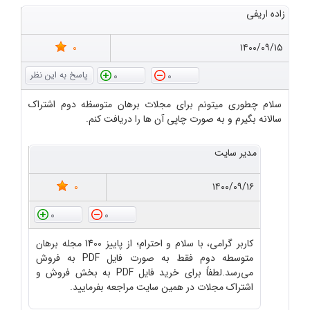
زاده اریفی
0
۱۴۰۰/۰۹/۱۵
0
0
سلام چطوری میتونم برای مجلات برهان متوسظه دوم اشتراک
سالانه بگیرم و به صورت چاپی آن ها را دریافت کنم.
مدیر سایت
0
۱۴۰۰/۰۹/۱۶
0
0
کاربر گرامی، با سلام و احترام؛ از پاییز 1400 مجله برهان
متوسطه دوم فقط به صورت فایل PDF به فروش
می‌رسد.لطفاً برای خرید فایل PDF به بخش فروش و
اشتراک مجلات در همین سایت مراجعه بفرمایید.