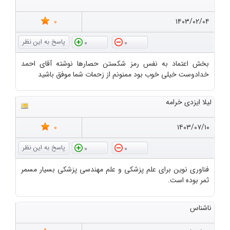
0
۱۴۰۳/۰۲/۰۴
0
0
بخش اعتماد به نفس رمز شکستن حصارها نوشته آقای احمد
خدادوست خیلی خوب بود ممنونم از زحمات شما موفق باشید
لیلا ایزدی خرامه
0
۱۴۰۳/۰۷/۱۰
0
0
فناوری نوین برای علم پزشکی و علم مهندسی پزشکی بسیار مسمر
ثمر بوده است.
ناشناس