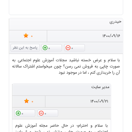
حیدری
0
۱۴۰۰/۰۹/۱۶
0
0
با سلام و عرض خسته نباشید مجلات آموزش علوم اجتماعی به
صورت چاپی به فروش نمی رسن؟ چون میخواستم اشتراک سالانه
آن را خریداری کنم ، اما در موجود نبود
مدیر سایت
0
۱۴۰۰/۰۹/۲۱
0
0
با سلام و احترام؛ در حال حاضر مجله آموزش علوم
اجتماعی به صورت چاپی منتشر نمی شود و از پاییز