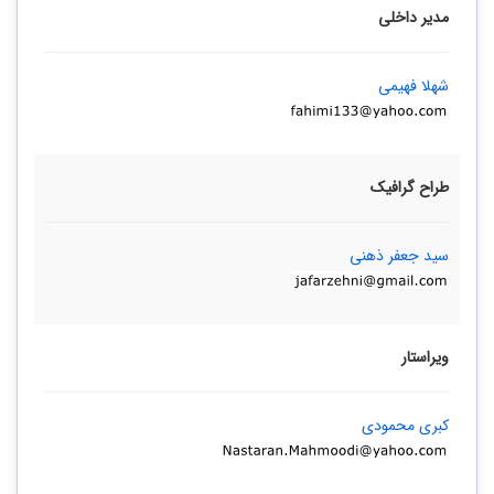
مدیر داخلی
شهلا فهیمی
طراح گرافیک
سید جعفر ذهنی
ویراستار
کبری محمودی