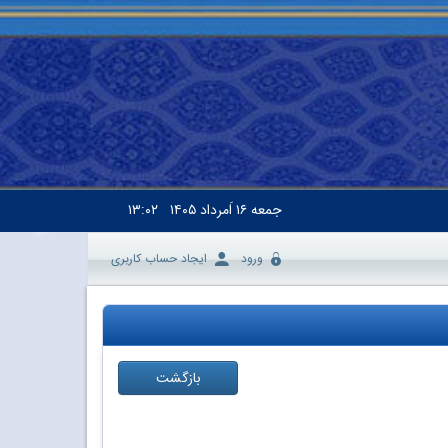
جمعه
۱۶ اَمرداد ۱۴۰۵
۱۳:۰۲
ورود
ایجاد حساب کاربری
بازگشت