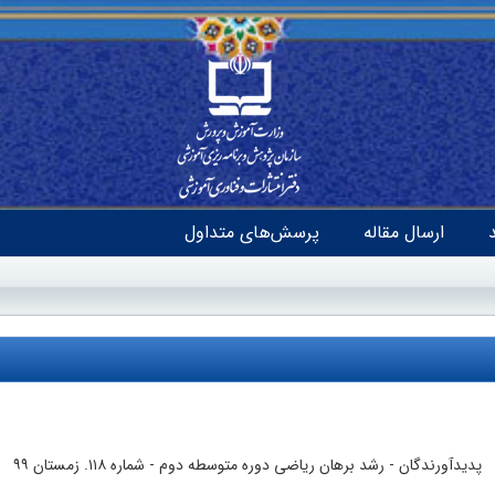
ارسال مقاله
پرسش‌های متداول
پدیدآورندگان
- رشد برهان ریاضی دوره‌ متوسطه دوم -
شماره ۱۱۸. زمستان ۹۹