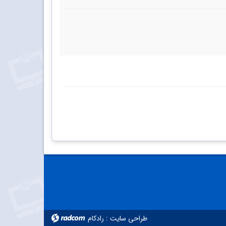
طراحی سایت
:
رادکام
radcom