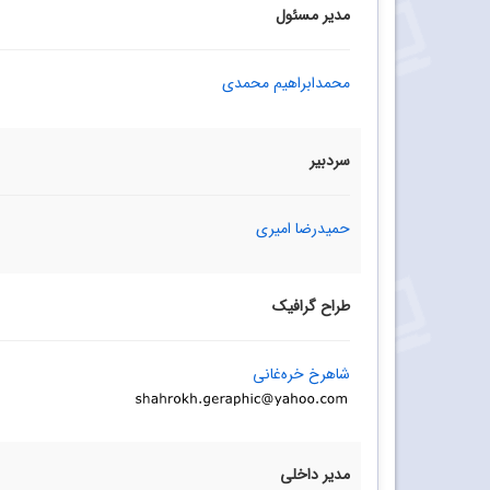
مدیر مسئول
محمدابراهیم محمدی
سردبیر
حمیدرضا امیری
طراح گرافیک
شاهرخ خره‌غانی
مدیر داخلی