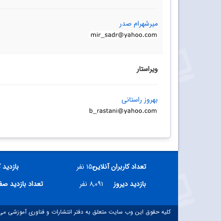
میرشهرام صدر
ویراستار
بهروز راستانی
تعداد کاربران آنلاین
۱۵۰ نفر
بازدید 
بازدید دیروز
۸,۰۹۱ نفر
تعداد بازدید ص
کلیه حقوق این وب سایت متعلق به دفتر انتشارات و فناوری آموزشی می