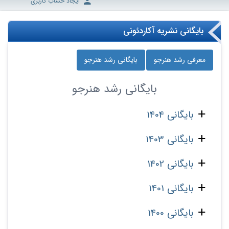
ایجاد حساب کاربری
بایگانی نشریه آکاردئونی
معرفی رشد هنرجو
بایگانی رشد هنرجو
بایگانی
رشد هنرجو
بایگانی 1404
بایگانی 1403
بایگانی 1402
بایگانی 1401
بایگانی 1400