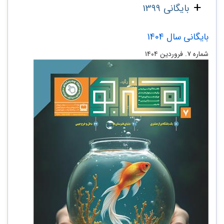
بایگانی 1399
بایگانی سال 1404
شماره ۷. فروردین ۱۴۰۴