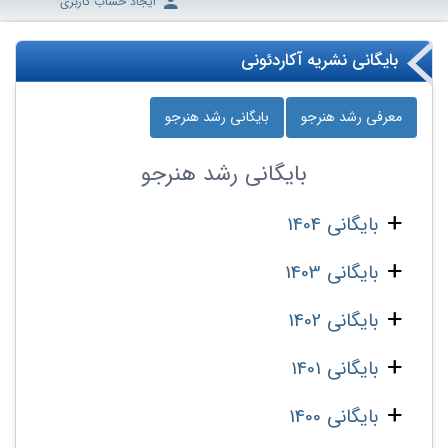
ایجاد حساب کاربری
بایگانی نشریه آکاردئونی
معرفی رشد هنرجو
بایگانی رشد هنرجو
بایگانی
رشد هنرجو
بایگانی 1404
بایگانی 1403
بایگانی 1402
بایگانی 1401
بایگانی 1400