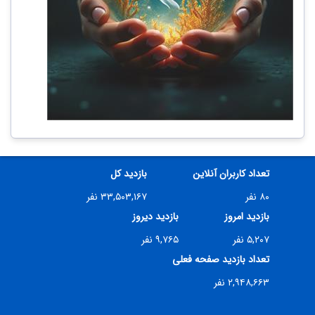
تعداد کاربران آنلاین
بازدید کل
۸۰ نفر
۳۳,۵۰۳,۱۶۷ نفر
بازدید امروز
بازدید دیروز
۵,۲۰۷ نفر
۹,۷۶۵ نفر
تعداد بازدید صفحه فعلی
۲,۹۴۸,۶۶۳ نفر