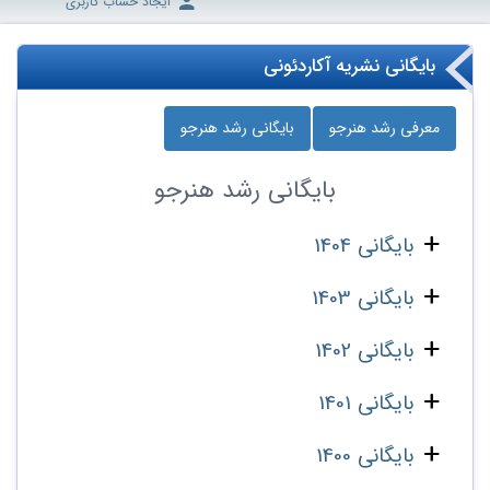
ایجاد حساب کاربری
بایگانی نشریه آکاردئونی
معرفی رشد هنرجو
بایگانی رشد هنرجو
بایگانی
رشد هنرجو
بایگانی 1404
بایگانی 1403
بایگانی 1402
بایگانی 1401
بایگانی 1400