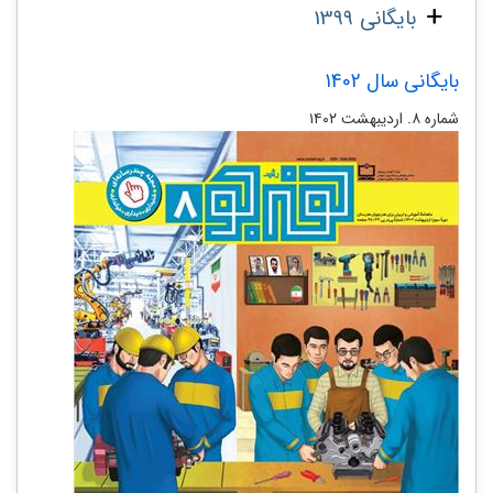
بایگانی 1399
بایگانی سال 1402
شماره ۸. اردیبهشت ۱۴۰۲