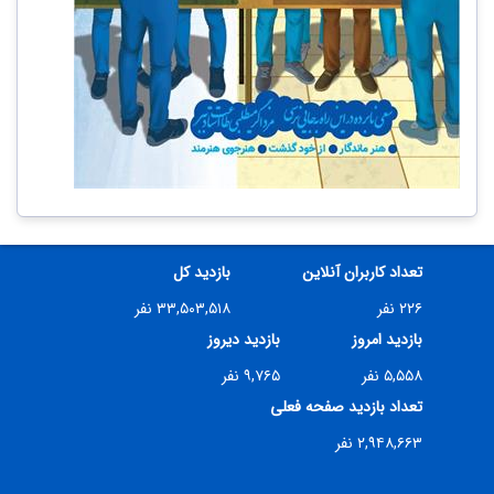
تعداد کاربران آنلاین
بازدید کل
۲۲۶ نفر
۳۳,۵۰۳,۵۱۸ نفر
بازدید امروز
بازدید دیروز
۵,۵۵۸ نفر
۹,۷۶۵ نفر
تعداد بازدید صفحه فعلی
۲,۹۴۸,۶۶۳ نفر