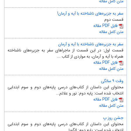
متن کامل مقاله
سفر به جزیره‌های ناشناخته با آیه و آرمان!
قسمت دوم
مقاله PDF فایل
متن کامل مقاله
سفر به جزیره‌های ناشناخته با آیه و آرمان
قسمت اول: در این قسمت از ماجراهای سفر به جزیره‌های ناشناخته
همراه با آیه و آرمان، به مواردی از کتاب ...
مقاله PDF فایل
متن کامل مقاله
وقت ۹ سالگی
محتوای این داستان از کتاب‌های درسی پایه‌های دوم و سوم ابتدایی
انتخاب شده است: پایه‌ دوم: نور و علائم...
مقاله PDF فایل
متن کامل مقاله
جشن روز پ
محتوای این داستان از کتاب‌های درسی پایه‌‌های دوم و سوم ابتدایی
انتخاب شده ‌است: پایه‌ دوم: الگویا...