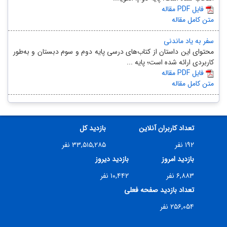
مقاله PDF فایل
متن کامل مقاله
سفر به یاد ماندنی
محتوای این داستان از کتاب‌های درسی پایه‌ دوم و سوم دبستان و به‌طور
کاربردی ارائه شده‌ است؛ پایه‌ ...
مقاله PDF فایل
متن کامل مقاله
تعداد کاربران آنلاین
بازدید کل
۱۹۲ نفر
۳۳,۵۱۵,۲۸۵ نفر
بازدید امروز
بازدید دیروز
۶,۸۸۳ نفر
۱۰,۴۴۲ نفر
تعداد بازدید صفحه فعلی
۲۵۶,۰۵۴ نفر