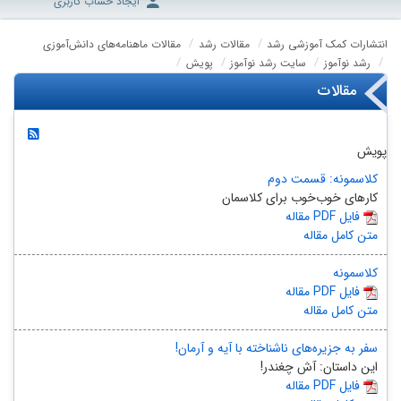
ایجاد حساب کاربری
انتشارات کمک آموزشی رشد
مقالات رشد
مقالات ماهنامه‌های دانش‌آموزی
رشد نوآموز
سایت رشد نوآموز
پویش
مقالات
پویش
کلاسمونه: قسمت دوم
کارهای خوب‌خوب برای کلاسمان
مقاله PDF فایل
متن کامل مقاله
کلاسمونه
مقاله PDF فایل
متن کامل مقاله
سفر به جزیره‌های ناشناخته با آیه و آرمان!
این داستان: آش چغندر!
مقاله PDF فایل