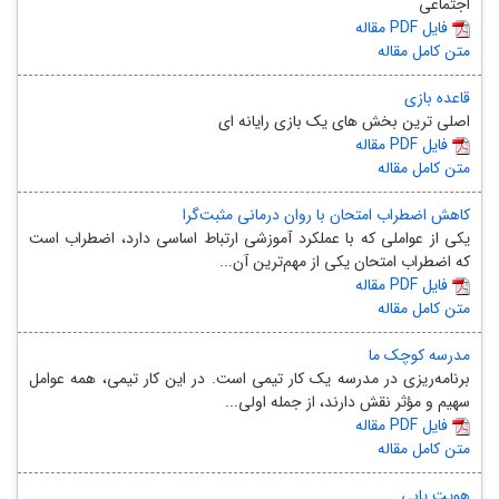
اجتماعی
مقاله PDF فایل
متن کامل مقاله
قاعده بازی
اصلی ترین بخش های یک بازی رایانه ای
مقاله PDF فایل
متن کامل مقاله
کاهش اضطراب امتحان با روان درمانی مثبت‌گرا
یکی از عواملی که با عملکرد آموزشی ارتباط اساسی دارد، اضطراب است
که اضطراب امتحان یکی از مهم‌ترین آن‌...
مقاله PDF فایل
متن کامل مقاله
مدرسه کوچک ما
برنامه‌ریزی در مدرسه یک کار تیمی است. در این کار تیمی، همه عوامل
سهیم و مؤثر نقش دارند، از جمله اولی...
مقاله PDF فایل
متن کامل مقاله
هویت یابی