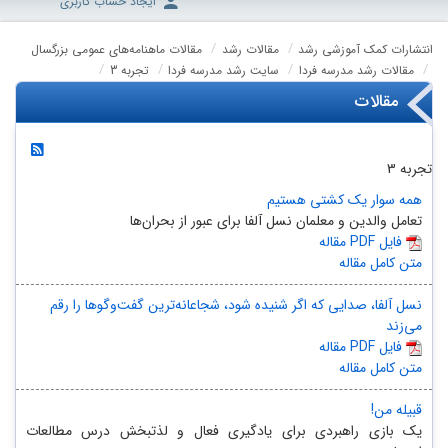
ایجاد حساب کاربری
انتشارات کمک آموزشی رشد
مقالات رشد
مقالات ماهنامه‌های عمومی بزرگسال
مقالات رشد مدرسه فردا
سایت رشد مدرسه فردا
تجربه 3
مقالات
تجربه 3
همه سوار یک کشتی هستیم
تعامل والدین و معلمان نسل آلفا برای عبور از بحران‌ها
مقاله PDF فایل
متن کامل مقاله
نسل آلفا، صدایی که اگر شنیده شود، شجاعانه‌ترین گفت‌وگوها را رقم
می‌زند
مقاله PDF فایل
متن کامل مقاله
قبیله من!
یک بازی راهبردی برای یادگیری فعال و لذتبخش درس مطالعات