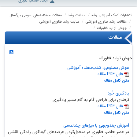
ایجاد حساب کاربری
انتشارات کمک آموزشی رشد
مقالات رشد
مقالات ماهنامه‌های عمومی بزرگسال
مقالات رشد فناوری آموزشی
سایت رشد فناوری آموزشی
جهش تولید فناورانه
مقالات
جهش تولید فناورانه
هوش مصنوعی، شتاب‌دهنده آموزشی
مقاله PDF فایل
متن کامل مقاله
یادگیری خُرد
ترفندی برای طراحی گام به گام مسیر یادگیری
مقاله PDF فایل
متن کامل مقاله
آموزش چندوجهی با میزهای چندلمسی
در عصر حاضر، فناوری در متحول‌کردن عرصه‌های گوناگون زندگی نقشی