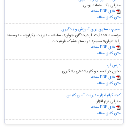
معرفی یک سامانه بومی
مقاله PDF فایل
متن کامل مقاله
سمیم، بستری برای آموزش و یادگیری
مؤسسه «هدایت فرهیختگان جوان»، سامانه مدیریت یکپارچه مدرسه‌ها
را با عنوان« سمیم» در بستر «شبکه فرهیخت...
مقاله PDF فایل
متن کامل مقاله
درس اپ
تحول در کسب و کار یاددهی یادگیری
مقاله PDF فایل
متن کامل مقاله
کلاسگرام ابزار مدیریت آسان کلاس
معرفی نرم افزار
مقاله PDF فایل
متن کامل مقاله