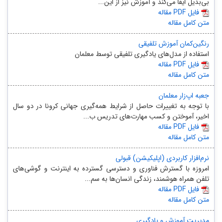
بی‌بدیل ایفا می‌کند و آموزش نیز از این...
مقاله PDF فایل
متن کامل مقاله
رنگین‌کمان آموزش تلفیقی
استفاده از مدل‌های یادگیری تلفیقی توسط معلمان
مقاله PDF فایل
متن کامل مقاله
جعبه اپ‌زار معلمان
با توجه به تغییرات حاصل از شرایط همه‌گیری جهانی کرونا در دو سال
اخیر، آموختن و کسب مهارت‌های تدریس ب...
مقاله PDF فایل
متن کامل مقاله
نرم‌افزار کاربردی (اپلیکیشن) قبولی
امروزه با گسترش فناوری و دسترسی گسترده به اینترنت و گوشی‌های
تلفن همراه هوشمند، زندگی انسان‌ها به سم...
مقاله PDF فایل
متن کامل مقاله
مدیریت آموزش و یادگیری