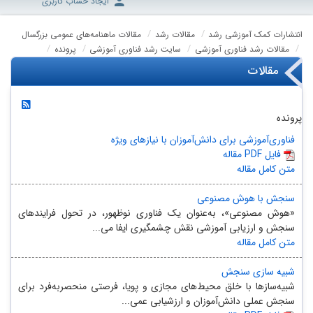
ایجاد حساب کاربری
انتشارات کمک آموزشی رشد
مقالات رشد
مقالات ماهنامه‌های عمومی بزرگسال
مقالات رشد فناوری آموزشی
سایت رشد فناوری آموزشی
پرونده
مقالات
پرونده
فناورى‌آموزشى براى دانش‌آموزان با نیازهاى ویژه
مقاله PDF فایل
متن کامل مقاله
سنجش با هوش مصنوعی
«هوش مصنوعی»، به‌عنوان یک فناوری نوظهور، در تحول فرایندهای
سنجش و ارزیابی آموزشی نقش چشمگیری ایفا می...
متن کامل مقاله
شبیه‌ سازی سنجش
شبیه‌سازها با خلق محیط‌های مجازی و پویا، فرصتی منحصربه‌فرد برای
سنجش عملی دانش‌آموزان و ارزشیابی عمی...