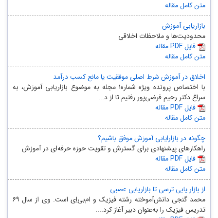
متن کامل مقاله
بازاریابی آموزش
محدودیت‌ها و ملاحظات اخلاقی
مقاله PDF فایل
متن کامل مقاله
اخلاق در آموزش شرط اصلی موفقیت یا مانع کسب درآمد
با اختصاص پرونده ویژه شماره۱ مجله به موضوع بازاریابی آموزش، به
سراغ دکتر رحیم فرضی‌پور رفتیم تا از د...
مقاله PDF فایل
متن کامل مقاله
چگونه در بازارایابی آموزش موفق باشیم؟
راهکارهای پیشنهادی برای گسترش و تقویت حوزه حرفه‌ای در آموزش
مقاله PDF فایل
متن کامل مقاله
از بازار یابی ترسی تا بازاریابی عصبی
محمد گنجی دانش‌آموخته رشته فیزیک و ام‌بی‌اِی است. وی از سال ۶۹
تدریس فیزیک را به‌عنوان دبیر آغاز کرد....