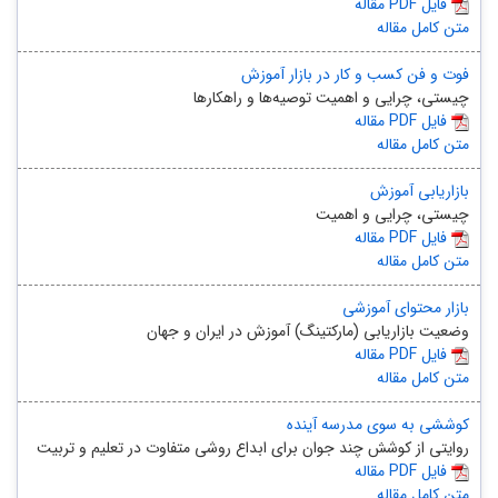
مقاله PDF فایل
متن کامل مقاله
فوت و فن کسب و کار در بازار آموزش
چیستی، چرایی و اهمیت توصیه‌ها و راهکارها
مقاله PDF فایل
متن کامل مقاله
بازاریابی آموزش
چیستی، چرایی و اهمیت
مقاله PDF فایل
متن کامل مقاله
بازار محتوای آموزشی
وضعیت بازاریابی (مارکتینگ) آموزش در ایران و جهان
مقاله PDF فایل
متن کامل مقاله
کوششی به سوی مدرسه آینده
روایتی از کوشش چند جوان برای ابداع روشی متفاوت در تعلیم و تربیت
مقاله PDF فایل
متن کامل مقاله