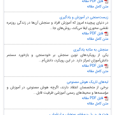
مقاله PDF فایل
متن کامل مقاله
زیست‌سنجی در آموزش و یادگیری
در دنیای پیچیده امروز که آموزش افراد و سنجش آن‌ها در زندگی روزمره
نقشی محوری ایفا می‌کند، روش‌های جا...
مقاله PDF فایل
متن کامل مقاله
سنجش به مثابه یادگیری
یکی از رویکردهای نوین سنجش بر خودسنجی و بازخورد مستمر
دانش‌آموزان تمرکز دارد. در این رویکرد، دانش‌آم...
مقاله PDF فایل
متن کامل مقاله
لبه‌های تاریک هوش مصنوعی
برخی از متخصصان اعتقاد دارند، اگرچه هوش مصنوعی در آموزش و
مؤسسه‌ها و محیط‌های رسمی آموزشی ظرفیت قابل...
مقاله PDF فایل
متن کامل مقاله
چت جی‌پی‌تی؛ مشاور سنجش و ارزشیابی