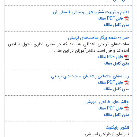
تعلیم و تربیت شش‌وجهی و مبانی فلسفی آن
مقاله PDF فایل
متن کامل مقاله
«من»؛ نقطه پرگار ساحت‌های تربیتی
ساحت‌های تربیتی اهدافی هستند که در مبانی نظری تحول بنیادین
آمده‌اند و قرار است دانش‌آموزان در این سا...
مقاله PDF فایل
متن کامل مقاله
رسانه‌های اجتماعی پشتیبان ساحت‌های تربیتی
مقاله PDF فایل
متن کامل مقاله
چالش‌های طراحی آموزشی
مقاله PDF فایل
متن کامل مقاله
الگوی رایگلوث
نمونه‌ای از طراحی آموزشی