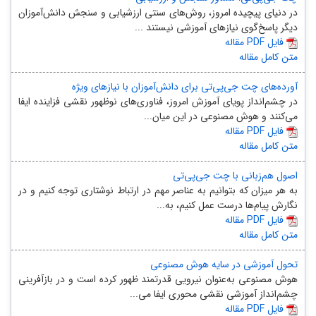
در دنیای پیچیده امروز، روش‌های سنتی ارزشیابی و سنجش دانش‌آموزان
دیگر پاسخ‌گوی نیازهای آموزشی نیستند ...
مقاله PDF فایل
متن کامل مقاله
آورده‌های چت جی‌پی‌تی برای دانش‌آموزان با نیازهای ویژه
در چشم‌انداز پویای آموزش امروز، فناوری‌های نوظهور نقشی فزاینده ایفا
می‌کنند و هوش مصنوعی در این میان...
مقاله PDF فایل
متن کامل مقاله
اصول هم‌زبانی با چت جی‌پی‌تی
به هر میزان که بتوانیم به عناصر مهم در ارتباط نوشتاری توجه کنیم و در
نگارش پیام‌ها درست عمل کنیم، به...
مقاله PDF فایل
متن کامل مقاله
تحول آموزشی در سایه هوش مصنوعی
هوش مصنوعی به‌عنوان نیرویی قدرتمند ظهور کرده است و در بازآفرینی
چشم‌انداز آموزشی نقشی محوری ایفا می‌...
مقاله PDF فایل