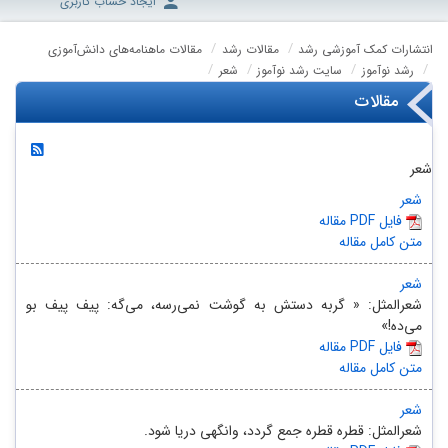
ایجاد حساب کاربری
انتشارات کمک آموزشی رشد
مقالات رشد
مقالات ماهنامه‌های دانش‌آموزی
رشد نوآموز
سایت رشد نوآموز
شعر
مقالات
شعر
شعر
مقاله PDF فایل
متن کامل مقاله
شعر
شعرالمثل: « گربه دستش به گوشت نمی‌رسه، می‌گه: پیف پیف بو
می‌ده!»
مقاله PDF فایل
متن کامل مقاله
شعر
شعرالمثل: قطره قطره جمع گردد، وانگهی دریا شود.