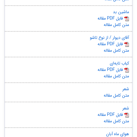
ماشین بد
مقاله PDF فایل
متن کامل مقاله
آقای دیوار / از نوع تاشو
مقاله PDF فایل
متن کامل مقاله
کباب تابه‌ای
مقاله PDF فایل
متن کامل مقاله
شعر
متن کامل مقاله
شعر
مقاله PDF فایل
متن کامل مقاله
هوای ماه آبان