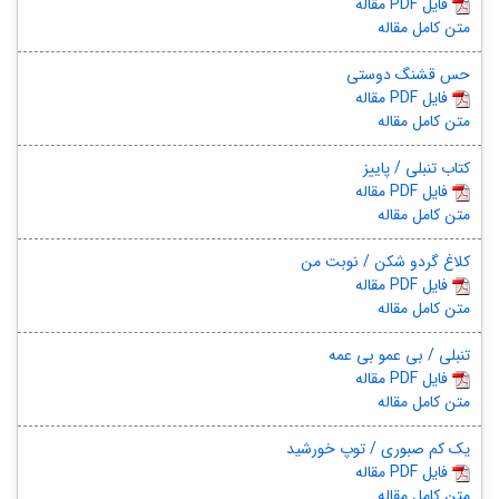
مقاله PDF فایل
متن کامل مقاله
حس قشنگ دوستی
مقاله PDF فایل
متن کامل مقاله
کتاب تنبلی / پاییز
مقاله PDF فایل
متن کامل مقاله
کلاغ گردو شکن / نوبت من
مقاله PDF فایل
متن کامل مقاله
تنبلی / بی عمو بی عمه
مقاله PDF فایل
متن کامل مقاله
یک کم صبوری / توپ خورشید
مقاله PDF فایل
متن کامل مقاله