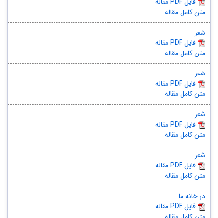
مقاله PDF فایل
متن کامل مقاله
شعر
مقاله PDF فایل
متن کامل مقاله
شعر
مقاله PDF فایل
متن کامل مقاله
شعر
مقاله PDF فایل
متن کامل مقاله
شعر
مقاله PDF فایل
متن کامل مقاله
در خانه ما
مقاله PDF فایل
متن کامل مقاله