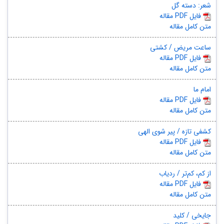
شعر: دسته گل
مقاله PDF فایل
متن کامل مقاله
ساعت مریض / کشتی
مقاله PDF فایل
متن کامل مقاله
امام ما
مقاله PDF فایل
متن کامل مقاله
کشفی تازه / پیر شوی الهی
مقاله PDF فایل
متن کامل مقاله
از کم، کم‌تر / ردیاب
مقاله PDF فایل
متن کامل مقاله
جایخی / کلید