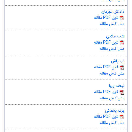
داداش قهرمان
مقاله PDF فایل
متن کامل مقاله
شب طلایی
مقاله PDF فایل
متن کامل مقاله
آب پاش
مقاله PDF فایل
متن کامل مقاله
لبخند زیبا
مقاله PDF فایل
متن کامل مقاله
برف یخمکی
مقاله PDF فایل
متن کامل مقاله