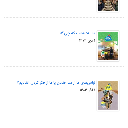
نه به: «خب که چی؟»
۱ دی ۱۴۰۴
لباس‌های ما از مد افتادن یا ما از فکر کردن افتادیم؟
۱ آذر ۱۴۰۴