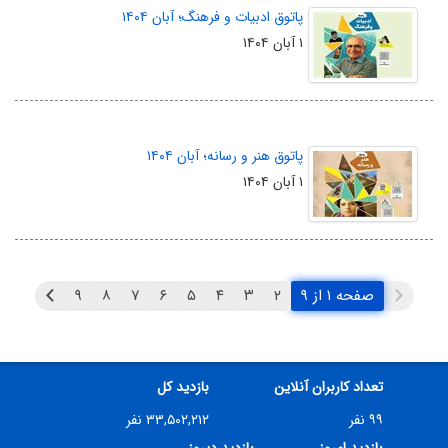
پاتوق ادبیات و فرهنگ؛ آبان ۱۴۰۴
۱ آبان ۱۴۰۴
پاتوق هنر و رسانه؛ آبان ۱۴۰۴
۱ آبان ۱۴۰۴
صفحه ۱ از ۹
۲
۳
۴
۵
۶
۷
۸
۹
تعداد کاربران آنلاین
بازدید کل
۹۹ نفر
۳۳,۵۰۲,۲۱۲ نفر