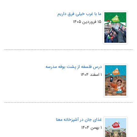
ما با غرب خیلی فرق داریم
۱۵ فروردین ۱۴۰۵
درس فلسفه از پشت بوفه مدرسه
۱ اسفند ۱۴۰۴
غذای جان در آشپزخانه معنا
۱ بهمن ۱۴۰۴