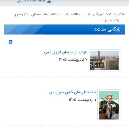
ایجاد حساب کاربری
انتشارات کمک آموزشی رشد
مقالات رشد
مقالات ماهنامه‌های دانش‌آموزی
رشد جوان
بایگانی مقالات
بازدید از سازمان انرژی اتمی
۷ اردیبهشت ۱۴۰۵
خط‌خطی‌های ذهن جوان من
۱ اردیبهشت ۱۴۰۵