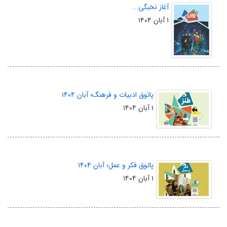
آغاز نخبگی...
۱ آبان ۱۴۰۴
پاتوق ادبیات و فرهنگ؛ آبان ۱۴۰۴
۱ آبان ۱۴۰۴
پاتوق فکر و عمل؛ آبان ۱۴۰۴
۱ آبان ۱۴۰۴