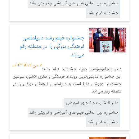
جشنواره بین المللی فیلم های آموزشی و تربیتی رشد
جشنواره فیلم رشد
جشنواره فیلم رشد دیپلماسی
فرهنگی بزرگی را در منطقه رقم
می‌زند
۷ دی ۱۴۰۲
۰۶:۴۲
دبیر پنجاه‌وسومین دوره جشنواره فیلم‌ رشد:
این جشنواره قدیمی‌ترین رویداد فرهنگی و هنری کشور، سومین
جشنواره آموزشی دنیا است و دیپلماسی فرهنگی بزرگی را در
منطقه رقم می‌زند.
دفتر انتشارت و فناوری آموزشی
جشنواره بین المللی فیلم های آموزشی و تربیتی رشد
جشنواره فیلم رشد