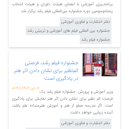
برنامه‌ریزی آموزشی با اعضای هیئت داوران و هیئت انتخاب
پنجاه‌وسومین دوره جشنواره بین‌المللی فیلم رشد برگزار شد.
دفتر انتشارت و فناوری آموزشی
جشنواره بین المللی فیلم های آموزشی و تربیتی رشد
جشنواره فیلم رشد
جشنواره فیلم رشد، فرصتی
کم‌نظیر برای نشان دادن اثر هنر
در یادگیری است
۷ دی ۱۴۰۲
۰۶:۴۷
وزیر آموزش و پرورش: جشنواره فیلم رشد یک
فرصت کم نظیر برای نشان دادن اثر هنر نمایش برای یادگیری
است. اگر مدرسه مملو از هنر و آموزش هنرمندانه علم باشد،
آینده زیبایی خواهد داشت.
دفتر انتشارت و فناوری آموزشی