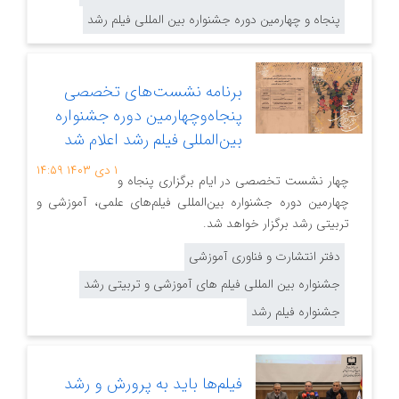
پنجاه و چهارمین دوره جشنواره بین المللی فیلم رشد
برنامه نشست‌‌های تخصصی
پنجاه‌وچهارمین دوره جشنواره
بین‌المللی فیلم‌ رشد اعلام شد
۱ دی ۱۴۰۳
۱۴:۵۹
چهار نشست تخصصی در ایام برگزاری پنجاه و
چهارمین دوره جشنواره بین‌المللی فیلم‌های علمی، آموزشی و
تربیتی رشد برگزار خواهد شد.
دفتر انتشارت و فناوری آموزشی
جشنواره بین المللی فیلم های آموزشی و تربیتی رشد
جشنواره فیلم رشد
فیلم‌ها باید به پرورش و رشد