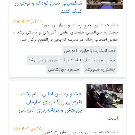
شخصیتی نسل کودک و نوجوان
کمک کنند
۲۹ آذر ۱۴۰۳
۱۴:۱۵
نشست خبری دبیر پنجاه و چهارمین دوره
جشنواره بین‌المللی فیلم‌های علمی، آموزشی و تربیتی رشد با
حضور اصحاب رسانه در مدرسه تاریخی دارالفنون برگزار شد.
دفتر انتشارت و فناوری آموزشی
جشنواره بین المللی فیلم های آموزشی و تربیتی رشد
جشنواره فیلم رشد
مسعود جهانشاهی
جشنواره بین‌المللی فیلم رشد،
ظرفیتی بزرگ برای سازمان
پژوهش و برنامه‌ریزی آموزشی
است
۲۵ دی ۱۴۰۲
۱۱:۵۷
نشست هم‌اندیشی رئیس سازمان پژوهش و