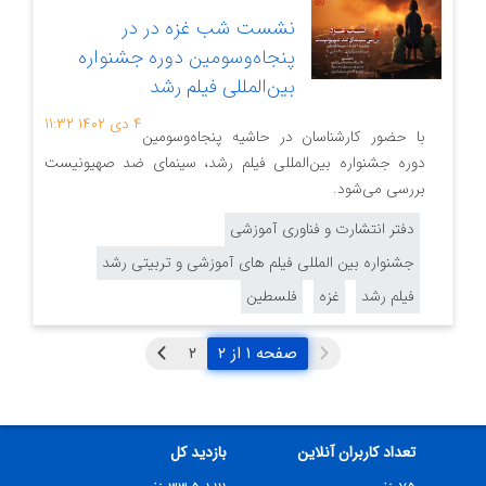
نشست شب غزه در در
پنجاه‌وسومین دوره جشنواره
بین‌المللی فیلم رشد
۴ دی ۱۴۰۲
۱۱:۳۲
با حضور کارشناسان در حاشیه پنجاه‌وسومین
دوره جشنواره بین‌المللی فیلم رشد، سینمای ضد صهیونیست
بررسی می‌شود.
دفتر انتشارت و فناوری آموزشی
جشنواره بین المللی فیلم های آموزشی و تربیتی رشد
فیلم رشد
غزه
فلسطین
صفحه ۱ از ۲
تعداد کاربران آنلاین
بازدید کل