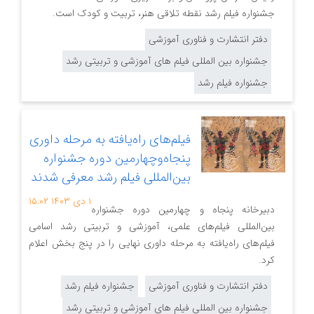
جشنواره فیلم رشد نقطه تلاقی هنر، تربیت و کودک است.
دفتر انتشارت و فناوری آموزشی
جشنواره بین المللی فیلم های آموزشی و تربیتی رشد
جشنواره فیلم رشد
فیلم‌های راه‌یافته به مرحله داوری
پنجاه‌وچهارمین دوره جشنواره
بین‌المللی فیلم‌ رشد معرفی شدند
۱ دی ۱۴۰۳
۱۵:۰۲
دبیرخانه پنجاه و چهارمین دوره جشنواره
بین‌المللی فیلم‌های علمی، آموزشی و تربیتی رشد اسامی
فیلم‌های راه‌یافته به مرحله داوری نهایی را در پنج بخش اعلام
کرد.
دفتر انتشارت و فناوری آموزشی
جشنواره فیلم رشد
جشنواره بین المللی فیلم های آموزشی و تربیتی رشد