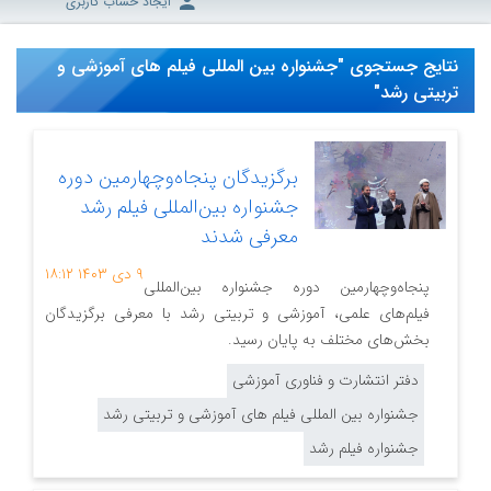
ایجاد حساب کاربری
نتایج جستجوی "جشنواره بین المللی فیلم های آموزشی و
تربیتی رشد"
برگزیدگان پنجاه‌وچهارمین دوره
جشنواره بین‌المللی فیلم‌ رشد
معرفی شدند
۹ دی ۱۴۰۳
۱۸:۱۲
پنجاه‌وچهارمین دوره جشنواره بین‌المللی
فیلم‌های علمی، آموزشی و تربیتی رشد با معرفی برگزیدگان
بخش‌های مختلف به پایان رسید.
دفتر انتشارت و فناوری آموزشی
جشنواره بین المللی فیلم های آموزشی و تربیتی رشد
جشنواره فیلم رشد