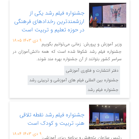
جشنواره فیلم رشد یکی از
ارزشمندترین رخدادهای فرهنگی
در حوزه تعلیم و تربیت است
۹ دی ۱۴۰۳
۱۸:۰۵
وزیر آموزش و پرورش: زمانی می‌توانیم بگوییم
جشنواره فیلم رشد شکوفا شده است که همه دانش‌آموزان در
سراسر کشور بتوانند از آن جشنواره بهره مند شوند.
دفتر انتشارت و فناوری آموزشی
جشنواره بین المللی فیلم های آموزشی و تربیتی رشد
جشنواره فیلم رشد
جشنواره فیلم رشد نقطه تلاقی
هنر، تربیت و کودک است
۹ دی ۱۴۰۳
۱۸:۰۴
رئیس سازمان پژوهش و برنامه ریزی آموزشی: