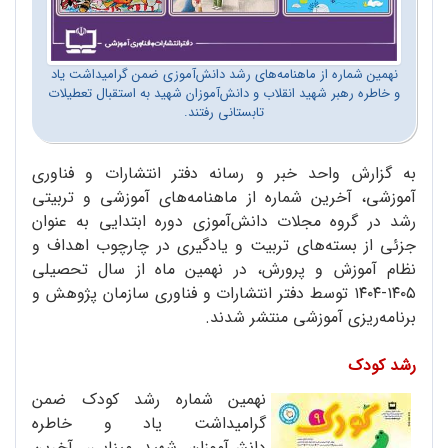
نهمین شماره از ماهنامه‌های رشد دانش‌آموزی ضمن گرامیداشت یاد
و خاطره رهبر شهید انقلاب و دانش‌آموزان شهید به استقبال تعطیلات
تابستانی رفتند.
به گزارش واحد خبر و رسانه دفتر انتشارات و فناوری
آموزشی، آخرین شماره از ماهنامه‌های آموزشی و تربیتی
رشد در گروه مجلات دانش‌آموزی دوره ابتدایی به عنوان
جزئی از بسته‌‌های تربیت و یادگیری در چارچوب اهداف و
نظام آموزش و پرورش، در نهمین ماه از سال تحصیلی
۱۴۰۵-۱۴۰۴ توسط دفتر انتشارات و فناوری سازمان پژوهش و
برنامه‌ریزی آموزشی منتشر شدند.
رشد کودک
نهمین شماره رشد کودک ضمن
گرامیداشت یاد و خاطره
دانش‌آموزان شهید مینابی، آخرین