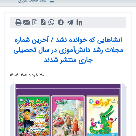
ایجاد حساب کاربری
انشاهایی که خوانده نشد / آخرین شماره
مجلات رشد دانش‌آموزی در سال تحصیلی
جاری منتشر شدند
۳۰ خرداد ۱۴۰۵
۱۲:۰۶