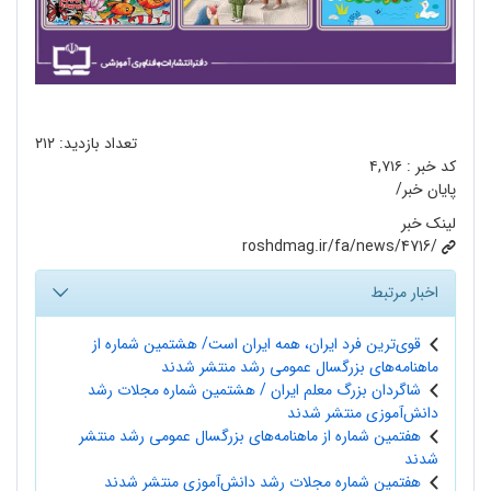
تعداد بازدید:
۲۱۲
کد خبر :
۴,۷۱۶
پایان خبر/
لینک خبر
roshdmag.ir/fa/news/4716/
اخبار مرتبط
قوی‌ترین فرد ایران، همه ایران است/ هشتمین شماره از
ماهنامه‌های بزرگسال عمومی رشد منتشر شدند
شاگردان بزرگ معلم ایران / هشتمین شماره مجلات رشد
دانش‌آموزی منتشر شدند
هفتمین شماره از ماهنامه‌های بزرگسال عمومی رشد منتشر
شدند
هفتمین شماره مجلات رشد دانش‌آموزی منتشر شدند