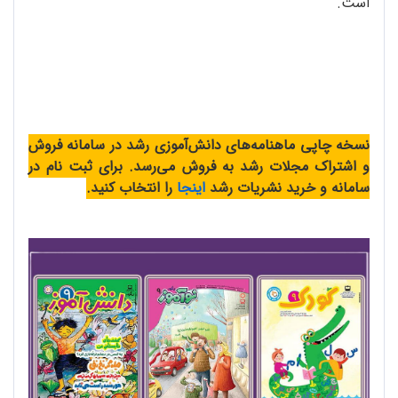
است.
نسخه چاپی ماهنامه‌های دانش‌آموزی رشد در سامانه فروش
و اشتراک مجلات رشد به فروش می‌رسد. برای ثبت نام در
سامانه و خرید نشریات رشد
اینجا
را انتخاب کنید.