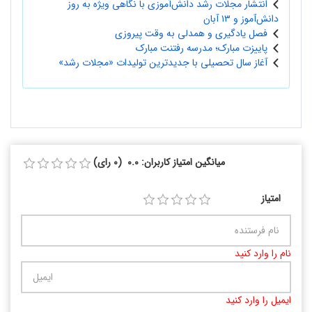
انتشار مجلات رشد دانش‌آموزی با نگاهی ویژه به روز
دانش‌آموز و ۱۳ آبان
فصل یادگیری و همدلی به وقت پیروزی
پاییزت مبارک؛ مدرسه رفتنت مبارک
آغاز سال تحصیلی با جدیدترین تولیدات «مجلات رشد»
میانگین امتیاز کاربران: 0.0 (0 رای)
امتیاز
نام را وارد کنید
ایمیل را وارد کنید