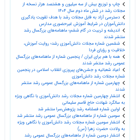
چاپ و توزیع بیش از سه میلیون و هشتصد هزار نسخه از
مجلات رشد در شش ماه دوم سال ۱۴۰۴
دسترسی آزاد به فایل مجلات رشد با هدف تقویت یادگیری
دانش‌آموزان در شرایط آموزش غیرحضوری مدارس
اندیشه و تربیت در گام ششم؛ ماهنامه‌های بزرگسال رشد
منتشر شدند
ششمین شماره مجلات دانش‌آموزی رشد؛ روایت آموزش،
خلاقیت و رؤیای فردا
همه با هم برای ایران / پنجمین شماره از ماهنامه‌های بزرگسال
عمومی رشد منتشر شدند
اعیاد شعبانیه و جشن‌های پیروزی انقلاب اسلامی در پنجمین
شماره مجلات رشد دانش‌آموزی
چهارمین شماره از ماهنامه‌های بزرگسال عمومی رشد منتشر
شدند
انتشار چهارمین شماره مجلات رشد دانش‌آموزی با نگاهی ویژه
به سالگرد شهادت حاج قاسم سلیمانی
اولین شماره فصلنامه رشد پژوهش‌سرا منتشر شد
سومین شماره از ماهنامه‌های بزرگسال عمومی رشد منتشر شد
انتشار سومین شماره مجلات رشد دانش‌آموزی با نگاهی ویژه
به ولادت حضرت زهرا (س)
انتشار دومین شماره از ماهنامه‌های بزرگسال عمومی رشد