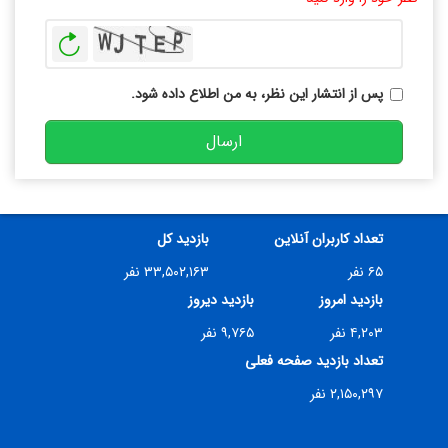
بازخوانی
پس از انتشار این نظر، به من اطلاع داده شود.
ارسال
تعداد کاربران آنلاین
بازدید کل
۶۵ نفر
۳۳,۵۰۲,۱۶۳ نفر
بازدید امروز
بازدید دیروز
۴,۲۰۳ نفر
۹,۷۶۵ نفر
تعداد بازدید صفحه فعلی
۲,۱۵۰,۲۹۷ نفر