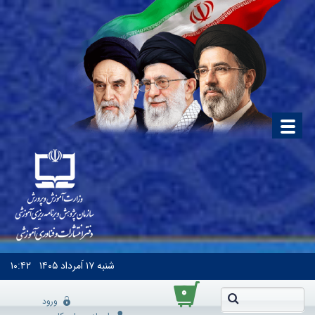
شنبه
۱۷ اَمرداد ۱۴۰۵
۱۰:۴۲
۰
ورود