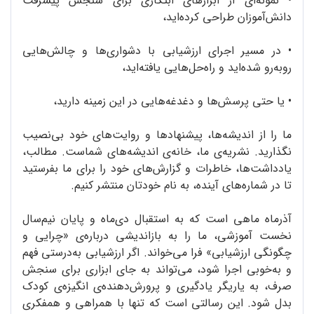
•
نمونه‌ای از ابزارهای ابتکاری برای سنجش پیشرفت
دانش‌آموزان طراحی کرده‌اید،
•
در مسیر اجرای ارزشیابی با دشواری‌ها و چالش‌هایی
روبه‌رو شده‌اید و راه‌حل‌هایی یافته‌اید،
•
یا حتی پرسش‌ها و دغدغه‌هایی در این زمینه دارید،
ما را از اندیشه‌ها، پیشنهادها و روایت‌های خود بی‌نصیب
نگذارید. نشریه‌ی ما، خانه‌ی اندیشه‌های شماست. مطالب،
یادداشت‌ها، خاطرات و گزارش‌های خود را برای ما بفرستید
تا در شماره‌های آینده، به نام خودتان منتشر کنیم.
آذرماه ماهی است که به استقبال دی‌ماه و پایان نیم‌سال
نخست آموزشی، ما را به بازاندیشی درباره‌ی «چرایی و
چگونگی ارزشیابی» فرا می‌خواند. اگر ارزشیابی به‌درستی فهم
و به‌خوبی اجرا شود، می‌تواند به جای ابزاری برای سنجش
صرف، به یاریگر یادگیری و پرورش‌دهنده‌ی انگیزه‌ی کودک
بدل شود. این رسالتی است که تنها با همراهی و همفکری