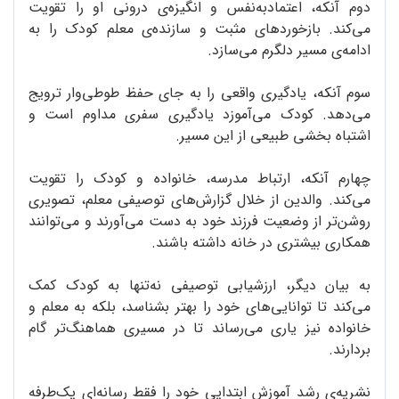
دوم آنکه، اعتمادبه‌نفس و انگیزه‌ی درونی او را تقویت
می‌کند. بازخوردهای مثبت و سازنده‌ی معلم کودک را به
ادامه‌ی مسیر دلگرم می‌سازد.
سوم آنکه، یادگیری واقعی را به جای حفظ طوطی‌وار ترویج
می‌دهد. کودک می‌آموزد یادگیری سفری مداوم است و
اشتباه بخشی طبیعی از این مسیر.
چهارم آنکه، ارتباط مدرسه، خانواده و کودک را تقویت
می‌کند. والدین از خلال گزارش‌های توصیفی معلم، تصویری
روشن‌تر از وضعیت فرزند خود به دست می‌آورند و می‌توانند
همکاری بیشتری در خانه داشته باشند.
به بیان دیگر، ارزشیابی توصیفی نه‌تنها به کودک کمک
می‌کند تا توانایی‌های خود را بهتر بشناسد، بلکه به معلم و
خانواده نیز یاری می‌رساند تا در مسیری هماهنگ‌تر گام
بردارند.
نشریه‌ی رشد آموزش ابتدایی خود را فقط رسانه‌‌ای یک‌طرفه