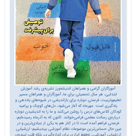
آموزگاران گرامی و همراهان اندیشه‌ورز نشریه‌ی رشد آموزش
ابتدایی، هر سال تحصیلی برای ما، آموزگاران و همراهان مسیر
تعلیم‌وتربیت، فرصتی دوباره برای بازاندیشی در شیوه‌های یاددهی و
یادگیری است. مهرماه که آغاز می‌شود، دل‌های کوچک و پرامید
کودکان کلاس‌های درس را روشن می‌کنند و ما را به اندیشیدن دوباره
درباره‌ی رسالت معلمی فرامی‌خوانند. اکنون که به آذرماه رسیده‌ایم،
فرصتی فراهم آمده است تا در کنار هم به یکی از بنیادی‌ترین و در
عین حال حساس‌ترین موضوعات نظام آموزشی بیندیشیم؛ ارزشیابی.
ارزشیابی آموزشی، نه‌فقط ابزاری برای اندازه‌گیری، بلکه قلب تپنده‌ی