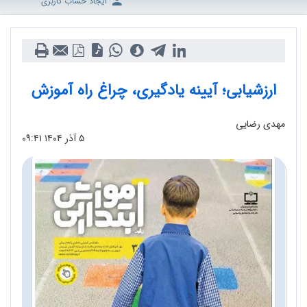
ایجاد حساب کاربری
ارزشیابی؛ آیینه یادگیری، چراغ راه آموزش
مهدی رضایی
۵ آذر ۱۴۰۴
۰۹:۴۱