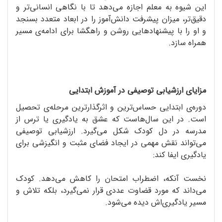
این شیوه به معلم اجازه می‌دهد تا با نگاهی انسانی‌تر و
دقیق‌تر، میزان پیشرفت دانش‌آموز را در ابعاد متعدد بسنجد
و او را با پیشنهادهایی روشن و راهگشا برای ادامه‌ی مسیر
همراه سازد.
مزایای ارزشیابی توصیفی در آموزش ابتدایی
دوره‌ی ابتدایی حساس‌ترین و اثرگذارترین مرحله‌ی تحصیل
است. در این سال‌هاست که عشق به یادگیری یا ترس از
مدرسه در دل کودک شکل می‌گیرد. ارزشیابی توصیفی
می‌تواند نقش مهمی در ایجاد فضای مثبت و انگیزشی برای
یادگیری ایفا کند:
نخست آنکه، اضطراب امتحان را کاهش می‌دهد. کودک
می‌داند که مورد قضاوت عددی قرار نمی‌گیرد، بلکه تلاش و
مسیر یادگیری‌اش دیده می‌شود.