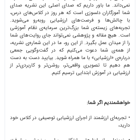
نمی‌داند. ما باور داریم که صدای اصلی این نشریه صدای
شما آموزگاران دلسوزی است که هر روز در کلاس‌های درس،
با چالش‌ها و فرصت‌های ارزشیابی روبه‌رو می‌شوید.
تجربه‌های زیسته‌ی شما بزرگ‌ترین سرمایه‌ی نظام آموزشی
است. هیچ مقاله و پژوهشی نمی‌تواند جای روایت‌های شما
را از میدان عمل بگیرد. از این رو، ما در این شماره‌ی نشریه،
از همه‌ی شما دعوت می‌کنیم که در گفت‌وگویی جمعی
درباره‌ی «ارزشیابی» با ما همراه شوید. بیایید دست به دست
هم دهیم تا تصویری واقعی‌تر، روشن‌تر و کاربردی‌تر از
ارزشیابی در آموزش ابتدایی ترسیم کنیم.
خواهشمندیم اگر شما:
• تجربه‌ای ارزشمند از اجرای ارزشیابی توصیفی در کلاس خود
دارید،