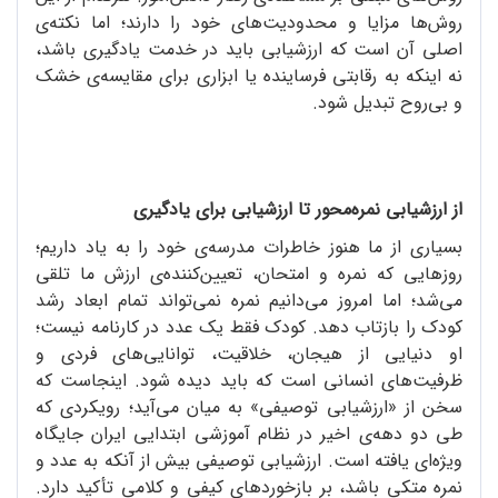
روش‌ها مزایا و محدودیت‌های خود را دارند؛ اما نکته‌ی
اصلی آن است که ارزشیابی باید در خدمت یادگیری باشد،
نه اینکه به رقابتی فرساینده یا ابزاری برای مقایسه‌ی خشک
و بی‌روح تبدیل شود.
از ارزشیابی نمره‌محور تا ارزشیابی برای یادگیری
بسیاری از ما هنوز خاطرات مدرسه‌ی خود را به یاد داریم؛
روزهایی که نمره و امتحان، تعیین‌کننده‌ی ارزش ما تلقی
می‌شد؛ اما امروز می‌دانیم نمره نمی‌تواند تمام ابعاد رشد
کودک را بازتاب دهد. کودک فقط یک عدد در کارنامه نیست؛
او دنیایی از هیجان، خلاقیت، توانایی‌های فردی و
ظرفیت‌های انسانی است که باید دیده شود. اینجاست که
سخن از «ارزشیابی توصیفی» به میان می‌آید؛ رویکردی که
طی دو دهه‌ی اخیر در نظام آموزشی ابتدایی ایران جایگاه
ویژه‌ای یافته است. ارزشیابی توصیفی بیش از آنکه به عدد و
نمره متکی باشد، بر بازخوردهای کیفی و کلامی تأکید دارد.