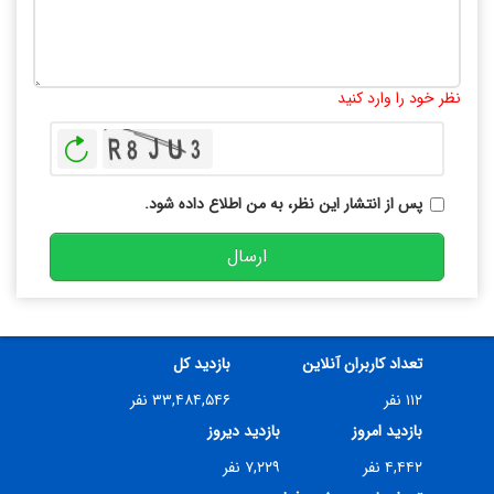
تعداد کاراکتر باقیمانده
:
10000
نظر خود را وارد کنید
بازخوانی
پس از انتشار این نظر، به من اطلاع داده شود.
ارسال
تعداد کاربران آنلاین
بازدید کل
۱۱۲ نفر
۳۳,۴۸۴,۵۴۶ نفر
بازدید امروز
بازدید دیروز
۴,۴۴۲ نفر
۷,۲۲۹ نفر