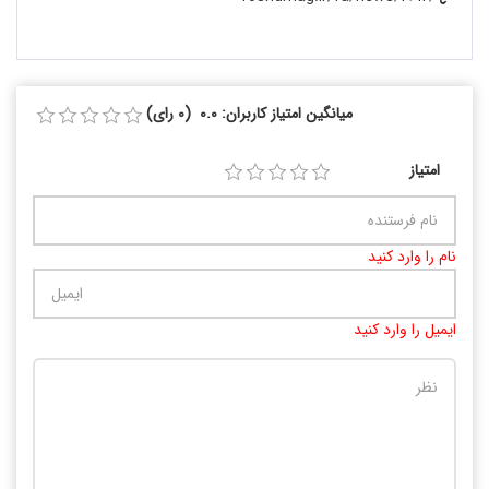
میانگین امتیاز کاربران: 0.0 (0 رای)
امتیاز
نام را وارد کنید
ایمیل را وارد کنید