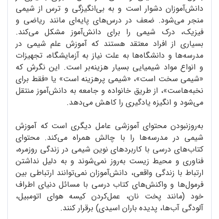
دانش‌آموزان دشوار است و به بی‌انگیزگی و ترس از شیمی
منجر می‌شود. ضعف در درس‌های پایه‌ای مانند ریاضی و
فیزیک، درک شیمی را برای دانش‌آموز مشکل می‌کند.
بسیاری از افراد معتقد هستند که آموزش علم شیمی در
مدرسه‌ها و دانشگاه‌ها به علت نیاز به آزمایشگاه، تجهیزات
و انواع مواد شیمیایی بسیار هزینه‌بر است. این نگرش که
«شیمی سخت است»، «شیمی پرهزینه است» یا «فقط برای
نخبه‌هاست»، از طریق خانواده و جامعه به دانش‌آموز منتقل
می‌شود و انگیزه یادگیری را کاهش می‌دهد.
به‌روز‌نبودن محتوای آموزشی عامل دیگری است که آموزش
شیمی در مدرسه‌ها را با چالش همراه می‌کند. محتوای
کتاب‌های درسی با کاربردهای نوین شیمی در زندگی روزمره،
فناوری و محیط زیست به‌روز نمی‌شوند و به دلیل نداشتن
ارتباط با زندگی واقعی، دانش‌آموزان نمی‌توانند ارتباطی بین
فرمول‌ها و واکنش‌های کتاب درسی با مسائل دنیای اطراف
خود (مانند پخت نان، عمل‌کردن کیسه هوای اتومبیل،
آلودگی آب‌ها، پدیده باران اسیدی) برقرار کنند.