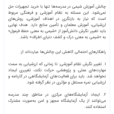
چالش آموزش شیمی در مدرسه‌ها تنها با خرید تجهیزات حل
نمی‌شود. این مسئله به نظام آموزشی و فرهنگی مربوط
است که نیاز به بازنگری در اهداف آموزشی، روش‌های
ارزشیابی، آموزش معلمان و تأمین منابع دارد. هدف نهایی
باید تغییر نگرش دانش‌آموز از «شیمی به معنی حفظ فرمول»
به «شیمی به معنی درک و کشف دنیای اطراف» باشد.
راهکارهای احتمالی کاهش این چالش‌ها عبارت‌اند از:
1. تغییر نگرش نظام آموزشی: تا زمانی که ارزشیابی به سمت
مهارت‌های عملی و پژوهشی حرکت نکند، تغییری ایجاد
نخواهد شد. باید برای فعالیت‌های آزمایشگاهی در کارنامه و
ارزشیابی نمره مستقل و مؤثری در نظر گرفته شود.
2. ایجاد آزمایشگاه‌های مرکزی در مناطق: چند مدرسه
می‌توانند از یک آزمایشگاه مجهز و امن به‌صورت مشترک
استفاده کنند.