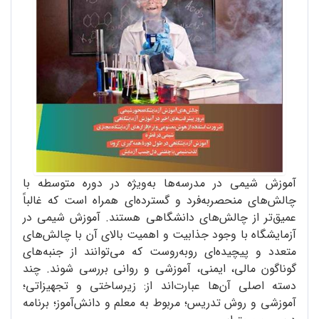
آموزش شیمی در مدرسه‌ها به‌ویژه در دوره متوسطه با
چالش‌های منحصر‌به‌فرد و گسترده‌ای همراه است که غالباً
عمیق‌تر از چالش‌های دانشگاهی هستند. آموزش شیمی در
آزمایشگاه با وجود جذابیت و اهمیت بالای آن با چالش‌های
متعدد و پیچیده‌ای روبه‌روست که می‌توانند از جنبه‌های
گوناگون مالی، ایمنی، آموزشی و روانی بررسی شوند. چند
دسته اصلی آن‌ها عبارت‌اند از: زیرساختی و تجهیزاتی؛
آموزشی و روش تدریس؛ مربوط به معلم و دانش‌آموز؛ برنامه