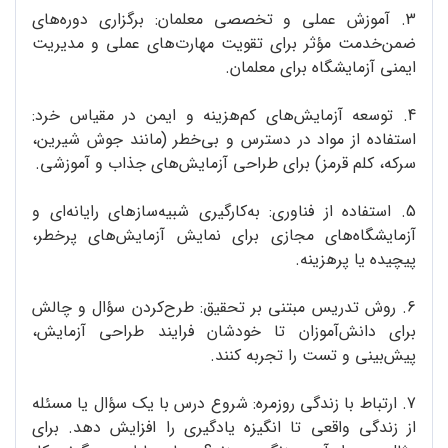
3. آموزش عملی و تخصصی معلمان: برگزاری دوره‌های
ضمن‌خدمت مؤثر برای تقویت مهارت‌های عملی و مدیریت
ایمنی آزمایشگاه برای معلمان.
4. توسعه آزمایش‌های کم‌هزینه و ایمن در مقیاس خرد:
استفاده از مواد در دسترس و بی‌خطر (مانند جوش شیرین،
سرکه، کلم قرمز) برای طراحی آزمایش‌های جذاب و آموزشی.
5. استفاده از فناوری: به‌کارگیری شبیه‌سازهای رایانه‌ای و
آزمایشگاه‌های مجازی برای نمایش آزمایش‌های پرخطر،
پیچیده یا پرهزینه.
6. روش تدریس مبتنی بر تحقیق: طرح‌کردن سؤال و چالش
برای دانش‌آموزان تا خودشان فرایند طراحی آزمایش،
پیش‌بینی و تست را تجربه کنند.
7. ارتباط با زندگی روزمره: شروع درس با یک سؤال یا مسئله
از زندگی واقعی تا انگیزه یادگیری را افزایش دهد. برای