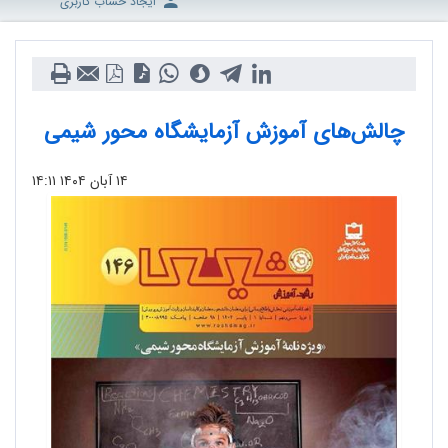
ایجاد حساب کاربری
چالش‌های آموزش آزمایشگاه محور شیمی
۱۴ آبان ۱۴۰۴
۱۴:۱۱