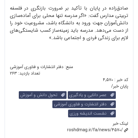
صادق‌زاده در پایان با تأکید بر ضرورت بازنگری در فلسفه
تربیتی مدارس گفت: «اگر مدرسه تنها محلی برای آماده‌سازی
دانش‌آموزان جهت ورود به دانشگاه باشد، مشروعیت خود را
از دست می‌دهد. مدرسه باید زمینه‌ساز کسب شایستگی‌های
لازم برای زندگی فردی و اجتماعی باشد.»
منبع: دفتر انتشارات و فناوری آموزشی
تعداد بازدید:
۲۶۳
کد خبر :
۴,۵۷۰
پایان خبر/
عصر دانایی و یادگیری
تحول دانش و آموزش
دفتر انتشارت و فناوری آموزشی
نشست اندیشه ورزی
لینک خبر
roshdmag.ir/fa/news/4570/