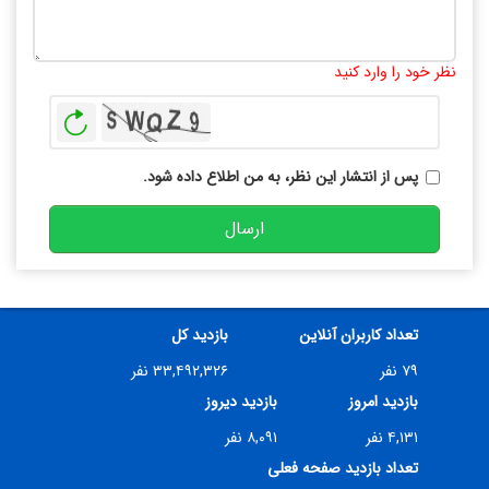
تعداد کاراکتر باقیمانده
:
10000
نظر خود را وارد کنید
بازخوانی
پس از انتشار این نظر، به من اطلاع داده شود.
ارسال
تعداد کاربران آنلاین
بازدید کل
۷۹ نفر
۳۳,۴۹۲,۳۲۶ نفر
بازدید امروز
بازدید دیروز
۴,۱۳۱ نفر
۸,۰۹۱ نفر
تعداد بازدید صفحه فعلی