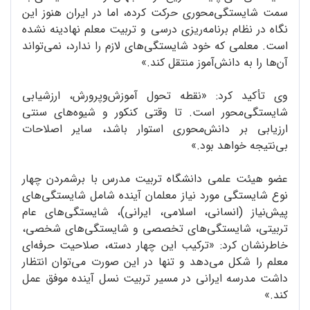
سمت شایستگی‌محوری حرکت کرده، اما در ایران هنوز این
نگاه در نظام برنامه‌ریزی درسی و تربیت معلم نهادینه نشده
است. معلمی که خود شایستگی‌های لازم را ندارد، نمی‌تواند
آن‌ها را به دانش‌آموز منتقل کند.»
وی تأکید کرد: «نقطه تحول آموزش‌وپرورش، ارزشیابی
شایستگی‌محور است. تا وقتی کنکور و شیوه‌های سنتی
ارزیابی بر دانش‌محوری استوار باشد، سایر اصلاحات
بی‌نتیجه خواهد بود.»
عضو هیئت علمی دانشگاه تربیت مدرس با برشمردن چهار
نوع شایستگی مورد نیاز معلمان آینده شامل شایستگی‌های
پیش‌نیاز (انسانی، اسلامی، ایرانی)، شایستگی‌های عام
تربیتی، شایستگی‌های تخصصی و شایستگی‌های شخصی،
خاطرنشان کرد: «ترکیب این چهار دسته، صلاحیت حرفه‌ای
معلم را شکل می‌دهد و تنها در این صورت می‌توان انتظار
داشت مدرسه ایرانی در مسیر تربیت نسل آینده موفق عمل
کند.»