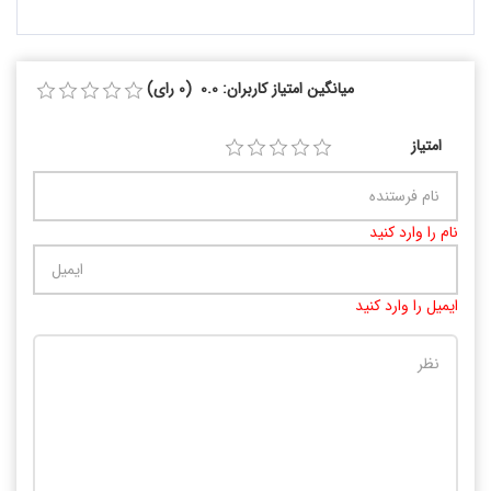
میانگین امتیاز کاربران: 0.0 (0 رای)
امتیاز
نام را وارد کنید
ایمیل را وارد کنید