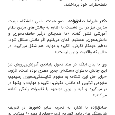
نقطه‌نظرات خود پرداختند.
دکتر علیرضا صادق‌زاده
، عضو هیئت علمی دانشگاه تربیت
مدرس نیز در این نشست با اشاره به چالش‌های مزمن نظام
آموزشی کشور گفت: «ما همچنان درگیر حافظه‌محوری و
دانش‌محوری هستیم. گمان می‌کنیم اگر دانش منتقل شود،
به‌طور خودکار نگرش، انگیزه و مهارت هم شکل می‌گیرد، در
حالی که واقعیت چنین نیست.»
وی با بیان اینکه در سند تحول بنیادین آموزش‌وپرورش نیز
این چالش به‌عنوان مسئله‌ای جدی مطرح بوده است، افزود:
«برای حل این شکاف به مفهوم شایستگی‌محوری رسیدیم؛
مفهومی ترکیبی که دانش، نگرش، انگیزه و مهارت را یکجا در
بر می‌گیرد و فرد را برای مواجهه با تغییرات زندگی آماده
می‌کند.»
صادق‌زاده با اشاره به تجربه سایر کشورها در تعریف
شایستگی‌های پایه، تصریح کرد: «جهان از دهه ۹۰ میلادی به