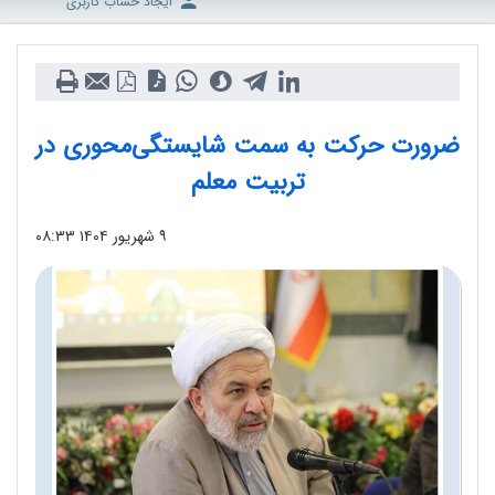
ایجاد حساب کاربری
ضرورت حرکت به سمت شایستگی‌محوری در
تربیت معلم
۹ شهریور ۱۴۰۴
۰۸:۳۳