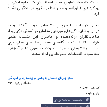
امنیت داده‌ها، تعارض میان اهداف تربیت تمام‌ساحتی و
رویکردهای فناورانه، و خطر سطحی‌نگری در یادگیری اشاره
کرد.
محبی در پایان با طرح پرسش‌هایی درباره آینده برنامه
درسی و شایستگی‌های موردنیاز معلمان در آموزش ترکیبی، از
صاحب‌نظران ارائه‌دهنده و حاضران این نشست علمی
خواست تا با ارائه دیدگاه‌های خود، راهکارهای عملی برای
عبور از چالش‌های موجود و حرکت به سوی نظام آموزشی
متناسب با اقتضائات عصر دانایی ارائه دهند.
منبع: پورتال سازمان پژوهش و برنامه‌ریزی آموزشی
تعداد بازدید:
۳۱۴
کد خبر :
۴,۵۶۶
پایان خبر/
نشست اندیشه ورزی
دفتر انتشارت و فناوری آموزشی