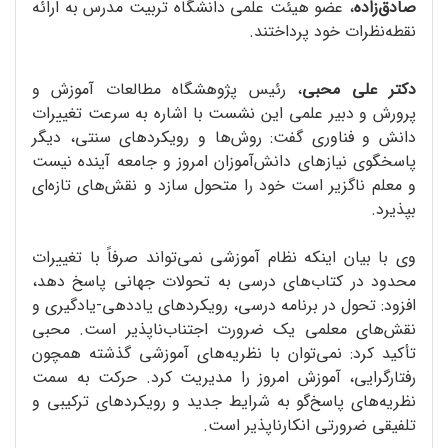
صادق‌زاده
، عضو هیئت علمی دانشگاه تربیت مدرس به ارائه
نقطه‌نظرات خود پرداختند.
دکتر علی محبی
، رئیس پژوهشگاه مطالعات آموزش و
پرورش و دبیر علمی این نشست با اشاره به سرعت تغییرات
دانش و فناوری گفت: روش‌ها و رویکردهای سنتی، دیگر
پاسخگوی نیازهای دانش‌آموزان امروز و جامعه آینده نیست
و معلم ناگزیر است خود را متحول سازد و نقش‌های تازه‌ای
بپذیرد.
وی با بیان اینکه نظام آموزشی نمی‌تواند صرفاً با تغییرات
محدود در کتاب‌های درسی به تحولات جهانی پاسخ دهد،
افزود: تحول در برنامه درسی، رویکردهای یاددهی-یادگیری و
نقش‌های معلمی یک ضرورت اجتناب‌ناپذیر است. محبی
تأکید کرد: نمی‌توان با نظریه‌های آموزشی گذشته همچون
رفتارگرایی، آموزش امروز را مدیریت کرد. حرکت به سمت
نظریه‌های پاسخ‌گو به شرایط جدید و رویکردهای ترکیبی و
تلفیقی ضرورتی انکارناپذیر است.