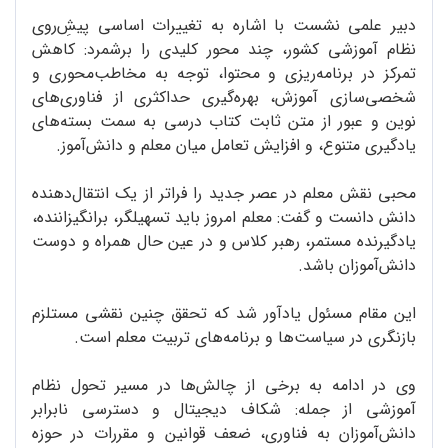
دبیر علمی نشست با اشاره به تغییرات اساسی پیش‌ِروی
نظام آموزشی کشور، چند محور کلیدی را برشمرد: کاهش
تمرکز در برنامه‌ریزی و محتوا، توجه به مخاطب‌محوری و
شخصی‌سازی آموزش، بهره‌گیری حداکثری از فناوری‌های
نوین و عبور از متن ثابت کتاب درسی به سمت بسته‌های
یادگیری متنوع، و افزایش تعامل میان معلم و دانش‌آموز.
محبی نقش معلم در عصر جدید را فراتر از یک انتقال‌دهنده
دانش دانست و گفت: معلم امروز باید تسهیلگر، برانگیزاننده،
یادگیرنده مستمر، رهبر کلاس و در عین حال همراه و دوست
دانش‌آموزان باشد.
این مقام مسئول یادآور شد که تحقق چنین نقشی مستلزم
بازنگری در سیاست‌ها و برنامه‌های تربیت معلم است.
وی در ادامه به برخی از چالش‌ها در مسیر تحول نظام
آموزشی از جمله: شکاف دیجیتال و دسترسی نابرابر
دانش‌آموزان به فناوری، ضعف قوانین و مقررات در حوزه