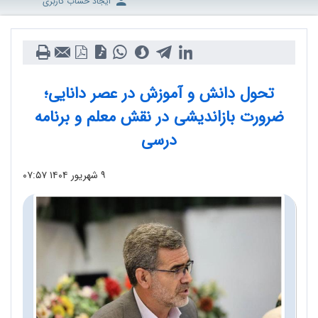
ایجاد حساب کاربری
تحول دانش و آموزش در عصر دانایی؛
ضرورت بازاندیشی در نقش معلم و برنامه
درسی
۹ شهریور ۱۴۰۴
۰۷:۵۷