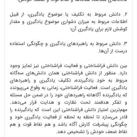
2. دانش مربوط به تکلیف یا موضوع یادگیری، از قبیل
اطلاعات مربوط به میزان دشواری موضوع یادگیری و مقدار
کوشش لازم برای یادگیری آن؛
3. دانش مربوط به راهبردهای یادگیری و چگونگی استفاده
درست از آن‌ها.
بین دانش فراشناختی و فعالیت فراشناختی نیز تمایز وجود
دارد. منظور از دانش فراشناختی همان دانش‌های سه‌گانه
مربوط به خودِ یادگیرنده، تکلیف یادگیری و راهبردهای
یادگیری است. فعالیت فراشناختی، زمانی به وقوع می‌پیوندد
که یادگیرنده آگاهانه راهبردهای خود را در ضمن حل مسئله
و تفکر هدفمند تحت نظارت و هدایت قرار می‌دهد.
مهم‌ترین امتیاز دانش فراشناختی این است که یادگیرنده را
قادر می‌سازد تا لحظه به لحظه از فعالیت یادگیری خود و
چگونگی پیشرفت کارش آگاه باشد و هم نقاط قوت و هم
نقاط ضعف خودش را تشخیص دهد.