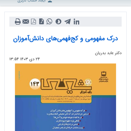
ایجاد حساب کاربری
درک مفهومی و کج‌فهمی‌های دانش‌آموزان
دکتر عابد بدریان
۲۴ دی ۱۴۰۳
۱۳:۵۴