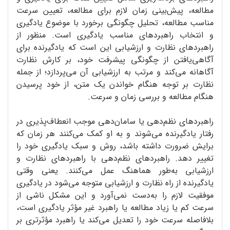
مطالعه، پیش‌بینی زمان لازم برای مطالعه، تعیین سرعت
مناسب مطالعه، تحلیل چگونگی برخورد با موضوع یادگیری
و انتخاب راهبردهای مناسب یادگیری است. منظور از
راهبردهای نظارت و ارزشیابی این است که یادگیرنده برای
آگاهی‌یافتن از چگونگی پیشرفت خود، بر کارش نظارت
آگاهانه می‌کند و مرتب به ارزشیابی آن می‌پردازد؛ از جمله
نظارت بر توجه هنگام خواندن یک متن، از خود پرسیدن
هنگام مطالعه و بررسی زمان و سرعت.
راهبردهای نظم‌دهی یا سامان‌دهی موجب انعطاف‌پذیری در
رفتار یادگیرنده می‌شوند و به او کمک می‌کنند هر زمان که
برایش ضرورت داشته باشد، روش و سبک یادگیری خود را
تغییر دهد. راهبردهای نظم‌دهی با راهبردهای نظارت و
ارزشیابی به‌طور هماهنگ عمل می‌کنند. یعنی وقتی
یادگیرنده از راه نظارت و ارزشیابی متوجه می‌شود در یادگیری
موفقیت لازم را به‌دست نمی‌آورد و این مشکل ناشی از
سرعت کم یا زیاد مطالعه یا راهبرد غیر مؤثر یادگیری است،
بلافاصله سرعت خود را تعدیل می‌کند یا راهبرد مؤثرتری بر