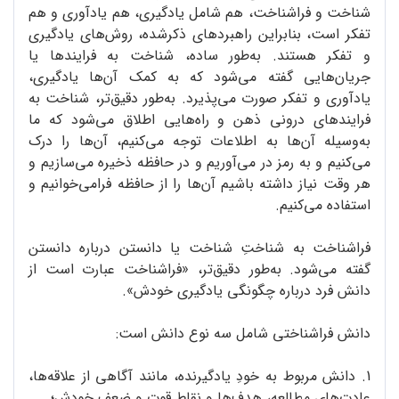
شناخت و فراشناخت، هم شامل یادگیری، هم یادآوری و هم
تفکر است، بنابراین راهبردهای ذکرشده، روش‌های یادگیری
و تفکر هستند. به‌طور ساده، شناخت به فرایندها یا
جریان‌هایی گفته می‌شود که به کمک آن‌ها یادگیری،
یادآوری و تفکر صورت می‌پذیرد. به‌طور دقیق‌تر، شناخت به
فرایندهای درونی ذهن و راه‌هایی اطلاق می‌شود که ما
به‌وسیله آن‌ها به اطلاعات توجه می‌کنیم، آن‌ها را درک
می‌کنیم و به رمز در می‌آوریم و در حافظه ذخیره می‌سازیم و
هر وقت نیاز داشته باشیم آن‌ها را از حافظه فرامی‌خوانیم و
استفاده می‌کنیم.
فراشناخت به شناختِ شناخت یا دانستن درباره دانستن
گفته می‌شود. به‌طور دقیق‌تر، «فراشناخت عبارت است از
دانش فرد درباره چگونگی یادگیری خودش».
دانش فراشناختی شامل سه نوع دانش است:
1. دانش مربوط به خودِ یادگیرنده، مانند آگاهی از علاقه‌ها،
عادت‌های مطالعه، هدف‌ها و نقاط قوت و ضعف خودش؛