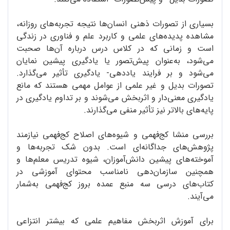
بسیاری از تصورات ذهنی انسان‌ها نتیجه تجربه‌های روزانه،
مشاهده پدیده‌های علمی و کاربرد علم و فناوری در زندگی
است و زمانی که در کلاس درس درباره آن‌ها صحبت
می‌شود، به‌عنوان پیش‌تصور یا یادگیری پیشین نمایان
می‌شود و بر فرایند یاددهی- یادگیری تأثیر می‌گذارد.
تصورات بدیل و غیر علمی از عوامل مهمی هستند که مانع
یادگیری معنی‌دار و اثربخش می‌شوند و بر تداوم یادگیری در
پایه‌های بالاتر نیز تأثیر منفی می‌گذارند.
بررسی منشا کج‌فهمی و شیوه‌های اصلاح کج‌فهمی نیازمند
پژوهش‌های جداگانه‌ای است. بدون شک تجربه‌ها و
آموخته‌های پیشین دانش‌آموزان، شیوه تدریس معلم‌ها و
همچنین سازمان‌دهی نامناسب محتوای آموزشی در
کتاب‌های درسی سه منبع عمده بروز کج‌فهمی به‌شمار
می‌آیند.
برای آموزش اثربخش مفاهیم علمی که بیشتر انتزاعی