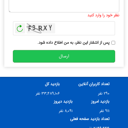
تعداد کاراکتر باقیمانده
:
10000
نظر خود را وارد کنید
بازخوانی
پس از انتشار این نظر، به من اطلاع داده شود.
ارسال
تعداد کاربران آنلاین
بازدید کل
۲۹۰ نفر
۳۳,۴۸۹,۱۰۶ نفر
بازدید امروز
بازدید دیروز
۹۱۱ نفر
۸,۰۹۱ نفر
تعداد بازدید صفحه فعلی