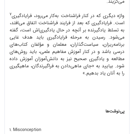
می‌گزیند.
7
واژه دیگری که در کنار فراشناخت به‌کار می‌رود، فرایادگیری
است. فرایادگیری که بعد از فرایند فراشناخت اتفاق می‌افتد،
به تسلط یادگیرنده بر آنچه در حال یادگیری‌اش است، گفته
می‌شود. رسیدن به مرحله فرایادگیری باید هدف غایی
برنامه‌ریزان، سیاست‌گذاران، معلمان و مؤلفان کتاب‌های
درسی باشد و در کنار آموزش مفاهیم علمی، باید روش‌های
مطالعه و یادگیری صحیح نیز به دانش‌آموزان آموزش داده
شود. بیایید به «جای ماهی‌دادن به فراگیرندگان، ماهیگیری
را به آنان یاد بدهیم.»
پی‌نوشت‌ها
1. Misconception