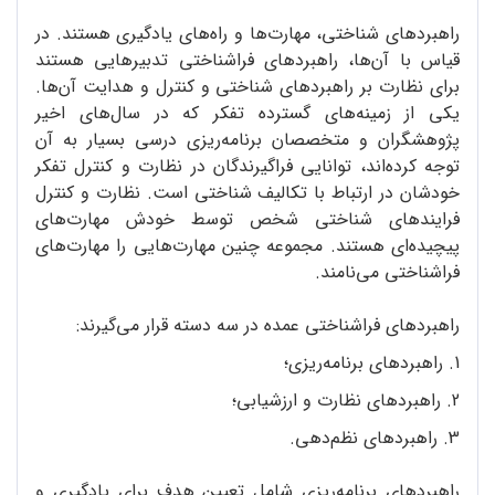
راهبردهای شناختی، مهارت‌ها و راه‌های یادگیری هستند. در
قیاس با آن‌ها، راهبردهای فراشناختی تدبیرهایی هستند
برای نظارت بر راهبردهای شناختی و کنترل و هدایت آن‌ها.
یکی از زمینه‌های گسترده تفکر که در سال‌های اخیر
پژوهشگران و متخصصان برنامه‌ریزی درسی بسیار به آن
توجه کرده‌اند، توانایی فراگیرندگان در نظارت و کنترل تفکر
خودشان در ارتباط با تکالیف شناختی است. نظارت و کنترل
فرایندهای شناختی شخص توسط خودش مهارت‌های
پیچیده‌ای هستند. مجموعه چنین مهارت‌هایی را مهارت‌های
فراشناختی می‌نامند.
راهبردهای فراشناختی عمده در سه دسته قرار می‌گیرند:
1. راهبردهای برنامه‌ریزی؛
2. راهبردهای نظارت و ارزشیابی؛
3. راهبردهای نظم‌دهی.
راهبردهای برنامه‌ریزی شامل تعیین هدف برای یادگیری و