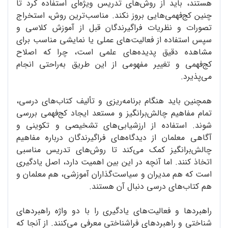
هستند، باید از روش‌های تدریس ویژه‌ای استفاده کرد تا
چنین کج‌فهمی‌هایی بروز نکند. مناسب‌ترین روش، استخراج
تصورات و نظریات فراگیرندگان قبل از آموزش کلاسی و
سپس استفاده از فعالیت‌های عملی یا نمایشی مناسب برای
مشاهده دقیق پدیده‌های علمی است، چرا که اصلاح
کج‌فهمی و تغییر مفهومی از این طریق به‌راحتی انجام
می‌پذیرد.
همچنین باید هنگام برنامه‌ریزی و تألیف کتاب‌های درسی،
تمام مفاهیم چالش‌برانگیز و مستعد ایجاد کج‌فهمی بررسی
شوند. استفاده از ارزشیابی‌های تشخیصی و تکوینی و
آگاهی معلمان از دیدگاه‌های فراگیرندگان درباره مفاهیم
چالش‌برانگیز کمک می‌کند تا روش‌های تدریس مناسبی
اتخاذ کنند. اما آنچه در این بین اهمیت دارد، اصل یادگیری
است که هم مدیران و سیاست‌گذاران آموزشی، هم معلمان و
هم کتاب‌های درسی دنبال آن هستند.
راهبردها و فعالیت‌های یادگیری را با دو واژه راهبردهای
شناختی و راهبردهای فراشناختی معرفی می‌کنند. از آنجا که