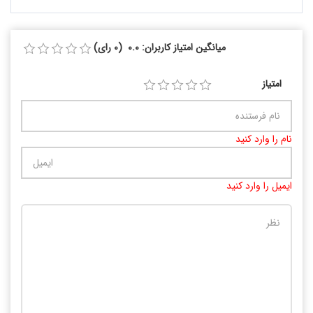
میانگین امتیاز کاربران: 0.0 (0 رای)
امتیاز
نام را وارد کنید
ایمیل را وارد کنید