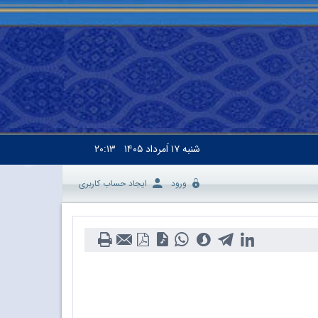
شنبه
۱۷ اَمرداد ۱۴۰۵
۲۰:۱۳
ورود
ایجاد حساب کاربری