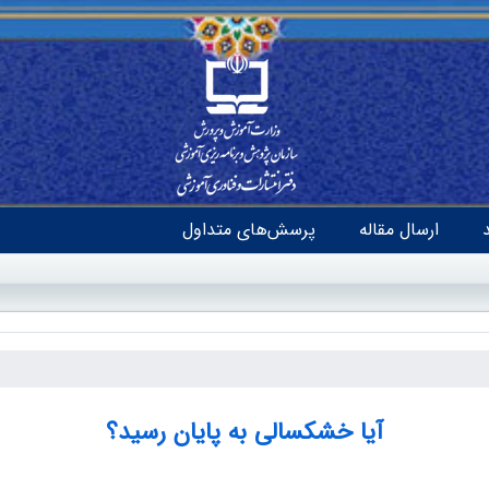
ارسال مقاله
پرسش‌های متداول
آیا خشکسالی به پایان رسید؟