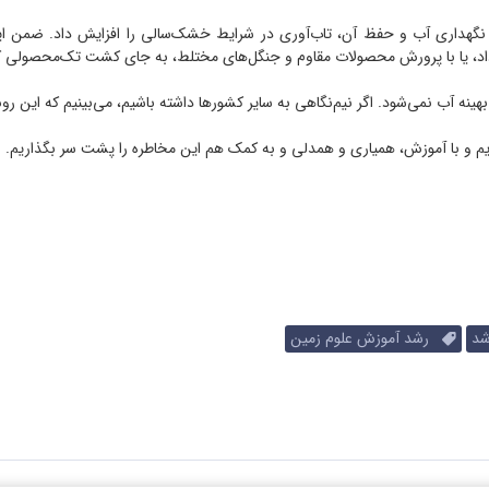
و نگهداری آب و حفظ آن، تاب‌آوری در شرایط خشک‌سالی را افزایش داد. ضمن اینک
داد، یا با پرورش محصولات مقاوم و جنگل‌های مختلط، به جای کشت تک‌محصولی که
ه آب نمی‌شود. اگر نیم‌نگاهی به سایر کشورها داشته باشیم، می‌بینیم که این روش
ریم و با آموزش، همیاری و همدلی و به کمک هم این مخاطره را پشت سر بگذاریم.
د
رشد آموزش علوم زمین