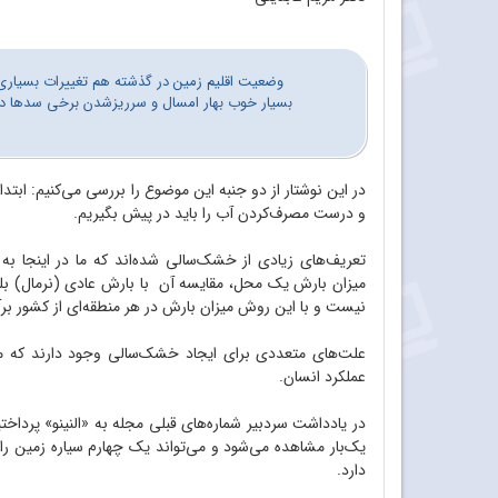
وضعیت اقلیم زمین در گذشته هم تغییرات بسیاری 
بسیار خوب بهار امسال و سرریزشدن برخی سدها در
در این نوشتار از دو جنبه این موضوع را بررسی می‌کنیم: ا
و درست مصرف‌کردن آب را باید در پیش بگیریم.
تعریف‌های زیادی از خشک‌سالی شده‌اند که ما در اینجا ب
میزان بارش یک محل، مقایسه آن با بارش عادی (نرمال) بل
نیست و با این روش میزان بارش در هر منطقه‌ای از کشور بر
علت‌های متعددی برای ایجاد خشک‌سالی وجود دارند که مهم‌
عملکرد انسان.
در یادداشت سردبیر شماره‌های قبلی مجله به «النینو» پردا
یک‌بار مشاهده می‌شود و می‌تواند یک چهارم سیاره ‌زمین را 
دارد.