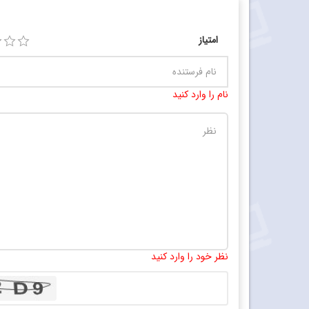
امتیاز
نام را وارد کنید
نظر خود را وارد کنید