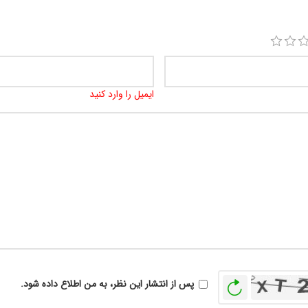
ایمیل را وارد کنید
بازخوانی
پس از انتشار این نظر، به من اطلاع داده شود.