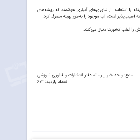
ه با استفاده از فناوری‌های آبیاری هوشمند که ریشه‌های
 آسیب‌پذیر است، آب موجود را به‌طور بهینه مصرف کرد.
 را اغلب کشورها دنبال می‌کنند.
منبع: واحد خبر و رسانه دفتر انتشارات و فناوری آموزشی
تعداد بازدید:
۶۰۴