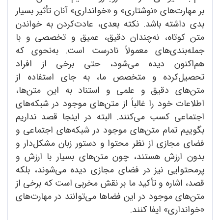
بر مهارت‌های «نوشتاری» و «خوانداری» آنان تأثیر بسیار
بدی داشته باشد. نکته بعدی، عادت‌کردن به خواندن
متن کوتاه، نه‌چندان دقیق، عمیق و تخصصی و با
جمله‌بندی‌های معمولاً نادرست است. به‌نحوی که
هم‌اکنون دیده می‌شود، حتی برخی از افراد
تحصیل‌کرده و متخصص ما، به جای استفاده از
متن‌های دقیق و علمی و استناد به این متن‌ها،
اطلاعات خود را غالباً از متن‌های موجود در شبکه‌های
اجتماعی کسب می‌کنند. البته در اینجا قصد نداریم
بگوییم تمام متن‌های موجود در شبکه‌های اجتماعی و
فضای مجازی از نظر محتوا و دستور زبان مشکل‌دار و
بدون ارزش هستند، چون متن‌های بسیار با ارزش و
پرمحتوایی نیز در فضای مجازی دیده می‌شوند، بلکه
قصد، اشاره و تأکید ما بر نقش مخربی است که برخی از
متن‌های موجود در این فضاها می‌توانند در مهارت‌های
«خوانداری» ایفا کنند.