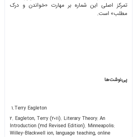
تمرکز اصلی این شماره بر مهارت «خواندن و درک
مطلب» است.
پی‌نوشت‌ها
1.Terry Eagleton
2. Eagleton, Terry (2011). Literary Theory: An
Introduction (2nd Revised Edition). Minneapolis:
Willey-Blackwell ion, language teaching, online