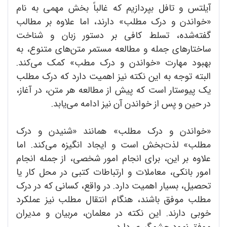
آیلتس و تافل بپردازیم که غالباً بخش مهمی به نام
«خواندن و درک مطلب» دارند، اما علاوه بر مطالب
گفته‌شده، تسلط کافی بر دستور زبان و شناخت
ساختارهای جمله و مطالعه مستمر متن‌های متنوع، به
بهبود مهارت «خواندن و درک مطب» کمک می‌کند.
البته توجه به این نکته نیز اهمیت دارد که درک مطلب
یک پیوستار است که پیش از مطالعه هر متن، در آغاز،
در حین و پس از خواندن آن نیز ادامه می‌یابد.
«خواندن و درک مطلب» همانند «شنیدن و درک
مطلب» لذت‌بخش است و ایجاد انگیزه می‌کند. اما
علاوه بر این، برای انجام امور شخصی، از جمله انجام
امور بانکی، معاملات و ارتباطات کتبی در محل کار یا
تحصیل، بسیار اهمیت دارد. در واقع، کسانی که در درک
مطلب موفق باشند، هنگام انتقال مطلب نیز عملکرد
خوبی دارند. این نکته در معلمان، مربیان و مدیران