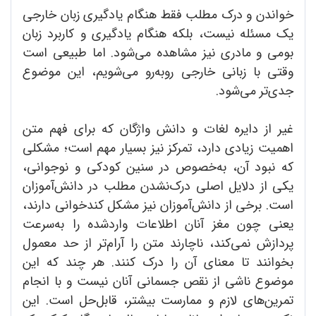
خواندن و درک مطلب فقط هنگام یادگیری زبان خارجی
یک مسئله نیست، بلکه هنگام یادگیری و کاربرد زبان
بومی و مادری نیز مشاهده می‌شود. اما طبیعی است
وقتی با زبانی خارجی روبه‌رو می‌شویم، این موضوع
جدی‌تر می‌‌شود.
غیر از دایره لغات و دانش واژگان که برای فهم متن
اهمیت زیادی دارد، تمرکز نیز بسیار مهم است؛ مشکلی
که نبود آن، به‌خصوص در سنین کودکی و نوجوانی،
یکی از دلایل اصلی درک‌نشدن مطلب در دانش‌آموزان
است. برخی از دانش‌آموزان نیز مشکل کندخوانی دارند،
یعنی چون مغز آنان اطلاعات واردشده را به‌سرعت
پردازش نمی‌کند، ناچارند متن را آرام‌تر ‌از حد معمول
بخوانند تا معنای آن را درک کنند. هر چند که این
موضوع ناشی از نقص جسمانی آنان نیست و با انجام
تمرین‌های لازم و ممارست بیشتر، قابل‌حل است. این