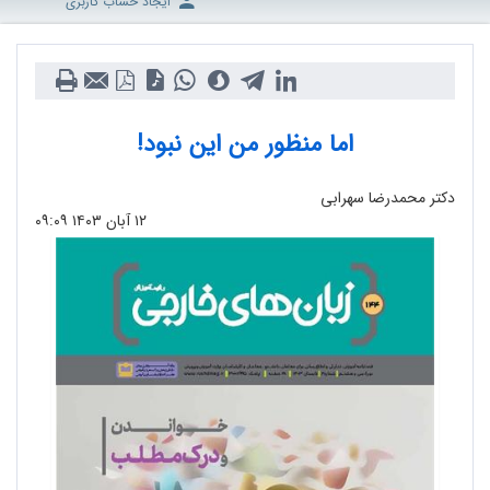
ایجاد حساب کاربری
اما منظور من این نبود!
دکتر محمدرضا سهرابی
۱۲ آبان ۱۴۰۳
۰۹:۰۹