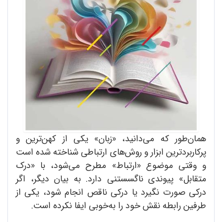
همان‌طور که می‌دانید، «زبان» یکی از کهن‌ترین و
پرکاربردترین ابزار و روش‌های ارتباطی شناخته شده است
و وقتی موضوع «ارتباط» مطرح می‌شود، با «درک
متقابل» پیوندی ناگسستنی دارد. به بیان دیگر، اگر
درکی صورت نگیرد یا درکی ناقص انجام شود، یکی از
طرفین رابطه نقش خود را به‌خوبی ایفا نکرده است.