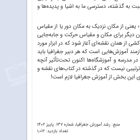
سبت به گذشته، دسترسی ما به اشیا و پدیده‌ها و
عنی از مکان نزدیک به مکان دور یا از مقیاس
ون دیگر برای مکان و مقیاس حرکت و جابه‌جایی
 از همان نقشه‌ای آغاز شود که در ابزار مورد
ند آموزش‌هایی است که هر دبیر جغرافیا باید
 در مدرسه و آموزشگاه‌ها اکنون تحت‌تأثیر آنچه
 ترتیبی نیست که در گذشته در کتاب‌های نقشه و
ی این بخش از آموزش جغرافیا لازم است!
منبع: رشد آموزش جغرافیا، شماره ۱۳۷. پاییز ۱۴۰۲
تعداد بازدید:
۱,۰۱۲