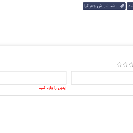
د
رشد آموزش جغرافیا
ایمیل را وارد کنید