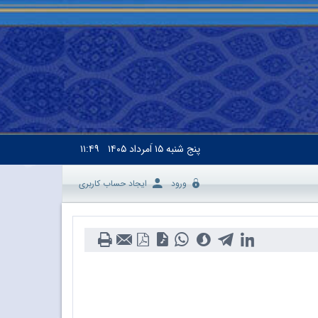
پنج شنبه
۱۵ اَمرداد ۱۴۰۵
۱۱:۴۹
ورود
ایجاد حساب کاربری