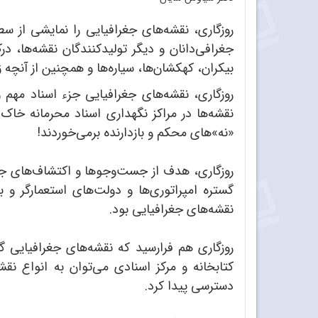
روزگاری، نقشه‌های جغرافیایی را نمایشی از 
جغرافی‌دانان و دیگر تولید‌کنندگان نقشه‌ها، د
بیکران، کهکشان‌ها، سیاره‌ها و همچنین از آنچه
روزگاری، نقشه‌های جغرافیایی جزء اسناد مهم و
نقشه‌ها در مراکز نگهداری اسناد محرمانه خاک م
«نه»‌های محکم و بازدارنده برمی‌خوردند!
روزگاری، هدف از جست‌وجوها و اکتشاف‌های جغر
گستره امپراتوری‌ها و دولت‌های استعمارگر و بز
نقشه‌های جغرافیایی بود.
روزگاری هم فرارسید که نقشه‌های جغرافیایی گ
کتابخانه و مرکز اسنادی می‌توان به انواع نق
دسترسی پیدا کرد.