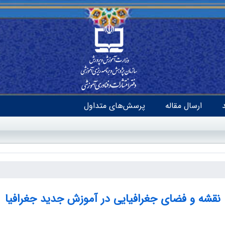
ارسال مقاله
پرسش‌های متداول
نقشه و فضای جغرافیایی در آموزش جدید جغرافیا