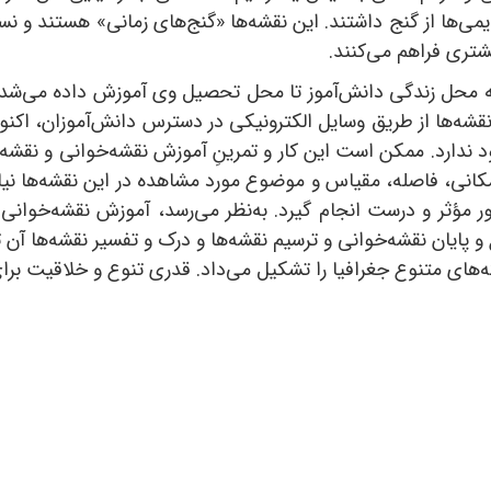
یمی‌ها از گنج داشتند. این نقشه‌ها «گنج‌های زمانی» هستند و ن
یشتری فراهم می‌کنند.
ه محل زندگی دانش‌آموز تا محل تحصیل وی آموزش داده می‌شد؛ ی
قشه‌ها از طریق وسایل الکترونیکی در دسترس دانش‌آموزان، اکن
دارد. ممکن است این کار و تمرینِ آموزش نقشه‌خوانی و نقشه‌کشی
ی، فاصله، مقیاس و موضوع مورد مشاهده در این نقشه‌ها نیازم
طور مؤثر و درست انجام گیرد. به‌نظر می‌رسد، آموزش نقشه‌خوانی
 و پایان نقشه‌خوانی و ترسیم نقشه‌ها و درک و تفسیر نقشه‌ها آن
‌های متنوع جغرافیا را تشکیل می‌داد. قدری تنوع و خلاقیت برا