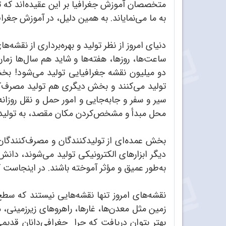
متخصصان آموزش جغرافیا بر این عقیده‌اند که تر
به ما می‌نمایاند. به همین دلیل، در آموزش جغ
دنیای امروز از نظر تولید و بهره‌برداری از نقشه
ساعت‌ها، روزها، هفته‌ها و شاید هم سال‌ها زما
دو میلیون نقشه جغرافیایی تولید می‌شود! بخشی
تولید می‌کنند و بخش دیگری هم تولید مصرف‌ک
سیر و سفر و جابه‌جایی و امور حمل و نقل روزان
محل مبدأ و مشخص‌کردن مکان مقصد، به تولید ان
بخش عمده‌ای از تولیدکنندگان و مصرف‌کنندگان ام
دیگر ابزارهای الکترونیکی تولید می‌‌شوند، دانش‌
به‌طور عمیق و مؤثر آموخته باشند. در اینجاست 
نقشه‌های امروز تنها نقشه‌هایی نیستند که سط
زمین مثل معدن‌ها، غارها، راهروهای زیرزمینی، م
بهتر بتوان دریافت که چرا جغرافی‌دانان قدیمی