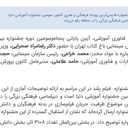
 جشنواره قدیمی‌ترین رویداد فرهنگی و هنری کشور، سومین جشنواره آموزشی دنیا
سی فرهنگی بزرگی را در منطقه رقم می‌زند.
فناوری آموزشی، آیین پایانی پنجاه‌وسومین دوره جشنواره بین‌
س سینمایی باغ کتاب تهران با حضور
دکتر رضامراد صحرایی
، وزیر
ارزه با مواد مخدر؛
محمد خزاعی
، رئیس سازمان سینمایی؛
حجت‌ا
ارات و فناوری آموزشی؛
حامد علامتی
، مدیرعامل کانون پرورش
شنواره فیلم‌ رشد در این مراسم ب
ه ارائه توضیحات آماری از این
ن جشنواره آموزشی دنیا است و دیپلماسی فرهنگی بزرگی را در
ن موضوع ظرفیت جریان فیلم‌سازی در بدنه فرهنگیان و دانش‌آم