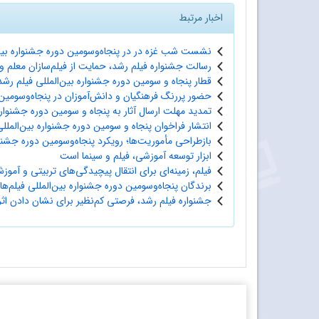
اخبار مرتبط
نشست شب غزه در در پنجاه‌وسومین دوره جشنواره بین‌
رسالت جشنواره فیلم رشد، حمایت از فیلم‌سازان معلم و 
قطار پنجاه و سومین دوره جشنواره بین‌المللی فیلم رش
حضور پررنگ فرهنگیان و دانش‌آموزان در پنجاه‌و‌سومین 
تمدید مهلت ارسال آثار به پنجاه و سومین دوره جشنواره 
انتشار فراخوان پنجاه و سومین دوره جشنواره بین‌الملل
بازطراحی مأموریت‌ها؛ رویکرد پنجاه‌وسومین دوره جشنوا
ابزار توسعه آموزشی، فیلم و سینما است
فیلم، زمینه‌ای برای انتقال پیچیدگی‌های تربیتی و آمو
برندگان پنجاه‌وسومین دوره جشنواره بین‌المللی فیلم‌
جشنواره فیلم رشد، فرصتی کم‌نظیر برای نشان دادن اثر