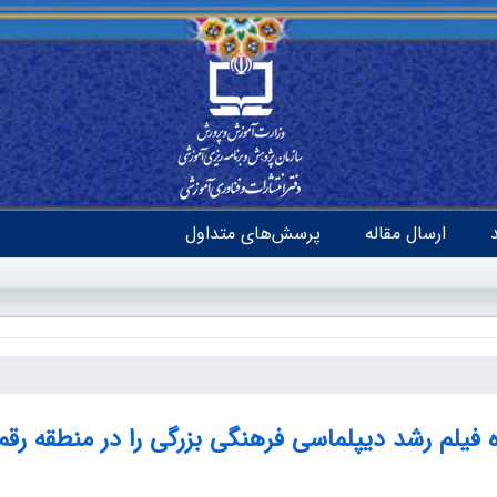
ارسال مقاله
پرسش‌های متداول
 فیلم رشد دیپلماسی فرهنگی بزرگی را در منطقه رقم 