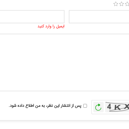
ایمیل را وارد کنید
بازخوانی
پس از انتشار این نظر، به من اطلاع داده شود.