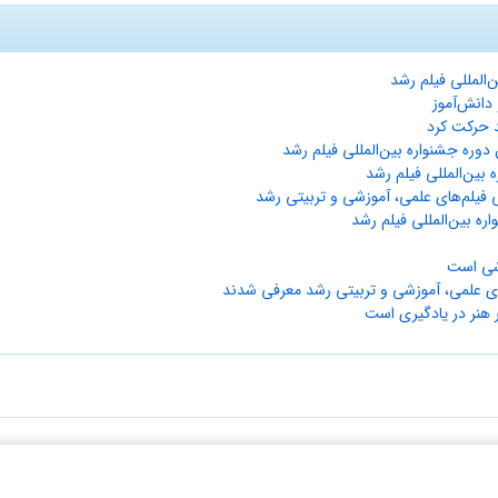
المللی فیلم رشد
دانش‌آموز
د حرکت کرد
دوره جشنواره بین‌المللی فیلم‌ رشد
بین‌المللی فیلم‌ رشد
ی فیلم‌های علمی، آموزشی و تربیتی رشد
ره بین‌المللی فیلم رشد
زشی است
های علمی، آموزشی و تربیتی رشد معرفی شدند
 هنر در یادگیری است