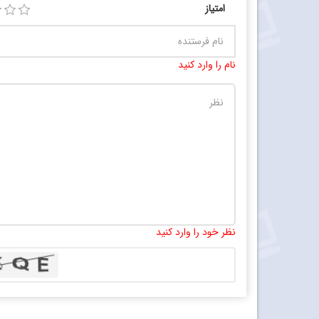
امتیاز
نام را وارد کنید
نظر خود را وارد کنید