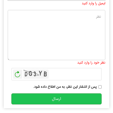
ایمیل را وارد کنید
تعداد کاراکتر باقیمانده
:
10000
نظر خود را وارد کنید
بازخوانی
پس از انتشار این نظر، به من اطلاع داده شود.
ارسال