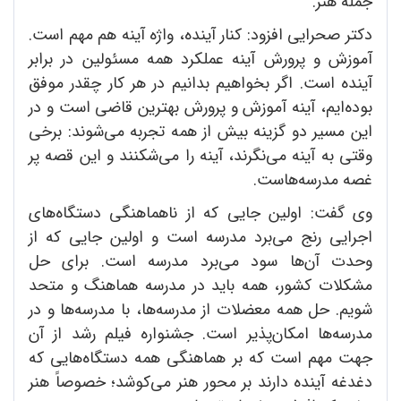
جمله هنر.
دکتر صحرایی افزود: کنار آینده، واژه آینه هم مهم است.
آموزش و پرورش آینه عملکرد همه مسئولین در برابر
آینده است. اگر بخواهیم بدانیم در هر کار چقدر موفق
بوده‌ایم، آینه آموزش و پرورش بهترین قاضی است و در
این مسیر دو گزینه بیش‌ از همه تجربه می‌شوند: برخی
وقتی به آینه می‌نگرند، آینه را می‌شکنند و این قصه پر
غصه مدرسه‌هاست.
وی گفت: اولین جایی که از ناهماهنگی دستگاه‌‌های
اجرایی رنج می‌برد مدرسه است و اولین جایی که از
وحدت آن‌ها سود می‌برد مدرسه است. برای حل
مشکلات کشور، همه باید در مدرسه هماهنگ و متحد
شویم. حل همه معضلات از مدرسه‌ها، با مدرسه‌ها و در
مدرسه‌ها امکان‌پذیر است. جشنواره فیلم رشد از آن
جهت مهم است که بر هماهنگی همه دستگاه‌هایی که
دغدغه آینده دارند بر محور هنر می‌کوشد؛ خصوصاً هنر