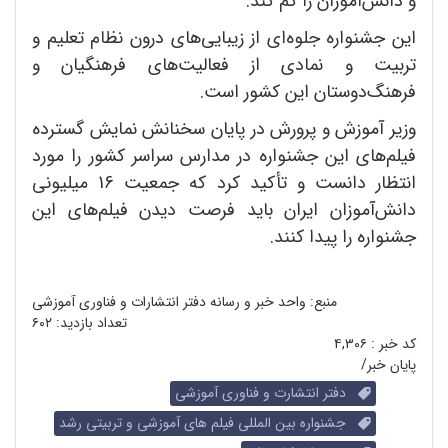
و دانش‌آموزان را کم کند.
این جشنواره جلوه‌ای از زیبایی‌های درون نظام تعلیم و
تربیت و نمادی از فعالیت‌های فرهنگیان و
فرهنگ‌دوستان این کشور است.
وزیر آموزش و پرورش در پایان سخنانش نمایش گسترده
فیلم‌های این جشنواره در مدارس سراسر کشور را مورد
انتظار دانست و تأکید کرد که جمعیت 16 میلیونی
دانش‌آموزان ایران باید فرصت دیدن فیلم‌های این
جشنواره را پیدا کنند.
منبع: واحد خبر و رسانه دفتر انتشارات و فناوری آموزشی
تعداد بازدید:
۶۰۲
کد خبر :
۴,۳۰۶
پایان خبر/
دفتر انتشارت و فناوری آموزشی
جشنواره بین المللی فیلم های آموزشی و تربیتی رشد