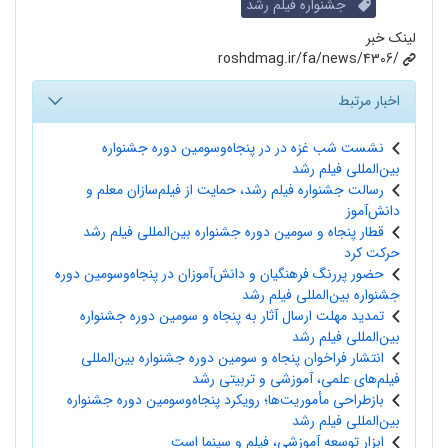
جشنواره فیلم رشد
لینک خبر
roshdmag.ir/fa/news/4306/
اخبار مرتبط
نشست شب غزه در در پنجاه‌وسومین دوره جشنواره
بین‌المللی فیلم رشد
رسالت جشنواره فیلم رشد، حمایت از فیلم‌سازان معلم و
دانش‌آموز
قطار پنجاه و سومین دوره جشنواره بین‌المللی فیلم رشد
حرکت کرد
حضور پررنگ فرهنگیان و دانش‌آموزان در پنجاه‌و‌سومین دوره
جشنواره بین‌المللی فیلم‌ رشد
تمدید مهلت ارسال آثار به پنجاه و سومین دوره جشنواره
بین‌المللی فیلم‌ رشد
انتشار فراخوان پنجاه و سومین دوره جشنواره بین‌المللی
فیلم‌های علمی، آموزشی و تربیتی رشد
بازطراحی مأموریت‌ها؛ رویکرد پنجاه‌وسومین دوره جشنواره
بین‌المللی فیلم رشد
ابزار توسعه آموزشی، فیلم و سینما است