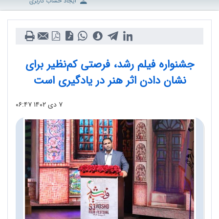
ایجاد حساب کاربری
جشنواره فیلم رشد، فرصتی کم‌نظیر برای
نشان دادن اثر هنر در یادگیری است
۷ دی ۱۴۰۲
۰۶:۴۷