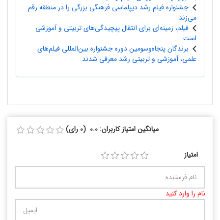
جشنواره فیلم رشد دیپلماسی فرهنگی بزرگی را در منطقه رقم
می‌زند
فیلم، زمینه‌ای برای انتقال پیچیدگی‌های تربیتی و آموزشی
است
برندگان پنجاه‌وسومین دوره جشنواره بین‌المللی فیلم‌های
علمی، آموزشی و تربیتی رشد معرفی شدند
میانگین امتیاز کاربران: 0.0 (0 رای)
امتیاز
نام را وارد کنید