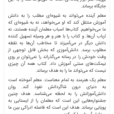
جایگاه برساند.
معلم آینده می‌تواند به شیوه‌ای مطلب را به دانش
آموزش منتقل کند که او می‌خواهد، نه به شیوه‌ای که
ما می‌خواهیم. کتاب‌ها اسباب معلمان آینده هستند، نه
ارباب آن‌ها. و کتاب را با هنر و هر وسیله تسهیل کننده
دانش دیگر در می‌آمیزند تا مخاطب آن‌ها به نقطه
مطلوب برسد. دانش‌آموزی که بخش قابل توجهی از
وقت خودش را در رسانه می‌گذراند را نمی‌توان بر روی
نیمکت‌های سنتی آموزش داد. کتاب همه ‌آن چیزی
نیست که می‌تواند ما را به هدف برساند.
معلم یک هنرمند به تمام معناست. معلم آموخته است
به دنیای درون شاگردانش نفوذ کند. روان
دانش‌آموزانش را به لحظه می‌شناسد. هدف چنین
جشنواره‌هایی این است که معلمان را از ایستایی به
پویایی برساند. هدف این است که فاصله ادراکی بین ما