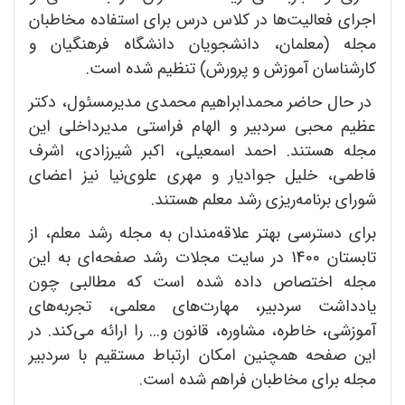
اجرای فعالیت‌ها در کلاس درس برای استفاده مخاطبان
مجله (معلمان، دانشجویان دانشگاه فرهنگیان و
کارشناسان آموزش و پرورش) تنظیم شده است.
در حال حاضر محمدابراهیم محمدی مدیرمسئول، دکتر
عظیم محبی سردبیر و الهام فراستی مدیرداخلی این
مجله هستند. احمد اسمعیلی، اکبر شیرزادی، اشرف
فاطمی، خلیل جوادیار و مهری علوی‌نیا نیز اعضای
شورای برنامه‌ریزی رشد معلم هستند.
برای دسترسی بهتر علاقه‌مندان به مجله رشد معلم، از
تابستان 1400 در سایت مجلات رشد صفحه‌ای به این
مجله اختصاص داده شده است که مطالبی چون
یادداشت سردبیر، مهارت‌های معلمی، تجربه‌های
آموزشی، خاطره، مشاوره، قانون و... را ارائه می‌کند. در
این صفحه همچنین امکان ارتباط مستقیم با سردبیر
مجله برای مخاطبان فراهم شده است.