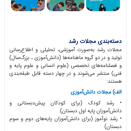
دسته‌بندی مجلات رشد
مجلات رشد به‌صورت آموزشی، تحلیلی و اطلاع‌رسانی
تولید و در دو گروه ماهنامه‌ها (دانش‌آموزی ـ بزرگ‌سال)
و فصلنامه‌های تخصصی (علوم انسانی و علوم پایه و
فنی) منتشر می‌شوند و در چهار دسته قابل طبقه‌بندی
هستند:
الف) مجلات دانش‌آموزی
• رشد کودک (برای کودکان پیش‌دبستانی و
دانش‌آموزان پایه اول دبستان)
• رشد نوآموز (برای دانش‌آموزان پایه‌های دوم و سوم
دبستان)