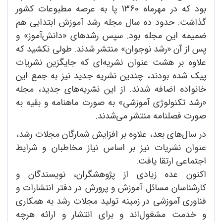
بود که در مهرماه 1360 پا به عرصه مطبوعات کشور
گذاشت. حدود ده سال مجله رشد آموزش ابتدایی هم
ضمیمه این مجله بود. سپس رشدهای «دانش‌آموز» و
پس از آن «رشد نوجوان» منتشر شدند. طولی نکشید که
علاوه بر هشت عنوان نشریه‌ای که جایگزین نشریات
پیک شده بودند، چندین نشریه جدید نیز به جمع این
خانواده اضافه شدند. از این نشریه‌های جدید، مجله
«رشد تکنولوژی آموزشی» به صورت ماهنامه و بقیه به
صورت فصلنامه منتشر می‌‌شدند.
در سال‌های بعد، علاوه بر افزایش شمارگان مجلات رشد،
عنوان نشریات نیز بر اساس نیاز مخاطبان و شرایط
اجتماعی ارتقا یافت.
اکنون عده زیادی از پژوهشگران، نویسندگان و
کارشناسان مسائل آموزش و پرورش در دفتر انتشارات و
فناوری آموزشی در زمینه تولید مجلات رشد به همکاری
و خدمت مشغول‌اند و برای انتشار و ارائه هرچه