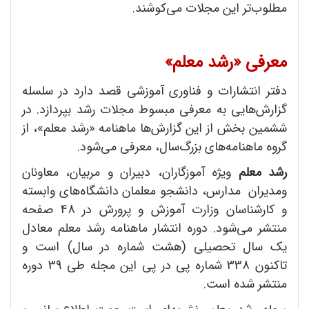
مطلوب‌تر این مجلات می‌کوشند.
معرفی «رشد معلم»
دفتر انتشارات و فناوری آموزشی قصد دارد در سلسله
گزارش‌هایی به معرفی مبسوط مجلات رشد بپردازد. در
ششمین بخش از این گزارش‌ها ماهنامه «رشد معلم»، از
گروه ماهنامه‌های بزرگ‌سال، معرفی می‌شود.
رشد معلم
ویژه آموزگاران، دبیران و مربیان، معاونان
ومدیران مدارس، دانشجو معلمان دانشگاه‌های وابسته
و کارشناسان وزارت آموزش و پرورش در 48 صفحه
منتشر می‌شود. دوره انتشار ماهنامه رشد معلم معادل
یک سال تحصیلی (هشت شماره در سال) است و
تاکنون 338 شماره پی در پی این مجله طی 39 دوره
منتشر شده است.