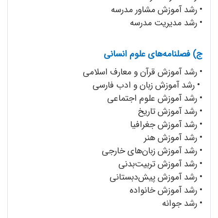
• رشد آموزش مشاور مدرسه
• رشد مدیریت مدرسه
ج) فصلنامه‌های علوم انسانی
• رشد آموزش قرآن و معارف اسلامی
• رشد آموزش زبان و ادب فارسی
• رشد آموزش علوم اجتماعی
• رشد آموزش تاریخ
• رشد آموزش جغرافیا
• رشد آموزش هنر
• رشد ‌آموزش زبان‌های خارجی
• رشد آموزش تربیت‌بدنی
• رشد آموزش پیش‌دبستانی
• رشد آموزش خانواده
• رشد جوانه