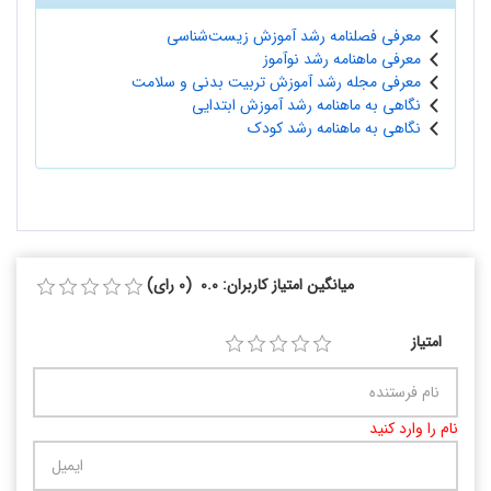
معرفی فصلنامه رشد آموزش زیست‌شناسی
معرفی ماهنامه رشد نوآموز
معرفی مجله رشد آموزش تربیت بدنی و سلامت
نگاهی به ماهنامه رشد آموزش ابتدایی
نگاهی به ماهنامه رشد کودک
میانگین امتیاز کاربران: 0.0 (0 رای)
امتیاز
نام را وارد کنید