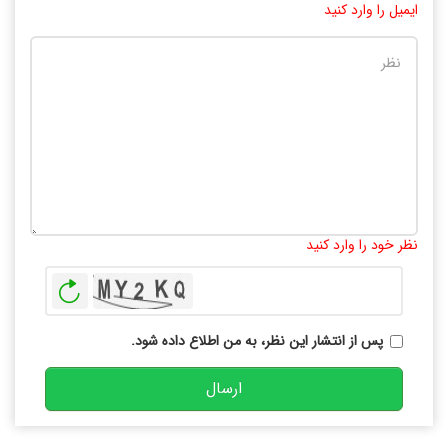
ایمیل را وارد کنید
تعداد کاراکتر باقیمانده
:
10000
نظر خود را وارد کنید
بازخوانی
پس از انتشار این نظر، به من اطلاع داده شود.
ارسال