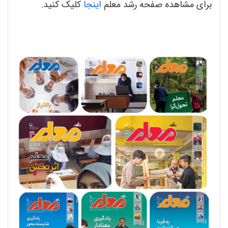
برای مشاهده صفحه رشد معلم
اینجا
کلیک کنید.