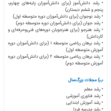
• رشد دانش‌آموز (برای دانش‌آموزان پایه‌های چهارم،
پنجم و ششم دبستان)
• رشد نوجوان (برای دانش‌آموزان دوره متوسطه اول)
• رشد جوان (برای دانش‌آموزان دوره متوسطه دوم)
• رشد هنرجو (برای هنرجویان دوره‌های فنی‌وحرفه‌ای و
کاردانش)
• رشد برهان ریاضی متوسطه 1 (برای دانش‌آموزان دوره
آموزش متوسطه اول)
• رشد برهان ریاضی متوسطه 2 (برای دانش‌آموزان دوره
آموزش متوسطه دوم)
ب) مجلات بزرگ‌سال
• رشد معلم
• رشد فناوری آموزشی
• رشد آموزش ابتدایی
• رشد مدرسه فردا