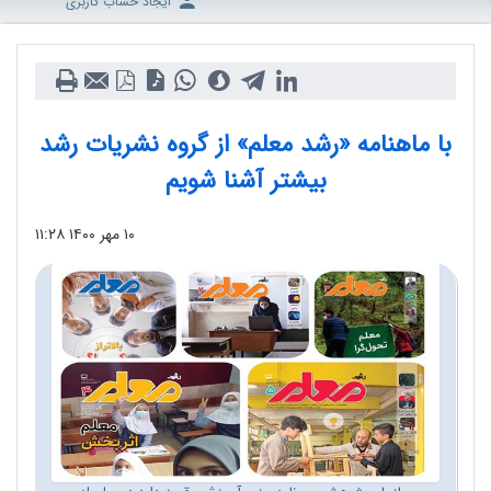
ایجاد حساب کاربری
با ماهنامه «رشد معلم» از گروه نشریات رشد
بیشتر آشنا شویم
۱۰ مهر ۱۴۰۰
۱۱:۲۸