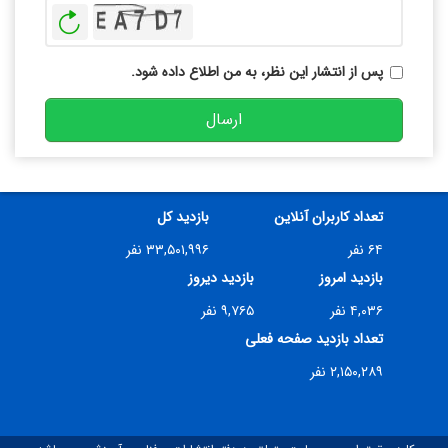
بازخوانی
پس از انتشار این نظر، به من اطلاع داده شود.
ارسال
تعداد کاربران آنلاین
بازدید کل
۶۴ نفر
۳۳,۵۰۱,۹۹۶ نفر
بازدید امروز
بازدید دیروز
۴,۰۳۶ نفر
۹,۷۶۵ نفر
تعداد بازدید صفحه فعلی
۲,۱۵۰,۲۸۹ نفر