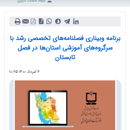
ایجاد حساب کاربری
برنامه وبیناری فصلنامه‌های تخصصی رشد با
سرگروه‌های آموزشی استان‌ها در فصل
تابستان
۴ اَمرداد ۱۴۰۰
۱۰:۲۵