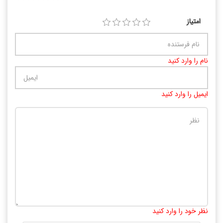
امتیاز
نام را وارد کنید
ایمیل را وارد کنید
تعداد کاراکتر باقیمانده
:
10000
نظر خود را وارد کنید