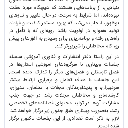
بنیادین، از برنامه‌هایی هستند که هیچگاه مورد غفلت
نبوده‌اند، اما شرایط به سرعت در حال تغییر و نیازهای
نوظهور، ایجاب می‌کند که بهبود مستمر کیفیت و فرایند
تولید همواره در اولویت باشد. رویه‌ای که با تأمل در
راه‌های رفته و برنامه‌ریزی برای رسیدن به افق‌های پیش
رو، کام مخاطبان را شیرین‌تر کند.
در این راستا دفتر انتشارات و فناوری آموزشی سلسله
جلسات وبیناری با سرگروه‌های آموزشی استان‌ها در
فصل تابستان و فصل‌های دیگر را تدارک دیده است.
این جلسات با هدف تعامل و برقراری ارتباط بیشتر
سردبیران، و پدیدآورندگان مجلات با معلمان، مدیران،
کارشناسان و مخاطبان مجلات رشد در جهت جلب
مشارکت آن‌ها در تولید محتوای فصلنامه‌های تخصصی
رشد، به‌صورت وبیناری طبق جدول زیر برگزار خواهد شد.
لازم به ذکر است تعدادی از این جلسات تاکنون برگزار
شده است.