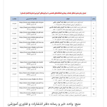
منبع: واحد خبر و رسانه دفتر انتشارات و فناوری آموزشی