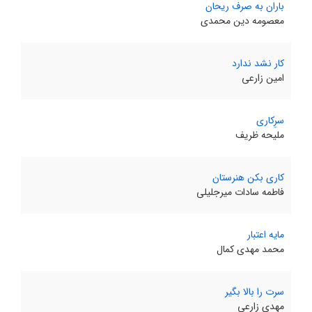
باران به صرف ریحان
معصومه دین محمدی
کار نشد ندارد
امین زارعی
سرِکاری
ملیحه ظریف
کاری بکن هنرستان
فاطمه سادات میرجلیلی
مایه اعتبار
محمد مهدی کمال
سرت را بالا بگیر
مهدی زارعی