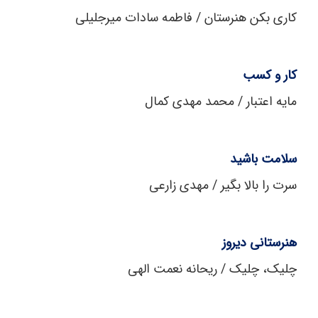
کاری بکن هنرستان / فاطمه سادات میرجلیلی
کار و کسب
مایه اعتبار / محمد مهدی کمال
سلامت باشید
سرت را بالا بگیر / مهدی زارعی
هنرستانی دیروز
چلیک، چلیک / ریحانه نعمت الهی