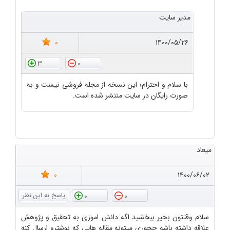
مدیر سایت
0
۱۴۰۰/۰۵/۲۶
3
0
با سلام و احترام؛ این نسخه از مجله فروشی نیست و به
صورت رایگان در سایت منتشر شده است.
میعاد
0
۱۴۰۰/۰۶/۰۲
0
0
سلام وقتتون بخیر ببخشید اگه دانش اموزی به تحقیق و پژوهش
علاقه داشته باشه چجوری میتونه مقاله هایی که نوشترو ارسال کنه