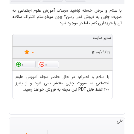
با سلام و عرض خسته نباشید مجلات آموزش علوم اجتماعی به
صورت چاپی به فروش نمی رسن؟ چون میخواستم اشتراک سالانه
آن را خریداری کنم ، اما در موجود نبود
مدیر سایت
0
۱۴۰۰/۰۹/۲۱
0
0
با سلام و احترام؛ در حال حاضر مجله آموزش علوم
اجتماعی به صورت چاپی منتشر نمی شود و از پاییز
1400فقط فایل PDF این مجله به فروش خواهد رسید.
علی