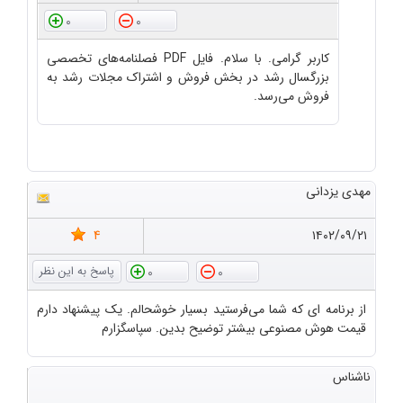
0
0
کاربر گرامی. با سلام. فایل PDF فصلنامه‌های تخصصی
بزرگسال رشد در بخش فروش و اشتراک مجلات رشد به
فروش می‌رسد.
مهدی یزدانی
4
۱۴۰۲/۰۹/۲۱
0
0
از برنامه ای که شما می‌فرستید بسیار خوشحالم. یک پیشنهاد دارم
قیمت هوش مصنوعی بیشتر توضیح بدین. سپاسگزارم
ناشناس