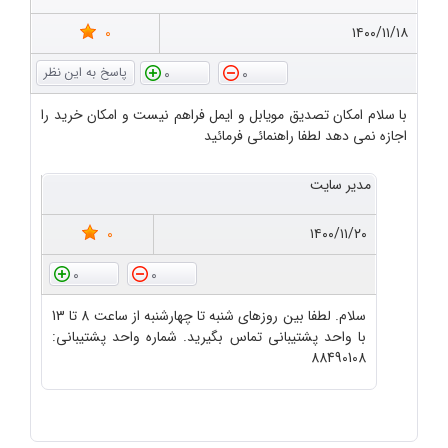
0
۱۴۰۰/۱۱/۱۸
0
0
با سلام امکان تصدیق مویابل و ایمل فراهم نیست و امکان خرید را
اجازه نمی دهد لطفا راهنمائی فرمائید
مدیر سایت
0
۱۴۰۰/۱۱/۲۰
0
0
سلام. لطفا بین روزهای شنبه تا چهارشنبه از ساعت 8 تا 13
با واحد پشتیبانی تماس بگیرید. شماره واحد پشتیبانی:
88490108