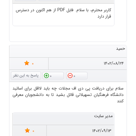
کاربر محترم، با سلام. فایل PDF از هم اکنون در دسترس
قرار دارد
حمید
0
۱۴۰۲/۰۸/۲۴
0
0
سلام برای دریافت پی دی اف مجلات چه باید لااقل برای اساتید
دانشگاه فرهنگیان تسهیلاتی قائل بشید تا به دانشجویان معرفی
کنند
مدیر سایت
0
۱۴۰۲/۰۹/۱۳