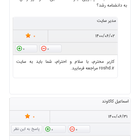
به دانشنامه رشد؟
مدیر سایت
0
۱۴۰۰/۰۶/۰۲
0
0
کاربر محترم، با سلام و احترام، شما باید به سایت
roshd.ir مراجعه فرمایید.
اسماعیل کاکاوند
0
۱۴۰۰/۰۶/۳۱
0
0