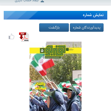
ایجاد حساب کاربری
نمایش شماره
پدیدآورندگان شماره
بازگشت