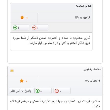
مدیر سایت
0
۱۴۰۰/۰۵/۱۶
1
0
کاربر محترم؛ با سلام و احترام؛ ضمن تشکر از شما موارد
فوق‌الذکر انجام و اکنون در دسترس قرار دارند.
محمد یعقوبی
0
۱۴۰۰/۰۵/۱۹
0
0
سلام ؛ قیمت این شماره رو چرا درج نکردید؟ ممنون میشم قیمتشو
بگید