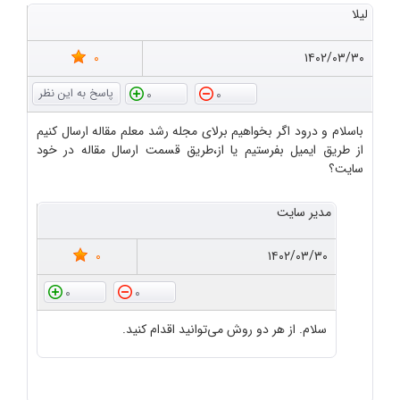
لیلا
0
۱۴۰۲/۰۳/۳۰
0
0
باسلام و درود اگر بخواهیم برلای مجله رشد معلم مقاله ارسال کنیم
از طریق ایمیل بفرستیم یا از،طریق قسمت ارسال مقاله در خود
سایت؟
مدیر سایت
0
۱۴۰۲/۰۳/۳۰
0
0
سلام. از هر دو روش می‌توانید اقدام کنید.