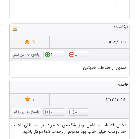
ترکاشوند
5
۱۴۰۲/۱۱/۲۰
1
0
ممنون از اطلاعات خوبتون
فاطمه
0
۱۴۰۳/۰۲/۰۴
0
0
بخش اعتماد به نفس رمز شکستن حصارها نوشته آقای احمد
خدادوست خیلی خوب بود ممنونم از زحمات شما موفق باشید