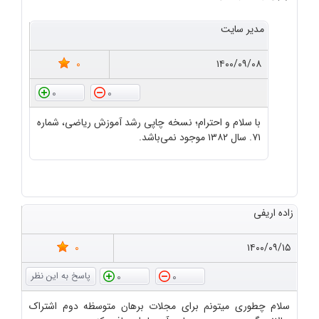
مدیر سایت
0
۱۴۰۰/۰۹/۰۸
0
0
با سلام و احترام؛ نسخه چاپی رشد آموزش ریاضی، شماره
۷۱. سال ۱۳۸۲ موجود نمی‌باشد.
زاده اریفی
0
۱۴۰۰/۰۹/۱۵
0
0
سلام چطوری میتونم برای مجلات برهان متوسظه دوم اشتراک