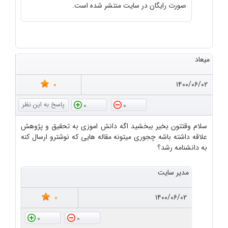
صورت رایگان در سایت منتشر شده است.
میعاد
0
۱۴۰۰/۰۶/۰۲
0
0
سلام وقتتون بخیر ببخشید اگه دانش اموزی به تحقیق و پژوهش
علاقه داشته باشه چجوری میتونه مقاله هایی که نوشترو ارسال کنه
به دانشنامه رشد؟
مدیر سایت
0
۱۴۰۰/۰۶/۰۲
0
0