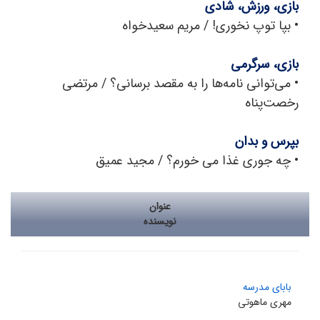
بازی، ورزش، شادی
•
بپا توپ نخوری! / مریم سعیدخواه
بازی، سرگرمی
•
می‌توانی نامه‌ها را به مقصد برسانی؟ / مرتضی
رخصت‌پناه
بپرس و بدان
•
چه جوری غذا می خورم؟ / مجید عمیق
عنوان
نویسنده
بابای مدرسه
مهری ماهوتی