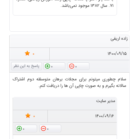
۷۱. سال ۱۳۸۲ موجود نمی‌باشد.
زاده اریفی
0
۱۴۰۰/۰۹/۱۵
0
0
سلام چطوری میتونم برای مجلات برهان متوسظه دوم اشتراک
سالانه بگیرم و به صورت چاپی آن ها را دریافت کنم.
مدیر سایت
0
۱۴۰۰/۰۹/۱۶
0
0