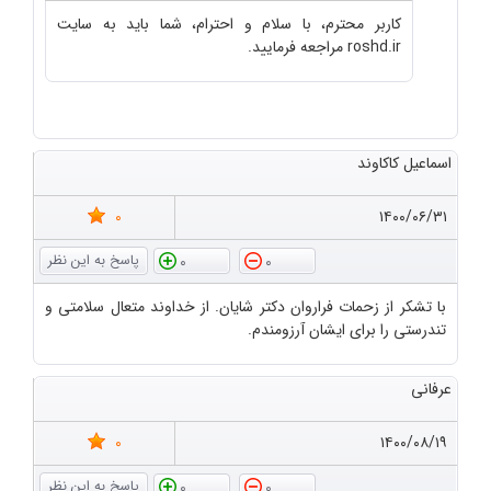
کاربر محترم، با سلام و احترام، شما باید به سایت
roshd.ir مراجعه فرمایید.
اسماعیل کاکاوند
0
۱۴۰۰/۰۶/۳۱
0
0
با تشکر از زحمات فراروان دکتر شایان. از خداوند متعال سلامتی و
تندرستی را برای ایشان آرزومندم.
عرفانی
0
۱۴۰۰/۰۸/۱۹
0
0