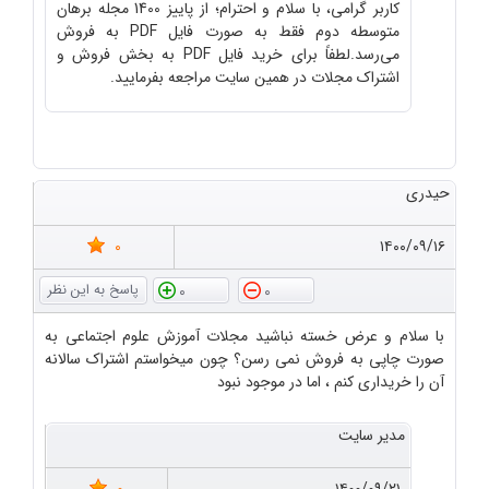
کاربر گرامی، با سلام و احترام؛ از پاییز 1400 مجله برهان
متوسطه دوم فقط به صورت فایل PDF به فروش
می‌رسد.لطفاً برای خرید فایل PDF به بخش فروش و
اشتراک مجلات در همین سایت مراجعه بفرمایید.
حیدری
0
۱۴۰۰/۰۹/۱۶
0
0
با سلام و عرض خسته نباشید مجلات آموزش علوم اجتماعی به
صورت چاپی به فروش نمی رسن؟ چون میخواستم اشتراک سالانه
آن را خریداری کنم ، اما در موجود نبود
مدیر سایت