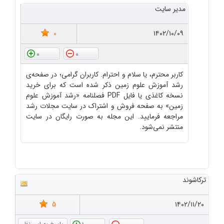
مدیر سایت
0
۱۴۰۲/۱۰/۰۹
0
0
کاربر محترم، یا سلام و احترام. کاربران گرامی؛ در صفحه‌ی
رشد آموزش علوم زمین ذکر شده است که برای خرید
نسخه کاغذی یا فایل PDF فصلنامه «رشد آموزش علوم
زمین» به صفحه فروش و اشتراک در سایت مجلات رشد
مراجعه فرمایید. این مجله به صورت رایگان در سایت
منتشر نمی‌شود.
ترکاشوند
5
۱۴۰۲/۱۱/۲۰