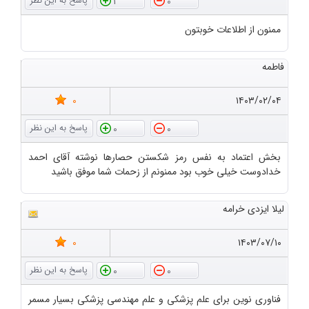
1
0
ممنون از اطلاعات خوبتون
فاطمه
0
۱۴۰۳/۰۲/۰۴
0
0
بخش اعتماد به نفس رمز شکستن حصارها نوشته آقای احمد
خدادوست خیلی خوب بود ممنونم از زحمات شما موفق باشید
لیلا ایزدی خرامه
0
۱۴۰۳/۰۷/۱۰
0
0
فناوری نوین برای علم پزشکی و علم مهندسی پزشکی بسیار مسمر