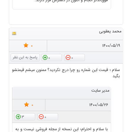
فوق‌الذکر انجام و اکنون در دسترس قرار دارند.
محمد یعقوبی
0
۱۴۰۰/۰۵/۱۹
0
0
سلام ؛ قیمت این شماره رو چرا درج نکردید؟ ممنون میشم قیمتشو
بگید
مدیر سایت
0
۱۴۰۰/۰۵/۲۶
3
0
با سلام و احترام؛ این نسخه از مجله فروشی نیست و به