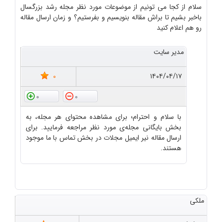
سلام از کجا می تونیم از موضوعات مورد نظر مجله رشد بزرگسال
باخبر بشیم تا براش مقاله بنویسیم و بفرستیم؟ و زمان ارسال مقاله
رو هم اعلام کنید
مدیر سایت
0
۱۴۰۴/۰۴/۱۷
0
0
با سلام و احترام؛ برای مشاهده محتوای هر مجله، به
بخش بایگانی مجله‌ی مورد نظر مراجعه فرمایید. برای
ارسال مقاله نیر ایمیل مجلات در بخش تماس با ما موجود
هستند.
ملکی