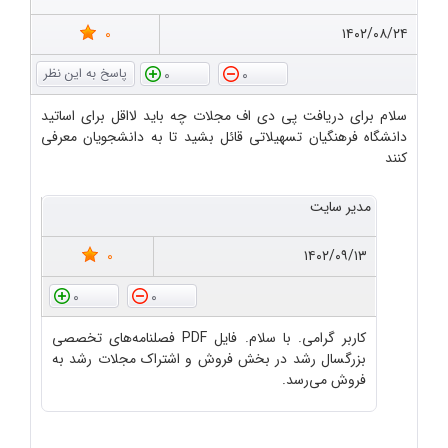
0
۱۴۰۲/۰۸/۲۴
0
0
سلام برای دریافت پی دی اف مجلات چه باید لااقل برای اساتید
دانشگاه فرهنگیان تسهیلاتی قائل بشید تا به دانشجویان معرفی
کنند
مدیر سایت
0
۱۴۰۲/۰۹/۱۳
0
0
کاربر گرامی. با سلام. فایل PDF فصلنامه‌های تخصصی
بزرگسال رشد در بخش فروش و اشتراک مجلات رشد به
فروش می‌رسد.