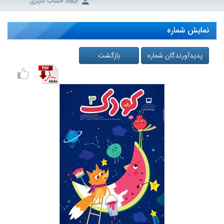
ایجاد حساب کاربری
نمایش شماره
پدیدآورندگان شماره
بازگشت