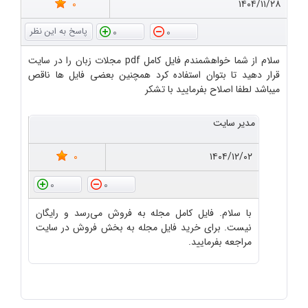
0
۱۴۰۴/۱۱/۲۸
0
0
سلام از شما خواهشمندم فایل کامل pdf مجلات زبان را در سایت
قرار دهید تا بتوان استفاده کرد همچنین بعضی فایل ها ناقص
میباشد لطفا اصلاح بفرمایید با تشکر
مدیر سایت
0
۱۴۰۴/۱۲/۰۲
0
0
با سلام. فایل کامل مجله به فروش می‌رسد و رایگان
نیست. برای خرید فایل مجله به بخش فروش در سایت
مراجعه بفرمایید.