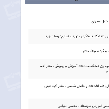
 بتول عطاران
 دانشگاه فرهنگیان ، تهیه و تنظیم: رضا ابوزید
و گو: نصرالله دادار
یار پژوهشگاه مطالعات آموزش و پرورش ، دکتر احد
ی
ای علم اطلاعات و دانش شناسی ، دکتر اکرم عینی
ناس آموزش متوسطه ، محسن بهرامی