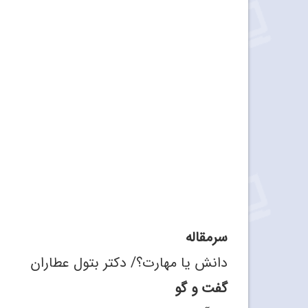
سرمقاله
دانش یا مهارت؟/ دکتر بتول عطاران
گفت‌ و گو