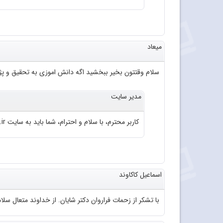
میعاد
سلام وقتتون بخیر ببخشید اگه دانش اموزی به تحقیق و پژو
مدیر سایت
کاربر محترم، با سلام و احترام، شما باید به سایت roshd.ir مراجعه فرمایید.
اسماعیل کاکاوند
با تشکر از زحمات فراروان دکتر شایان. از خداوند متعال سلا