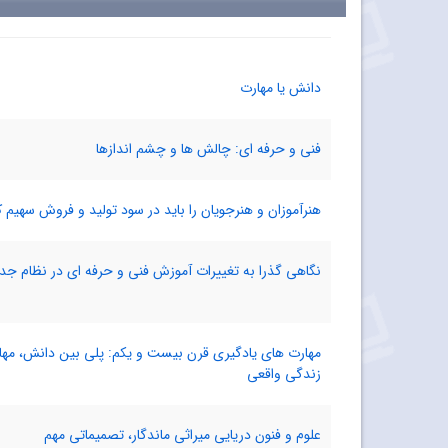
دانش یا مهارت
فنی و حرفه ای: چالش ها و چشم اندازها
هنرآموزان و هنرجویان را باید در سود تولید و فروش سهیم 
نگاهی گذرا به تغییرات آموزش فنی و حرفه ای در نظام ج
مهارت های یادگیری قرن بیست و یکم: پلی بین دانش، مهارت
زندگی واقعی
علوم و فنون دریایی میراثی ماندگار، تصمیماتی مهم