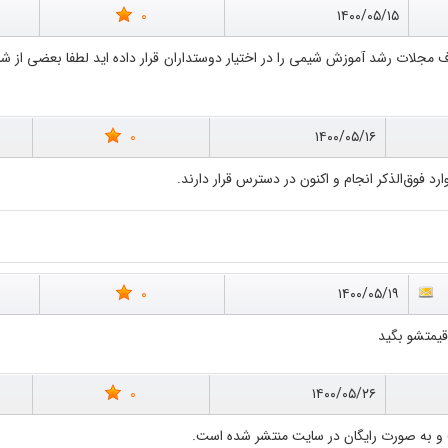
0
۱۴۰۰/۰۵/۱۵
0
۱۴۰۰/۰۵/۱۶
رد فوق‌الذکر انجام و اکنون در دسترس قرار دارند.
0
۱۴۰۰/۰۵/۱۹
قیمتشو بگید
0
۱۴۰۰/۰۵/۲۶
 و به صورت رایگان در سایت منتشر شده است.