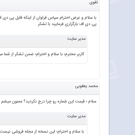
تقوی
پی دی اف بارگزاری فرمایید با تشکر
مدیر سایت
کاربر محترم؛ با سلام و احترام؛ ضمن تشکر از شما موا
محمد یعقوبی
سلام ؛ قیمت این شماره رو چرا درج نکردید؟ ممنون میشم 
مدیر سایت
با سلام و احترام؛ این نسخه از مجله فروشی نیست