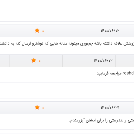
0
۱۴۰۰/۰۶/۰۲
هش علاقه داشته باشه چجوری میتونه مقاله هایی که نوشترو ارسال کنه به دانشن
0
۱۴۰۰/۰۶/۰۲
0
۱۴۰۰/۰۶/۳۱
متی و تندرستی را برای ایشان آرزومندم.