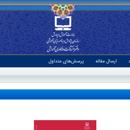
ارسال مقاله
پرسش‌های متداول