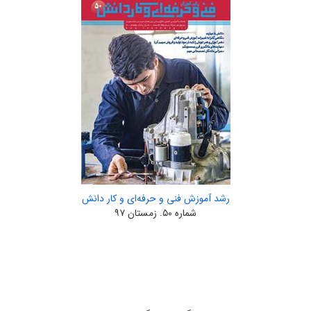
رشد آموزش فنی و حرفه‌ای و کار دانش
شماره ۵۰. زمستان ۹۷