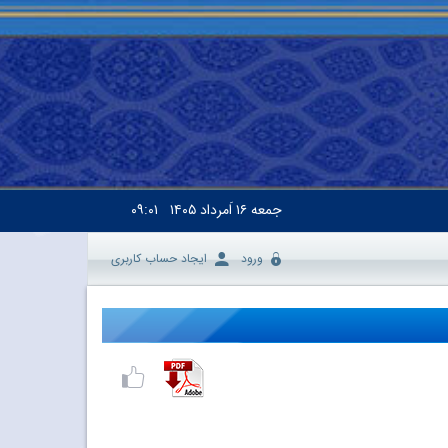
جمعه
۱۶ اَمرداد ۱۴۰۵
۰۹:۰۱
ورود
ایجاد حساب کاربری