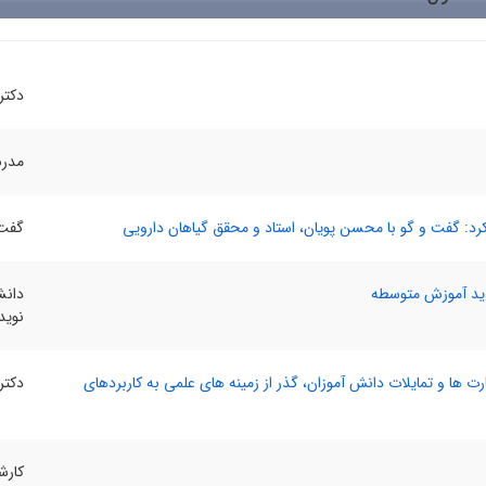
دکتر
مدرس
کرد: گفت و گو با محسن پویان، استاد و محقق گیاهان دارویی
گفت 
دید آموزش متوسطه
دانش
نوید
 ها و تمایلات دانش آموزان، گذر از زمینه های علمی به کاربردهای
دکتر
کارش