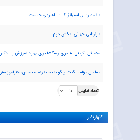
برنامه ریزی استراتژیک یا راهبردی چیست
بازاریابی جهانی: بخش دوم
سنجش تکوینی عنصری راهگشا برای بهبود آموزش و یادگیر
معلمان مؤلف: گفت و گو با محمدرضا محمدی، هنرآموز هنر
تعداد نمایش:
اظهارنظر