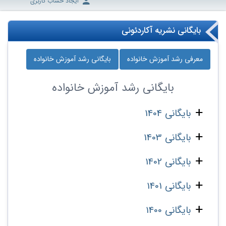
ایجاد حساب کاربری
بایگانی نشریه آکاردئونی
معرفی رشد آموزش خانواده
بایگانی رشد آموزش خانواده
بایگانی
رشد آموزش خانواده
بایگانی 1404
بایگانی 1403
بایگانی 1402
بایگانی 1401
بایگانی 1400