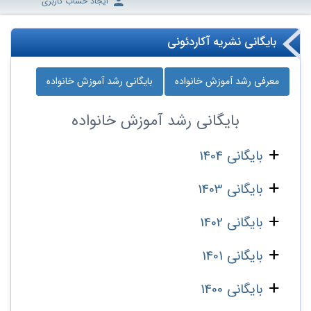
ایجاد حساب کاربری
بایگانی نشریه آکاردئونی
معرفی رشد آموزش خانواده
بایگانی رشد آموزش خانواده
بایگانی
رشد آموزش خانواده
بایگانی 1404
بایگانی 1403
بایگانی 1402
بایگانی 1401
بایگانی 1400