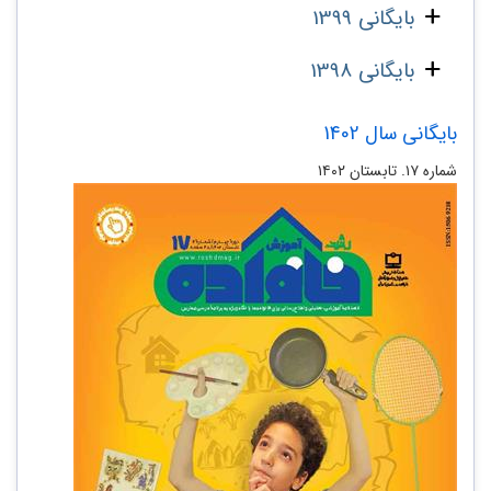
بایگانی 1399
بایگانی 1398
بایگانی سال 1402
شماره ۱۷. تابستان ۱۴۰۲