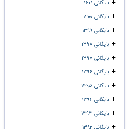
بایگانی 1401
بایگانی 1400
بایگانی 1399
بایگانی 1398
بایگانی 1397
بایگانی 1396
بایگانی 1395
بایگانی 1394
بایگانی 1393
بایگانی 1392