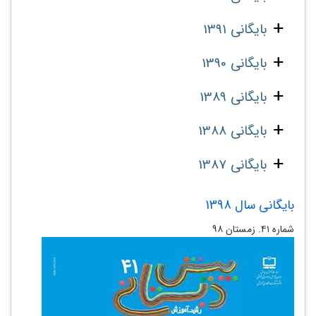
بایگانی 1391
بایگانی 1390
بایگانی 1389
بایگانی 1388
بایگانی 1387
بایگانی سال 1398
شماره ۴۱. زمستان ۹۸