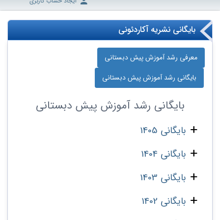
ایجاد حساب کاربری
بایگانی نشریه آکاردئونی
معرفی رشد آموزش پیش دبستانی
بایگانی رشد آموزش پیش دبستانی
بایگانی
رشد آموزش پیش دبستانی
بایگانی 1405
بایگانی 1404
بایگانی 1403
بایگانی 1402