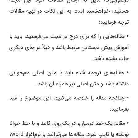
درصورتی‌که مایل به ارسال مقالات خود این مجله
هستید، خواهشمند است به این نکات در تهیه‌ مقالات
توجه فرمایید:
مقاله‌هایی را که برای درج در مجله می‌فرستید، باید با
•
آموزش پیش دبستانی مرتبط باشد و قبلاً در جای دیگری
چاپ نشده باشد.
مقاله‌های ترجمه شده باید با متن اصلی هم‌خوانی
•
داشته باشد و متن اصلی نیز همراه آن باشد.
چنانچه مقاله را خلاصه می‌کنید، این موضوع را قید
•
بفرمایید.
مقاله یک خط درمیان، در یک روی کاغذ و با خط خوانا
•
نوشته یا تایپ شود. مقاله‌ها می‌توانند با نرم‌افزار word،