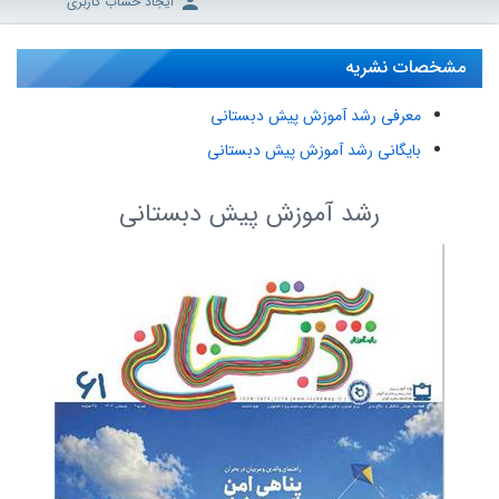
ایجاد حساب کاربری
مشخصات نشریه
معرفی رشد آموزش پیش دبستانی
بایگانی رشد آموزش پیش دبستانی
رشد آموزش پیش دبستانی