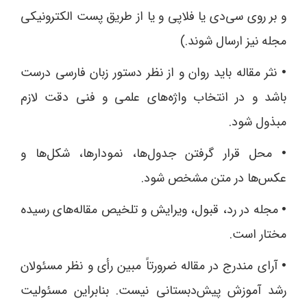
و بر روی سی‌دی یا فلاپی و یا از طریق پست الکترونیکی
مجله نیز ارسال شوند.)
نثر مقاله باید روان و از نظر دستور زبان فارسی درست
•
باشد و در انتخاب واژه‌های علمی و فنی دقت لازم
مبذول شود.
محل قرار گرفتن جدول‌ها، نمودارها، شکل‌ها و
•
عکس‌ها در متن مشخص شود.
مجله در رد، قبول، ویرایش و تلخیص مقاله‌های رسیده
•
مختار است.
آرای مندرج در مقاله ضرورتاً مبین رأی و نظر مسئولان
•
رشد آموزش پیش‌دبستانی نیست. بنابراین مسئولیت