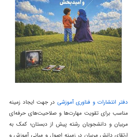
دفتر انتشارات و فناوری آموزشی
در جهت ایجاد زمینه‌
مناسب برای تقویت مهارت‌ها و صلاحیت‌های حرفه‌ای
مربیان و دانشجویان رشته‌ پیش‌ از دبستان؛ کمک به
ارتقای دانش مربیان در زمینه‌ اصول و مبانی آموزش و