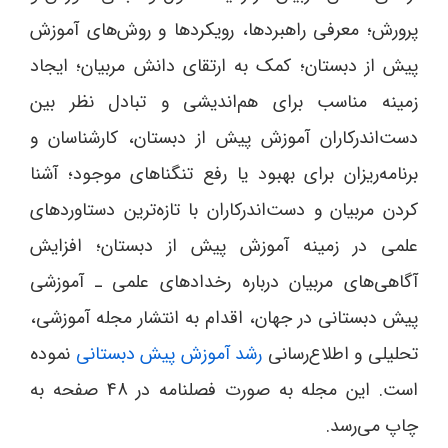
پرورش؛ معرفی راهبردها، رویکردها و روش‌های آموزش
پیش از دبستان؛ کمک به ارتقای دانش مربیان؛ ایجاد
زمینه‌ مناسب برای هم‌اندیشی و تبادل نظر بین
دست‌اندرکاران آموزش پیش از دبستان، کارشناسان و
برنامه‌ریزان برای بهبود یا رفع تنگناهای موجود؛ آشنا
کردن مربیان و دست‌اندرکاران با تازه‌ترین دستاوردهای
علمی در زمینه‌ آموزش پیش از دبستان؛ افزایش
آگاهی‌های مربیان درباره‌ رخدادهای علمی ـ آموزشی
پیش دبستانی در جهان، اقدام به انتشار مجله‌ آموزشی،
تحلیلی و اطلاع‌رسانی
رشد آموزش پیش دبستانی
نموده
است. این مجله به صورت فصلنامه در 48 صفحه به
چاپ می‌رسد.