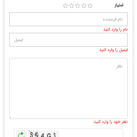
امتیاز
نام را وارد کنید
ایمیل را وارد کنید
تعداد کاراکتر باقیمانده
:
10000
نظر خود را وارد کنید
بازخوانی