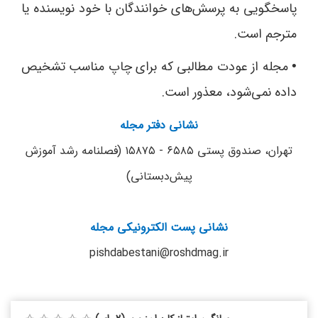
پاسخگویی به پرسش‌های خوانندگان با خود نویسنده یا
مترجم است.
مجله از عودت مطالبی که برای چاپ مناسب تشخیص
•
داده نمی‌شود، معذور است.
نشانی دفتر مجله
تهران، صندوق پستی ۶۵۸۵ - ۱۵۸۷۵ (فصلنامه‌ رشد آموزش
پیش‌دبستانی)
نشانی پست الکترونیکی مجله
pishdabestani@roshdmag.ir