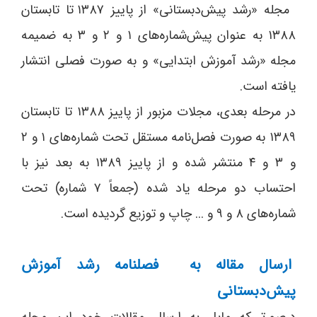
مجله «رشد پیش‌دبستانی» از پاییز ۱۳۸۷ تا تابستان
۱۳۸۸ به عنوان پیش‌شماره‌های
۱
و ۲ و ۳ به ضمیمه
مجله «رشد آموزش ابتدایی» و به صورت فصلی انتشار
یافته است.
در مرحله بعدی، مجلات مزبور از پاییز
۱۳۸۸
تا تابستان
۱۳۸۹
به صورت فصل‌نامه مستقل تحت شماره‌های
۱
و ۲
و ۳
و ۴ منتشر شده و از پاییز ۱۳۸۹ به بعد نیز با
احتساب دو مرحله یاد شده (جمعاً ۷ شماره) تحت
شماره‌های ۸ و ۹ و ... چاپ و توزیع گردیده است.
ارسال مقاله به فصلنامه رشد آموزش
پیش‌دبستانی